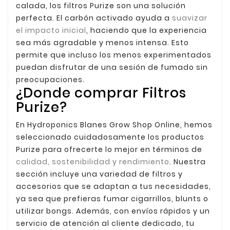
calada, los filtros Purize son una solución
perfecta. El carbón activado ayuda a
suavizar
el impacto inicial
, haciendo que la experiencia
sea más agradable y menos intensa. Esto
permite que incluso los menos experimentados
puedan disfrutar de una sesión de fumado sin
preocupaciones.
¿Donde comprar Filtros
Purize?
En Hydroponics Blanes Grow Shop Online, hemos
seleccionado cuidadosamente los productos
Purize para ofrecerte lo mejor en términos de
calidad, sostenibilidad y rendimiento
. Nuestra
sección incluye una variedad de filtros y
accesorios que se adaptan a tus necesidades,
ya sea que prefieras fumar cigarrillos, blunts o
utilizar bongs. Además, con envíos rápidos y un
servicio de atención al cliente dedicado, tu