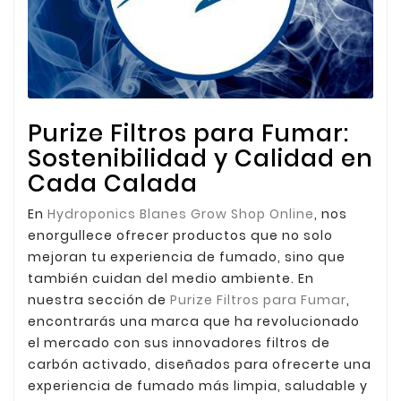
Purize Filtros para Fumar:
Sostenibilidad y Calidad en
Cada Calada
En
Hydroponics Blanes Grow Shop Online
, nos
enorgullece ofrecer productos que no solo
mejoran tu experiencia de fumado, sino que
también cuidan del medio ambiente. En
nuestra sección de
Purize Filtros para Fumar
,
encontrarás una marca que ha revolucionado
el mercado con sus innovadores filtros de
carbón activado, diseñados para ofrecerte una
experiencia de fumado más limpia, saludable y