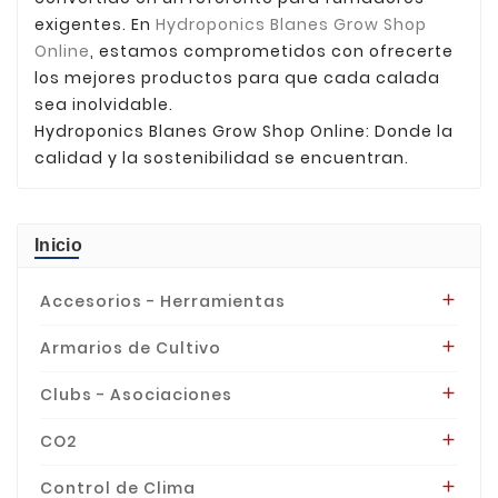
exigentes. En
Hydroponics Blanes Grow Shop
Online
, estamos comprometidos con ofrecerte
los mejores productos para que cada calada
sea inolvidable.
Hydroponics Blanes Grow Shop Online: Donde la
calidad y la sostenibilidad se encuentran.
Inicio
Accesorios - Herramientas

Armarios de Cultivo

Clubs - Asociaciones

CO2

Control de Clima
