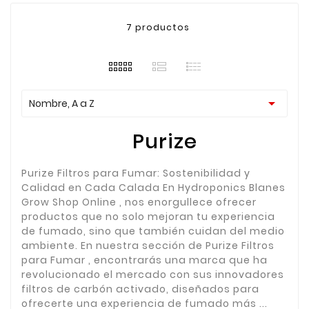
7 productos

Nombre, A a Z
Purize
Purize Filtros para Fumar: Sostenibilidad y
Calidad en Cada Calada En Hydroponics Blanes
Grow Shop Online , nos enorgullece ofrecer
productos que no solo mejoran tu experiencia
de fumado, sino que también cuidan del medio
ambiente. En nuestra sección de Purize Filtros
para Fumar , encontrarás una marca que ha
revolucionado el mercado con sus innovadores
filtros de carbón activado, diseñados para
ofrecerte una experiencia de fumado más ...