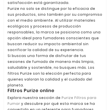
satisfacción está garantizada.
Purize no solo se distingue por la eficacia de
sus productos, sino también por su compromiso
con el medio ambiente. Al utilizar materiales
ecológicos y procesos de producción
responsables, la marca se posiciona como una
opción ideal para fumadores conscientes que
buscan reducir su impacto ambiental sin
sacrificar la calidad de su experiencia.
Si buscas una forma de disfrutar de tus
sesiones de fumado de manera más limpia,
saludable y sostenible, no busques más. Los
filtros Purize son la elección perfecta para
quienes valoran la calidad y el cuidado del
planeta.
Filtros Purize online
Explora nuestra sección de
Purize Filtros para
Fumar
y descubre por qué esta marca se ha
convertido en un referente para fumadores