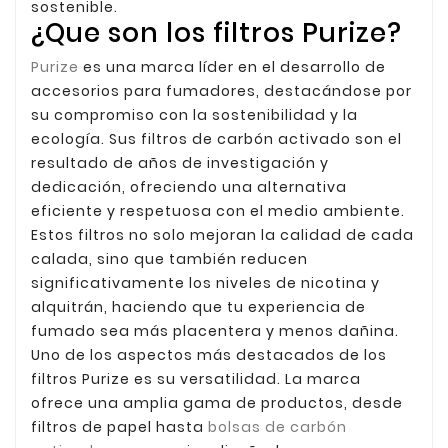
sostenible.
¿Que son los filtros Purize?
Purize
es una marca líder en el desarrollo de
accesorios para fumadores, destacándose por
su compromiso con la sostenibilidad y la
ecología. Sus filtros de carbón activado son el
resultado de años de investigación y
dedicación, ofreciendo una alternativa
eficiente y respetuosa con el medio ambiente.
Estos filtros no solo mejoran la calidad de cada
calada, sino que también reducen
significativamente los niveles de nicotina y
alquitrán, haciendo que tu experiencia de
fumado sea más placentera y menos dañina.
Uno de los aspectos más destacados de los
filtros Purize es su versatilidad. La marca
ofrece una amplia gama de productos, desde
filtros de papel hasta
bolsas de carbón