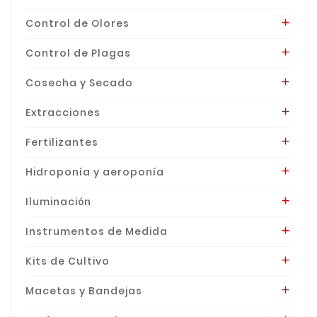
Control de Olores

Control de Plagas

Cosecha y Secado

Extracciones

Fertilizantes

Hidroponía y aeroponía

Iluminación

Instrumentos de Medida

Kits de Cultivo

Macetas y Bandejas
