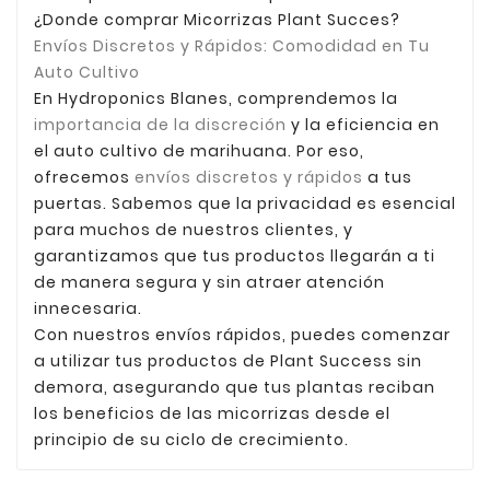
¿Donde comprar Micorrizas Plant Succes?
Envíos Discretos y Rápidos: Comodidad en Tu
Auto Cultivo
En Hydroponics Blanes, comprendemos la
importancia de la discreción
y la eficiencia en
el auto cultivo de marihuana. Por eso,
ofrecemos
envíos discretos y rápidos
a tus
puertas. Sabemos que la privacidad es esencial
para muchos de nuestros clientes, y
garantizamos que tus productos llegarán a ti
de manera segura y sin atraer atención
innecesaria.
Con nuestros envíos rápidos, puedes comenzar
a utilizar tus productos de Plant Success sin
demora, asegurando que tus plantas reciban
los beneficios de las micorrizas desde el
principio de su ciclo de crecimiento.