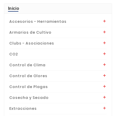
Inicio
Accesorios - Herramientas

Armarios de Cultivo

Clubs - Asociaciones

CO2

Control de Clima

Control de Olores

Control de Plagas

Cosecha y Secado

Extracciones
