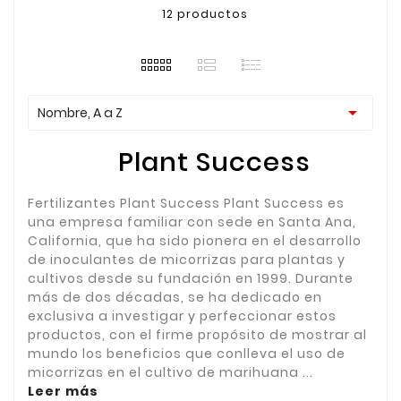
12 productos

Nombre, A a Z
Plant Success
Fertilizantes Plant Success Plant Success es
una empresa familiar con sede en Santa Ana,
California, que ha sido pionera en el desarrollo
de inoculantes de micorrizas para plantas y
cultivos desde su fundación en 1999. Durante
más de dos décadas, se ha dedicado en
exclusiva a investigar y perfeccionar estos
productos, con el firme propósito de mostrar al
mundo los beneficios que conlleva el uso de
micorrizas en el cultivo de marihuana ...
Leer más