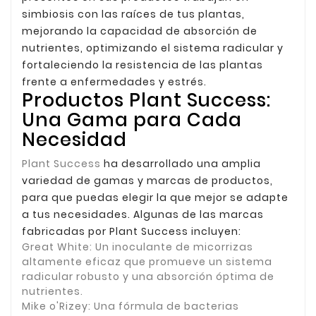
simbiosis con las raíces de tus plantas,
mejorando la capacidad de absorción de
nutrientes, optimizando el sistema radicular y
fortaleciendo la resistencia de las plantas
frente a enfermedades y estrés.
Productos Plant Success:
Una Gama para Cada
Necesidad
Plant Success
ha desarrollado una amplia
variedad de gamas y marcas de productos,
para que puedas elegir la que mejor se adapte
a tus necesidades. Algunas de las marcas
fabricadas por Plant Success incluyen:
Great White:
Un inoculante de micorrizas
altamente eficaz que promueve un sistema
radicular robusto y una absorción óptima de
nutrientes.
Mike o'Rizey:
Una fórmula de bacterias