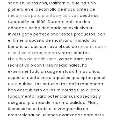
sede en Santa Ana, California, que ha sido
pionera en el desarrollo de inoculantes de
micorrizas para plantas y cultivos
desde su
fundación en 1999. Durante más de dos
décadas, se ha dedicado en exclusiva a
investigar y perfeccionar estos productos, con
el firme propósito de mostrar al mundo los
beneficios que conlleva el uso de
micorrizas en
el cultivo de marihuana
y otras plantas.
El
cultivo de marihuana
, ya sea para uso
recreativo o con fines medicinales, ha
experimentado un auge en los últimos años,
especialmente entre aquellos que optan por el
auto cultivo. Los entusiastas de la marihuana
han descubierto en las micorrizas un aliado
fundamental para potenciar sus cosechas y
asegurar plantas de máxima calidad. Plant
Success ha estado a la vanguardia en
proporcionar soluciones avanzadas para este