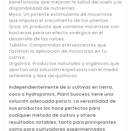
beneficiosas que mejoran la salud del suelo y la
disponibilidad de nutrientes.
Myco:
Un potente estimulante de micorrizas
que impulsa el crecimiento de tus plantas.
Orca:
Un producto que combina micorrizas con
bacterias para un efecto sinérgico en el
desarrollo de las raíces.
Tablets:
Comprimidos efervescentes que
facilitan la aplicación de micorrizas en tu
cultivo.
Organics:
Productos naturales y orgánicos que
aportan una solución respetuosa con el medio
ambiente y libre de químicos.
Independientemente de si cultivas en tierra,
coco o hydroponics, Plant Success tiene una
solución adecuada para ti. La versatilidad de
sus productos los hace perfectos para
cualquier método de cultivo y ofrece
resultados notables, tanto para principiantes
como para cultivadores experimentados.