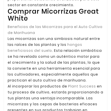
sector en constante crecimiento.
Comprar Micorrizas Great
White
Beneficios de las Micorrizas para el Auto Cultivo
de Marihuana
Las micorrizas son una simbiosis natural entre
las raíces de las plantas y los
hongos
beneficiosos del suelo
. Esta relación simbiótica
se ha revelado como un auténtico motor para
el crecimiento y la salud de las plantas, lo que
la convierte en una herramienta esencial para
los cultivadores, especialmente aquellos que
practican el auto cultivo de marihuana.
Al incorporar los productos de
Plant Success
en
tu proceso de cultivo, estarás proporcionando a
tus plantas una ventaja incomparable. Las
micorrizas y las cepas de bacterias eficaces
presentes en sus productos trabajan en