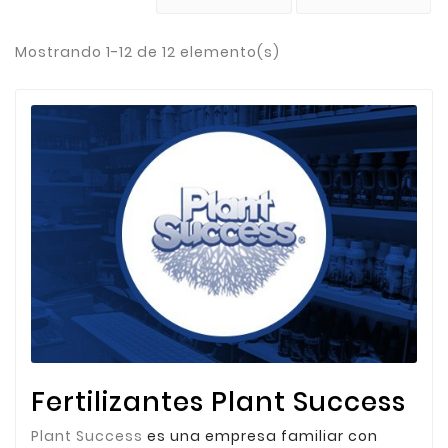
Mostrando 1-12 de 12 elemento(s)
Fertilizantes Plant Success
Plant Success
es una empresa familiar con