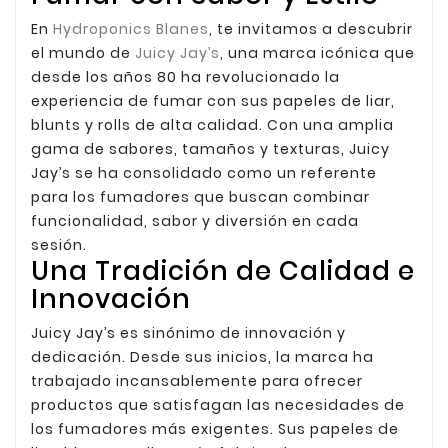
En
Hydroponics Blanes
, te invitamos a descubrir
el mundo de
Juicy Jay’s
, una marca icónica que
desde los años 80 ha revolucionado la
experiencia de fumar con sus papeles de liar,
blunts y rolls de alta calidad. Con una amplia
gama de sabores, tamaños y texturas, Juicy
Jay’s se ha consolidado como un referente
para los fumadores que buscan combinar
funcionalidad, sabor y diversión en cada
sesión.
Una Tradición de Calidad e
Innovación
Juicy Jay’s es sinónimo de innovación y
dedicación. Desde sus inicios, la marca ha
trabajado incansablemente para ofrecer
productos que satisfagan las necesidades de
los fumadores más exigentes. Sus papeles de