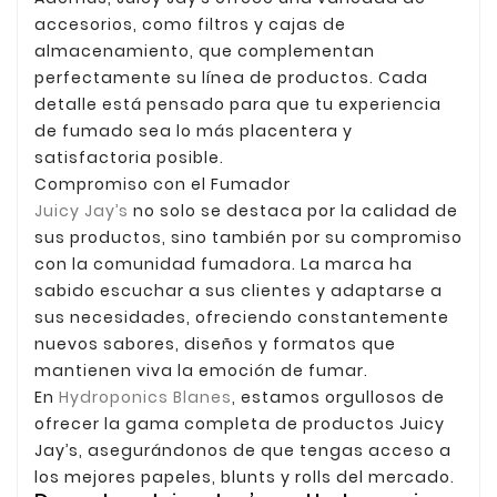
accesorios, como filtros y cajas de
almacenamiento, que complementan
perfectamente su línea de productos. Cada
detalle está pensado para que tu experiencia
de fumado sea lo más placentera y
satisfactoria posible.
Compromiso con el Fumador
Juicy Jay’s
no solo se destaca por la calidad de
sus productos, sino también por su compromiso
con la comunidad fumadora. La marca ha
sabido escuchar a sus clientes y adaptarse a
sus necesidades, ofreciendo constantemente
nuevos sabores, diseños y formatos que
mantienen viva la emoción de fumar.
En
Hydroponics Blanes
, estamos orgullosos de
ofrecer la gama completa de productos Juicy
Jay’s, asegurándonos de que tengas acceso a
los mejores papeles, blunts y rolls del mercado.