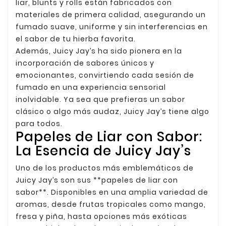
liar, blunts y rolls están fabricados con
materiales de primera calidad, asegurando un
fumado suave, uniforme y sin interferencias en
el sabor de tu hierba favorita.
Además, Juicy Jay’s ha sido pionera en la
incorporación de sabores únicos y
emocionantes, convirtiendo cada sesión de
fumado en una experiencia sensorial
inolvidable. Ya sea que prefieras un sabor
clásico o algo más audaz, Juicy Jay’s tiene algo
para todos.
Papeles de Liar con Sabor:
La Esencia de Juicy Jay’s
Uno de los productos más emblemáticos de
Juicy Jay’s son sus **papeles de liar con
sabor**. Disponibles en una amplia variedad de
aromas, desde frutas tropicales como mango,
fresa y piña, hasta opciones más exóticas