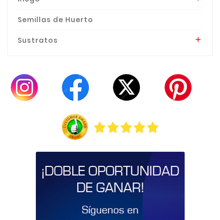
Semillas de Huerto
Sustratos
