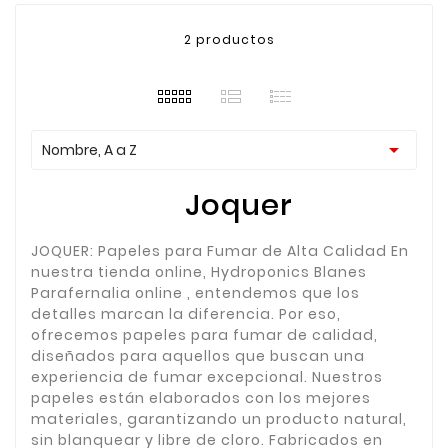
2 productos

Nombre, A a Z
Joquer
JOQUER: Papeles para Fumar de Alta Calidad En
nuestra tienda online, Hydroponics Blanes
Parafernalia online , entendemos que los
detalles marcan la diferencia. Por eso,
ofrecemos papeles para fumar de calidad,
diseñados para aquellos que buscan una
experiencia de fumar excepcional. Nuestros
papeles están elaborados con los mejores
materiales, garantizando un producto natural,
sin blanquear y libre de cloro. Fabricados en