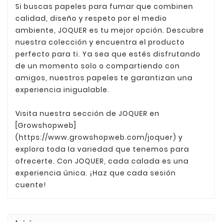
Si buscas papeles para fumar que combinen
calidad, diseño y respeto por el medio
ambiente, JOQUER es tu mejor opción. Descubre
nuestra colección y encuentra el producto
perfecto para ti. Ya sea que estés disfrutando
de un momento solo o compartiendo con
amigos, nuestros papeles te garantizan una
experiencia inigualable.
Visita nuestra sección de JOQUER en
[Growshopweb]
(https://www.growshopweb.com/joquer) y
explora toda la variedad que tenemos para
ofrecerte. Con JOQUER, cada calada es una
experiencia única. ¡Haz que cada sesión
cuente!