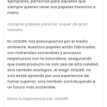
ejemplares, perfectas para aquellos que
siempre quieren tener sus papeles favoritos a
mano.
Comprar papeles para liar Joquer de gran
tamaño
En JOQUER, nos preocupamos por el medio
ambiente. Nuestros papeles están fabricados
con materiales sostenibles y procesos
respetuosos con la naturaleza, asegurando
que cada producto no solo sea de alta calidad,
sino también ecológico. Al elegir JOQUER, no
solo estás optando por una experiencia de
fumar superior, sino también contribuyendo a
un futuro más sostenible.
Eleva tu Experiencia con JOQUER