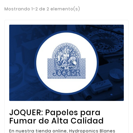
Mostrando 1-2 de 2 elemento(s)
JOQUER: Papeles para
Fumar de Alta Calidad
En nuestra tienda online, Hydroponics Blanes