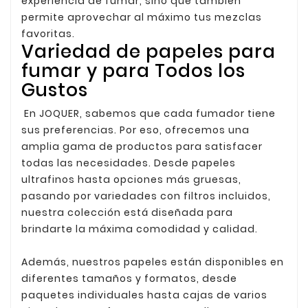
experiencia de fumar, sino que también
permite aprovechar al máximo tus mezclas
favoritas.
Variedad de papeles para
fumar y para Todos los
Gustos
En JOQUER, sabemos que cada fumador tiene
sus preferencias. Por eso, ofrecemos una
amplia gama de productos para satisfacer
todas las necesidades. Desde papeles
ultrafinos hasta opciones más gruesas,
pasando por variedades con filtros incluidos,
nuestra colección está diseñada para
brindarte la máxima comodidad y calidad.
Además, nuestros papeles están disponibles en
diferentes tamaños y formatos, desde
paquetes individuales hasta cajas de varios