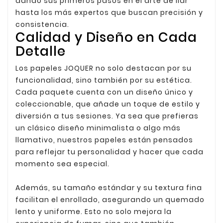
dando sus primeros pasos en el arte de liar
hasta los más expertos que buscan precisión y
consistencia.
Calidad y Diseño en Cada
Detalle
Los papeles JOQUER no solo destacan por su
funcionalidad, sino también por su estética.
Cada paquete cuenta con un diseño único y
coleccionable, que añade un toque de estilo y
diversión a tus sesiones. Ya sea que prefieras
un clásico diseño minimalista o algo más
llamativo, nuestros papeles están pensados
para reflejar tu personalidad y hacer que cada
momento sea especial.
Además, su tamaño estándar y su textura fina
facilitan el enrollado, asegurando un quemado
lento y uniforme. Esto no solo mejora la