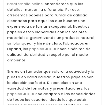
Parafernalia online
, entendemos que los
detalles marcan la diferencia. Por eso,
ofrecemos papeles para fumar de calidad,
diseñados para aquellos que buscan una
experiencia de fumar excepcional. Nuestros
papeles están elaborados con los mejores
materiales, garantizando un producto natural,
sin blanquear y libre de cloro. Fabricados en
España, los
papeles JOQUER
son sinónimo de
calidad, durabilidad y respeto por el medio
ambiente.
Si eres un fumador que valora la suavidad y la
pureza en cada calada, nuestros papeles son
la elección perfecta. Disponibles en una
variedad de formatos y presentaciones, los
papeles JOQUER
se adaptan a las necesidades
de todos los usuarios, desde los que están