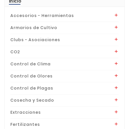
Inicio
Accesorios - Herramientas

Armarios de Cultivo

Clubs - Asociaciones

CO2

Control de Clima

Control de Olores

Control de Plagas

Cosecha y Secado

Extracciones

Fertilizantes
