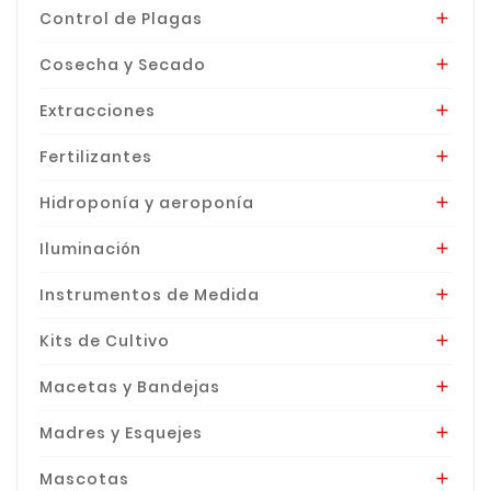
Control de Plagas

Cosecha y Secado

Extracciones

Fertilizantes

Hidroponía y aeroponía

Iluminación

Instrumentos de Medida

Kits de Cultivo

Macetas y Bandejas

Madres y Esquejes

Mascotas
