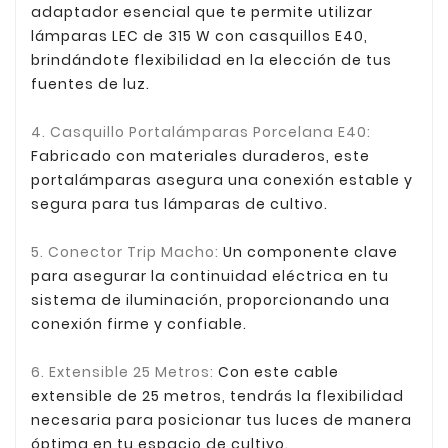
adaptador esencial que te permite utilizar
lámparas LEC de 315 W con casquillos E40,
brindándote flexibilidad en la elección de tus
fuentes de luz.
4. Casquillo Portalámparas Porcelana E40:
Fabricado con materiales duraderos, este
portalámparas asegura una conexión estable y
segura para tus lámparas de cultivo.
5. Conector Trip Macho:
Un componente clave
para asegurar la continuidad eléctrica en tu
sistema de iluminación, proporcionando una
conexión firme y confiable.
6. Extensible 25 Metros:
Con este cable
extensible de 25 metros, tendrás la flexibilidad
necesaria para posicionar tus luces de manera
óptima en tu espacio de cultivo.