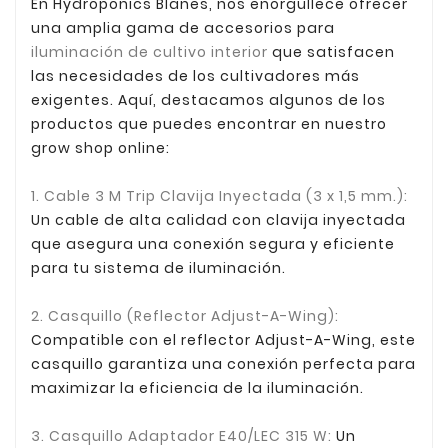
En Hydroponics Blanes, nos enorgullece ofrecer
una amplia gama de accesorios para
iluminación de cultivo interior
que satisfacen
las necesidades de los cultivadores más
exigentes. Aquí, destacamos algunos de los
productos que puedes encontrar en nuestro
grow shop online:
1. Cable 3 M Trip Clavija Inyectada (3 x 1,5 mm.):
Un cable de alta calidad con clavija inyectada
que asegura una conexión segura y eficiente
para tu sistema de iluminación.
2. Casquillo (Reflector Adjust-A-Wing):
Compatible con el reflector Adjust-A-Wing, este
casquillo garantiza una conexión perfecta para
maximizar la eficiencia de la iluminación.
3. Casquillo Adaptador E40/LEC 315 W:
Un