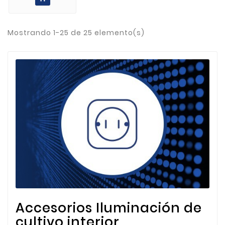
Mostrando 1-25 de 25 elemento(s)
Accesorios Iluminación de
cultivo interior