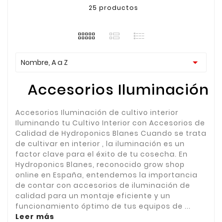
25 productos

Nombre, A a Z
Accesorios Iluminación
Accesorios Iluminación de cultivo interior
Iluminando tu Cultivo Interior con Accesorios de
Calidad de Hydroponics Blanes Cuando se trata
de cultivar en interior , la iluminación es un
factor clave para el éxito de tu cosecha. En
Hydroponics Blanes, reconocido grow shop
online en España, entendemos la importancia
de contar con accesorios de iluminación de
calidad para un montaje eficiente y un
funcionamiento óptimo de tus equipos de ...
Leer más