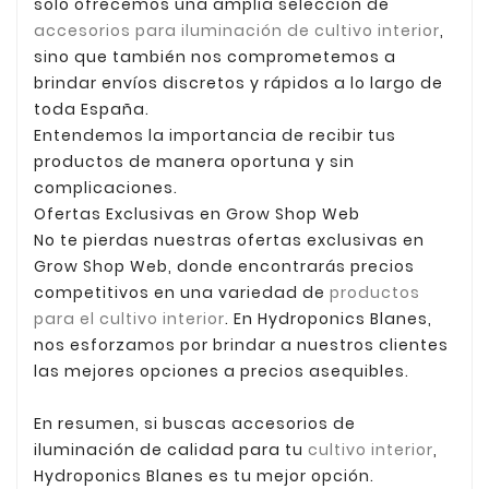
solo ofrecemos una amplia selección de
accesorios para iluminación de cultivo interior
,
sino que también nos comprometemos a
brindar envíos discretos y rápidos a lo largo de
toda España.
Entendemos la importancia de recibir tus
productos de manera oportuna y sin
complicaciones.
Ofertas Exclusivas en Grow Shop Web
No te pierdas nuestras ofertas exclusivas en
Grow Shop Web, donde encontrarás precios
competitivos en una variedad de
productos
para el cultivo interior
. En Hydroponics Blanes,
nos esforzamos por brindar a nuestros clientes
las mejores opciones a precios asequibles.
En resumen, si buscas accesorios de
iluminación de calidad para tu
cultivo interior
,
Hydroponics Blanes es tu mejor opción.