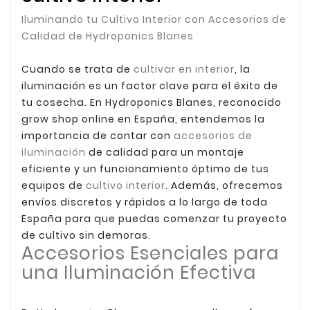
Iluminando tu Cultivo Interior con Accesorios de
Calidad de Hydroponics Blanes
Cuando se trata de
cultivar en interior
, la
iluminación es un factor clave para el éxito de
tu cosecha. En Hydroponics Blanes, reconocido
grow shop online en España, entendemos la
importancia de contar con
accesorios de
iluminación
de calidad para un montaje
eficiente y un funcionamiento óptimo de tus
equipos de
cultivo interior
. Además, ofrecemos
envíos discretos y rápidos a lo largo de toda
España para que puedas comenzar tu proyecto
de cultivo sin demoras.
Accesorios Esenciales para
una Iluminación Efectiva