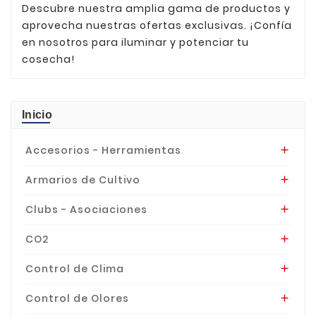
Descubre nuestra amplia gama de productos y
aprovecha nuestras ofertas exclusivas. ¡Confía
en nosotros para iluminar y potenciar tu
cosecha!
Inicio
Accesorios - Herramientas

Armarios de Cultivo

Clubs - Asociaciones

CO2

Control de Clima

Control de Olores
