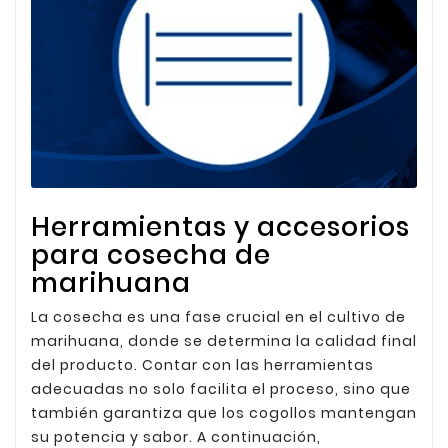
Herramientas y accesorios
para cosecha de
marihuana
La cosecha es una fase crucial en el cultivo de
marihuana, donde se determina la calidad final
del producto. Contar con las herramientas
adecuadas no solo facilita el proceso, sino que
también garantiza que los cogollos mantengan
su potencia y sabor. A continuación,