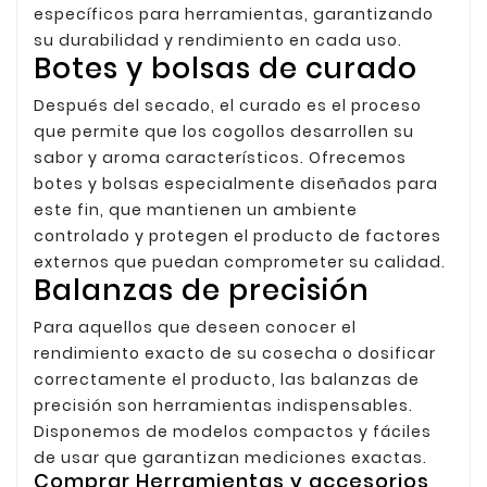
específicos para herramientas, garantizando
su durabilidad y rendimiento en cada uso.
Botes y bolsas de curado
Después del secado, el curado es el proceso
que permite que los cogollos desarrollen su
sabor y aroma característicos. Ofrecemos
botes y bolsas especialmente diseñados para
este fin, que mantienen un ambiente
controlado y protegen el producto de factores
externos que puedan comprometer su calidad.
Balanzas de precisión
Para aquellos que deseen conocer el
rendimiento exacto de su cosecha o dosificar
correctamente el producto, las balanzas de
precisión son herramientas indispensables.
Disponemos de modelos compactos y fáciles
de usar que garantizan mediciones exactas.
Comprar Herramientas y accesorios