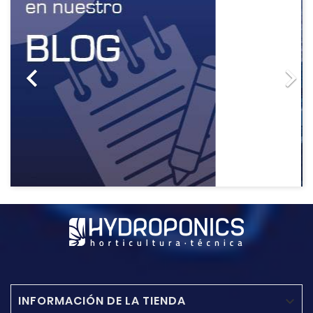


INFORMACIÓN DE LA TIENDA
