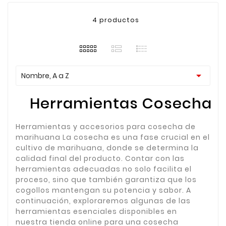
4 productos

Nombre, A a Z
Herramientas Cosecha
Herramientas y accesorios para cosecha de
marihuana La cosecha es una fase crucial en el
cultivo de marihuana, donde se determina la
calidad final del producto. Contar con las
herramientas adecuadas no solo facilita el
proceso, sino que también garantiza que los
cogollos mantengan su potencia y sabor. A
continuación, exploraremos algunas de las
herramientas esenciales disponibles en
nuestra tienda online para una cosecha