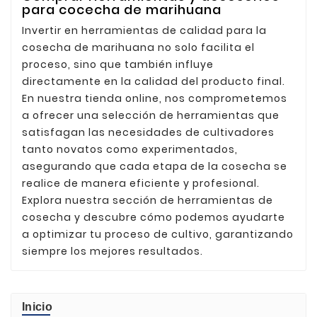
para cocecha de marihuana
Invertir en herramientas de calidad para la
cosecha de marihuana no solo facilita el
proceso, sino que también influye
directamente en la calidad del producto final.
En nuestra tienda online, nos comprometemos
a ofrecer una selección de herramientas que
satisfagan las necesidades de cultivadores
tanto novatos como experimentados,
asegurando que cada etapa de la cosecha se
realice de manera eficiente y profesional.
Explora nuestra sección de herramientas de
cosecha y descubre cómo podemos ayudarte
a optimizar tu proceso de cultivo, garantizando
siempre los mejores resultados.
Inicio