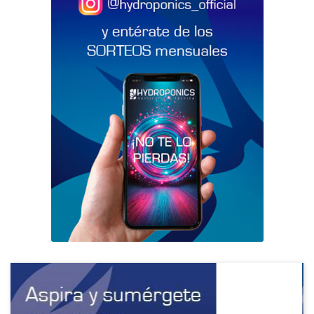
Precio
Sigu