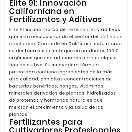
Elite 91: Innovación
Californiana en
Fertilizantes y Aditivos
Elite 91
es una marca de
fertilizantes
y aditivos
que está revolucionando el sector del
cultivo de
marihuana
. Con sede en California, esta marca
se destaca por su enfoque en productos 100 %
orgánicos que son adecuados para cualquier
tipo de cultivo. Su innovadora fórmula
patentada contiene ingredientes de la más
alta calidad, con altas concentraciones de
bacterias benéficas, hongos, vitaminas,
minerales derivados de plantas, hidrolizados
de proteínas y hormonas naturales que
mejoran el crecimiento y la salud de las
plantas.
Fertilizantes para
Cultivadores Profesionales