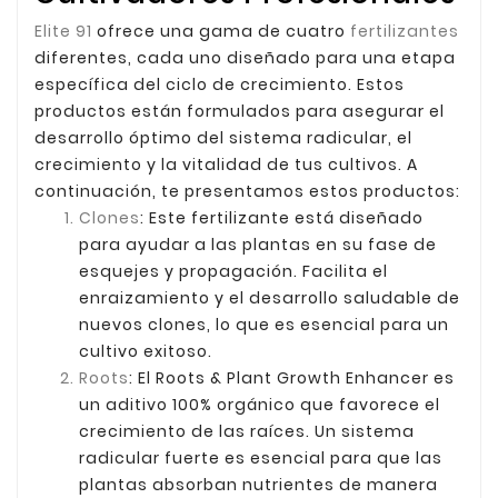
Elite 91
ofrece una gama de cuatro
fertilizantes
diferentes, cada uno diseñado para una etapa
específica del ciclo de crecimiento. Estos
productos están formulados para asegurar el
desarrollo óptimo del sistema radicular, el
crecimiento y la vitalidad de tus cultivos. A
continuación, te presentamos estos productos:
Clones
: Este fertilizante está diseñado
para ayudar a las plantas en su fase de
esquejes y propagación. Facilita el
enraizamiento y el desarrollo saludable de
nuevos clones, lo que es esencial para un
cultivo exitoso.
Roots
: El Roots & Plant Growth Enhancer es
un aditivo 100% orgánico que favorece el
crecimiento de las raíces. Un sistema
radicular fuerte es esencial para que las
plantas absorban nutrientes de manera