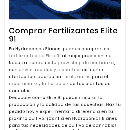
Comprar Fertilizantes Elite
91
En Hydroponics Blanes, puedes comprar los
fertilizantes de Elite 91
al mejor precio online.
Nuestra tienda es tu
grow shop de confianza
,
con
envíos rápidos y discretos
, así como
ofertas tentadoras en
fertilizantes
para el
crecimiento y la floración
de tus plantas de
cannabis.
Descubre cómo Elite 91 puede mejorar la
producción y la calidad de tus cosechas. Haz tu
pedido hoy y experimenta la diferencia en tu
próximo cultivo. ¡Confía en Hydroponics Blanes
para tus necesidades de cultivo de cannabis!