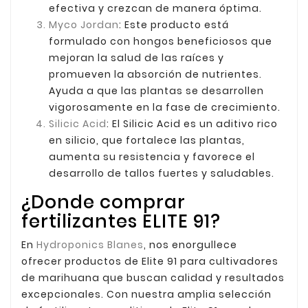
efectiva y crezcan de manera óptima.
Myco Jordan
: Este producto está
formulado con hongos beneficiosos que
mejoran la salud de las raíces y
promueven la absorción de nutrientes.
Ayuda a que las plantas se desarrollen
vigorosamente en la fase de crecimiento.
Silicic Acid
: El Silicic Acid es un aditivo rico
en silicio, que fortalece las plantas,
aumenta su resistencia y favorece el
desarrollo de tallos fuertes y saludables.
¿Donde comprar
fertilizantes ELITE 91?
En
Hydroponics Blanes
, nos enorgullece
ofrecer
productos de Elite 91
para cultivadores
de marihuana que buscan calidad y resultados
excepcionales. Con nuestra amplia selección