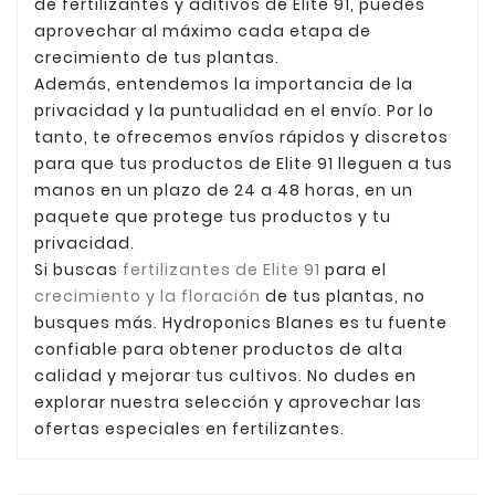
de fertilizantes y aditivos de Elite 91, puedes
aprovechar al máximo cada etapa de
crecimiento de tus plantas.
Además, entendemos la importancia de la
privacidad y la puntualidad en el envío. Por lo
tanto, te ofrecemos envíos rápidos y discretos
para que tus productos de Elite 91 lleguen a tus
manos en un plazo de 24 a 48 horas, en un
paquete que protege tus productos y tu
privacidad.
Si buscas
fertilizantes de Elite 91
para el
crecimiento y la floración
de tus plantas, no
busques más. Hydroponics Blanes es tu fuente
confiable para obtener productos de alta
calidad y mejorar tus cultivos. No dudes en
explorar nuestra selección y aprovechar las
ofertas especiales en fertilizantes.