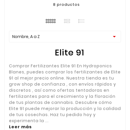
8 productos

Nombre, A a Z
Elite 91
Comprar Fertilizantes Elite 91 En Hydroponics
Blanes, puedes comprar los fertilizantes de Elite
91 al mejor precio online. Nuestra tienda es tu
grow shop de confianza , con envíos rápidos y
discretos , así como ofertas tentadoras en
fertilizantes para el crecimiento y la floración
de tus plantas de cannabis. Descubre cómo
Elite 91 puede mejorar la producción y la calidad
de tus cosechas. Haz tu pedido hoy y
experimenta la ...
Leer más