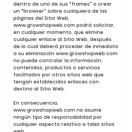
dentro de uno de sus “frames” o crear
un “browser” sobre cualquiera de las
páginas del Sitio Web.
www.growshopweb.com podrá solicitar,
en cualquier momento, que elimine
cualquier enlace al Sitio Web, después
de lo cual deberá proceder de inmediato
a su eliminación www.growshopweb.com
no puede controlar la información,
contenidos, productos o servicios
facilitados por otros sitios web que
tengan establecidos enlaces con
destino al Sitio Web.
En consecuencia,
www.growshopweb.com no asume
ningún tipo de responsabilidad por
cualquier aspecto relativo a tales sitios
web.