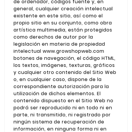
de ordenador, códigos fuente y, en
general, cualquier creación intelectual
existente en este sitio, así como el
propio sitio en su conjunto, como obra
artística multimedia, están protegidos
como derechos de autor por la
legislación en materia de propiedad
intelectual www.growshopweb.com
botones de navegación, el código HTML,
los textos, imágenes, texturas, gráficos
y cualquier otro contenido del Sitio Web
o, en cualquier caso, dispone de la
correspondiente autorización para la
utilización de dichos elementos. El
contenido dispuesto en el Sitio Web no
podrá ser reproducido ni en todo ni en
parte, ni transmitido, ni registrado por
ningún sistema de recuperación de
información, en ninguna forma ni en