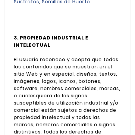
Sustratos
,
Semillas de Huerto.
3. PROPIEDAD INDUSTRIAL E
INTELECTUAL
El usuario reconoce y acepta que todos
los contenidos que se muestran en el
sitio Web y en especial, diseños, textos,
imágenes, logos, iconos, botones,
software, nombres comerciales, marcas,
o cualesquiera de los signos
susceptibles de utilización industrial y/o
comercial están sujetos a derechos de
propiedad intelectual y todas las
marcas, nombres comerciales o signos
distintivos, todos los derechos de