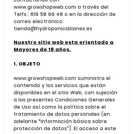
www.growshopweb.com a través del
Telfs.: 619 58 99 48 o en la dirección de
correo electrónico:
tienda@hydroponicsblanes.es
Nuestro sitio web esta orientado a
Mayores de 18 años.
1. OBJETO
www.growshopweb.com suministra el
contenido y los servicios que están
disponibles en el sitio Web, con sujeción
a las presentes Condiciones Generales
de Uso así como la política sobre el
tratamiento de datos personales (en
adelante “Información básica sobre
protección de datos”). El acceso a este