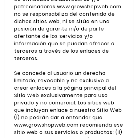
patrocinadoras www.growshopweb.com
no se responsabiliza del contenido de
dichos sitios web, ni se sitúa en una
posición de garante ni/o de parte
ofertante de los servicios y/o
información que se puedan ofrecer a
terceros a través de los enlaces de
terceros.
Se concede al usuario un derecho
limitado, revocable y no exclusivo a
crear enlaces a la página principal del
Sitio Web exclusivamente para uso
privado y no comercial. Los sitios web
que incluyan enlace a nuestro Sitio Web
(i) no podrán dar a entender que
www.growshopweb.com recomienda ese
sitio web o sus servicios o productos; (ii)