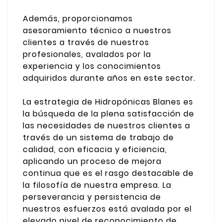
Además, proporcionamos
asesoramiento técnico a nuestros
clientes a través de nuestros
profesionales, avalados por la
experiencia y los conocimientos
adquiridos durante años en este sector.
La estrategia de Hidropónicas Blanes es
la búsqueda de la plena satisfacción de
las necesidades de nuestros clientes a
través de un sistema de trabajo de
calidad, con eficacia y eficiencia,
aplicando un proceso de mejora
continua que es el rasgo destacable de
la filosofía de nuestra empresa. La
perseverancia y persistencia de
nuestros esfuerzos está avalada por el
elevado nivel de reconocimiento de