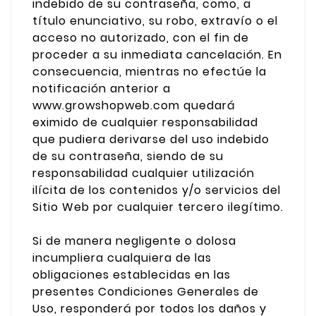
indebido de su contraseña, como, a
título enunciativo, su robo, extravío o el
acceso no autorizado, con el fin de
proceder a su inmediata cancelación. En
consecuencia, mientras no efectúe la
notificación anterior a
www.growshopweb.com quedará
eximido de cualquier responsabilidad
que pudiera derivarse del uso indebido
de su contraseña, siendo de su
responsabilidad cualquier utilización
ilícita de los contenidos y/o servicios del
Sitio Web por cualquier tercero ilegítimo.
Si de manera negligente o dolosa
incumpliera cualquiera de las
obligaciones establecidas en las
presentes Condiciones Generales de
Uso, responderá por todos los daños y