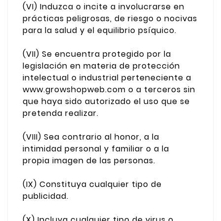
(VI) Induzca o incite a involucrarse en
prácticas peligrosas, de riesgo o nocivas
para la salud y el equilibrio psíquico.
(VII) Se encuentra protegido por la
legislación en materia de protección
intelectual o industrial perteneciente a
www.growshopweb.com o a terceros sin
que haya sido autorizado el uso que se
pretenda realizar.
(VIII) Sea contrario al honor, a la
intimidad personal y familiar o a la
propia imagen de las personas.
(IX) Constituya cualquier tipo de
publicidad.
(X) Incluya cualquier tipo de virus o