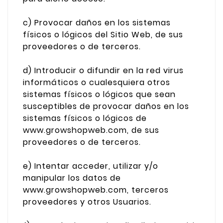
c) Provocar daños en los sistemas
físicos o lógicos del Sitio Web, de sus
proveedores o de terceros.
d) Introducir o difundir en la red virus
informáticos o cualesquiera otros
sistemas físicos o lógicos que sean
susceptibles de provocar daños en los
sistemas físicos o lógicos de
www.growshopweb.com, de sus
proveedores o de terceros.
e) Intentar acceder, utilizar y/o
manipular los datos de
www.growshopweb.com, terceros
proveedores y otros Usuarios.