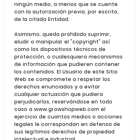
ningún medio, a menos que se cuente
con la autorización previa, por escrito,
de la citada Entidad.
Asimismo, queda prohibido suprimir,
eludir o manipular el "copyright" así
como los dispositivos técnicos de
protección, o cualesquiera mecanismos
de información que pudieren contener
los contenidos. El Usuario de este Sitio
Web se compromete a respetar los
derechos enunciados y a evitar
cualquier actuación que pudiera
perjudicarlos, reservándose en todo
caso a www.growshopweb.com el
ejercicio de cuantos medios o acciones
legales le correspondan en defensa de
sus legítimos derechos de propiedad
intelectual e industrial.