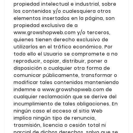
propiedad intelectual e industrial, sobre
los contenidos y/o cualesquiera otros
elementos insertados en la página, son
propiedad exclusiva de a
www.growshopweb.com y/o terceros,
quienes tienen derecho exclusivo de
utilizarlos en el tráfico económico. Por
todo ello el Usuario se compromete a no
reproducir, copiar, distribuir, poner a
disposición o cualquier otra forma de
comunicar públicamente, transformar o
modificar tales contenidos manteniendo
indemne a www.growshopweb.com de
cualquier reclamación que se derive del
incumplimiento de tales obligaciones. En
ningún caso el acceso al sitio Web
implica ningún tipo de renuncia,
trasmisión, licencia o cesión total ni
parcial de dichos derechos, salvo que se