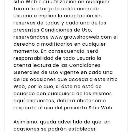
sitio Web o su utilización en cualquier
forma le otorga la calificación de
Usuario e implica la aceptación sin
reservas de todas y cada una de las
presentes Condiciones de Uso,
reservándose www.growshopweb.com el
derecho a modificarlos en cualquier
momento. En consecuencia, será
responsabilidad de todo Usuario la
atenta lectura de las Condiciones
Generales de Uso vigente en cada una
de las ocasiones que acceda a este sitio
Web, por lo que, si éste no está de
acuerdo con cualquiera de los mismos
aquí dispuestos, deberá abstenerse
respecto al uso del presente Sitio Web.
Asimismo, queda advertido de que, en
ocasiones se podrán establecer