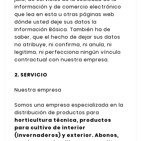
información y de comercio electrónico
que lea en esta u otras páginas web
dónde usted deje sus datos la
Información Básica. También ha de
saber, que el hecho de dejar sus datos
no atribuye, ni confirma, ni anula, ni
legitima, ni perfecciona ningún vínculo
contractual con nuestra empresa.
2. SERVICIO
Nuestra empresa
Somos una empresa especializada en la
distribución de productos para
horticultura técnica, productos
para cultivo de interior
(invernaderos) y exterior. Abonos,