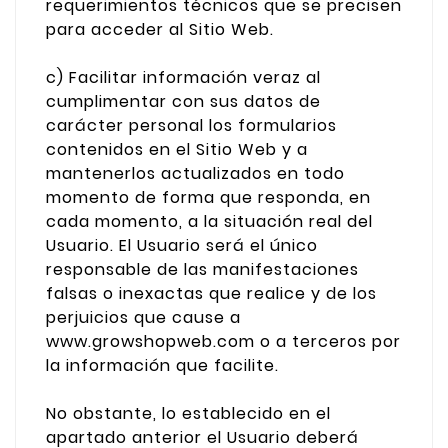
requerimientos técnicos que se precisen
para acceder al Sitio Web.
c) Facilitar información veraz al
cumplimentar con sus datos de
carácter personal los formularios
contenidos en el Sitio Web y a
mantenerlos actualizados en todo
momento de forma que responda, en
cada momento, a la situación real del
Usuario. El Usuario será el único
responsable de las manifestaciones
falsas o inexactas que realice y de los
perjuicios que cause a
www.growshopweb.com o a terceros por
la información que facilite.
No obstante, lo establecido en el
apartado anterior el Usuario deberá