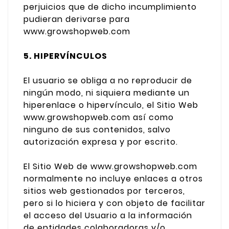
perjuicios que de dicho incumplimiento
pudieran derivarse para
www.growshopweb.com
5. HIPERVÍNCULOS
El usuario se obliga a no reproducir de
ningún modo, ni siquiera mediante un
hiperenlace o hipervínculo, el Sitio Web
www.growshopweb.com así como
ninguno de sus contenidos, salvo
autorización expresa y por escrito.
El Sitio Web de www.growshopweb.com
normalmente no incluye enlaces a otros
sitios web gestionados por terceros,
pero si lo hiciera y con objeto de facilitar
el acceso del Usuario a la información
de entidades colaboradoras y/o