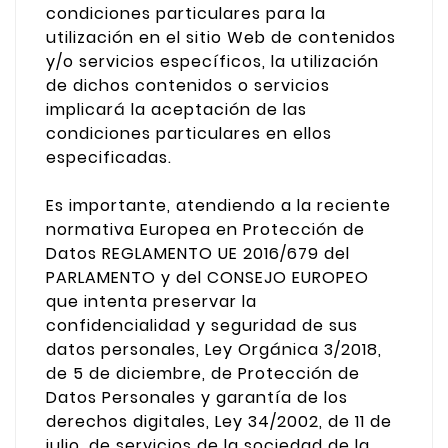
condiciones particulares para la
utilización en el sitio Web de contenidos
y/o servicios específicos, la utilización
de dichos contenidos o servicios
implicará la aceptación de las
condiciones particulares en ellos
especificadas.
Es importante, atendiendo a la reciente
normativa Europea en Protección de
Datos REGLAMENTO UE 2016/679 del
PARLAMENTO y del CONSEJO EUROPEO
que intenta preservar la
confidencialidad y seguridad de sus
datos personales, Ley Orgánica 3/2018,
de 5 de diciembre, de Protección de
Datos Personales y garantía de los
derechos digitales, Ley 34/2002, de 11 de
julio, de servicios de la sociedad de la