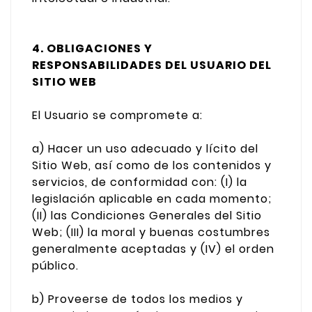
4. OBLIGACIONES Y
RESPONSABILIDADES DEL USUARIO DEL
SITIO WEB
El Usuario se compromete a:
a) Hacer un uso adecuado y lícito del
Sitio Web, así como de los contenidos y
servicios, de conformidad con: (I) la
legislación aplicable en cada momento;
(II) las Condiciones Generales del Sitio
Web; (III) la moral y buenas costumbres
generalmente aceptadas y (IV) el orden
público.
b) Proveerse de todos los medios y