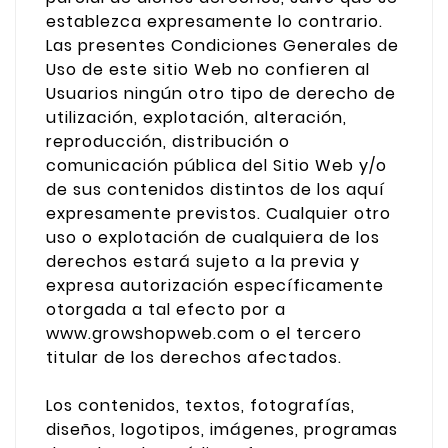
establezca expresamente lo contrario.
Las presentes Condiciones Generales de
Uso de este sitio Web no confieren al
Usuarios ningún otro tipo de derecho de
utilización, explotación, alteración,
reproducción, distribución o
comunicación pública del Sitio Web y/o
de sus contenidos distintos de los aquí
expresamente previstos. Cualquier otro
uso o explotación de cualquiera de los
derechos estará sujeto a la previa y
expresa autorización específicamente
otorgada a tal efecto por a
www.growshopweb.com o el tercero
titular de los derechos afectados.
Los contenidos, textos, fotografías,
diseños, logotipos, imágenes, programas