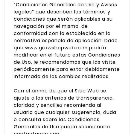
“Condiciones Generales de Uso y Avisos
legales” que describen los términos y
condiciones que serán aplicables a su
navegación por el mismo, de
conformidad con lo establecido en la
normativa española de aplicación. Dado
que www.growshopweb.com podría
modificar en el futuro estas Condiciones
de Uso, le recomendamos que las visite
periódicamente para estar debidamente
informado de los cambios realizados.
Con el ánimo de que el Sitio Web se
ajuste a los criterios de transparencia,
claridad y sencillez recomienda al
Usuario que cualquier sugerencia, duda
o consulta sobre las Condiciones
Generales de Uso pueda solucionarla
contactando con