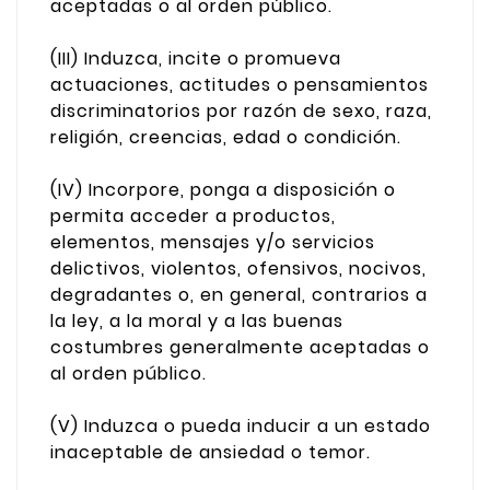
aceptadas o al orden público.
(III) Induzca, incite o promueva
actuaciones, actitudes o pensamientos
discriminatorios por razón de sexo, raza,
religión, creencias, edad o condición.
(IV) Incorpore, ponga a disposición o
permita acceder a productos,
elementos, mensajes y/o servicios
delictivos, violentos, ofensivos, nocivos,
degradantes o, en general, contrarios a
la ley, a la moral y a las buenas
costumbres generalmente aceptadas o
al orden público.
(V) Induzca o pueda inducir a un estado
inaceptable de ansiedad o temor.