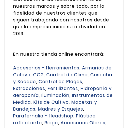
nuestras marcas y sobre todo, por la
fidelidad de nuestros clientes que
siguen trabajando con nosotros desde
que la empresa inició su actividad en
2013.
En nuestra tienda online encontrará:
Accesorios - Herramientas
,
Armarios de
Cultivo
,
CO2
,
Control de Clima
,
Cosecha
y Secado
,
Control de Plagas
,
Extracciones
,
Fertilizantes
,
Hidroponía y
aeroponía
,
Iluminación
,
Instrumentos de
Medida
,
Kits de Cultivo
,
Macetas y
Bandejas
,
Madres y Esquejes
,
Parafernalia - Headshop
,
Plástico
reflectante
,
Riego
,
Accesorios Olores
,