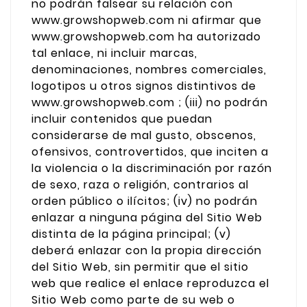
no podrán falsear su relación con
www.growshopweb.com ni afirmar que
www.growshopweb.com ha autorizado
tal enlace, ni incluir marcas,
denominaciones, nombres comerciales,
logotipos u otros signos distintivos de
www.growshopweb.com ; (iii) no podrán
incluir contenidos que puedan
considerarse de mal gusto, obscenos,
ofensivos, controvertidos, que inciten a
la violencia o la discriminación por razón
de sexo, raza o religión, contrarios al
orden público o ilícitos; (iv) no podrán
enlazar a ninguna página del Sitio Web
distinta de la página principal; (v)
deberá enlazar con la propia dirección
del Sitio Web, sin permitir que el sitio
web que realice el enlace reproduzca el
Sitio Web como parte de su web o