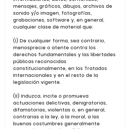
mensajes, gráficos, dibujos, archivos de
sonido y/o imagen, fotografías,
grabaciones, software y, en general,
cualquier clase de material que:
(I) De cualquier forma, sea contrario,
menosprecie o atente contra los
derechos fundamentales y las libertades
públicas reconocidas
constitucionalmente, en los Tratados
Internacionales y en el resto de la
legislación vigente.
(II) Induzca, incite o promueva
actuaciones delictivas, denigratorias,
difamatorias, violentas o, en general,
contrarias a la ley, a la moral, a las
buenas costumbres generalmente