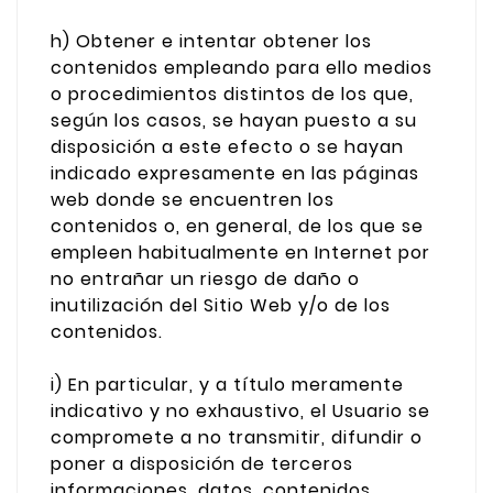
h) Obtener e intentar obtener los
contenidos empleando para ello medios
o procedimientos distintos de los que,
según los casos, se hayan puesto a su
disposición a este efecto o se hayan
indicado expresamente en las páginas
web donde se encuentren los
contenidos o, en general, de los que se
empleen habitualmente en Internet por
no entrañar un riesgo de daño o
inutilización del Sitio Web y/o de los
contenidos.
i) En particular, y a título meramente
indicativo y no exhaustivo, el Usuario se
compromete a no transmitir, difundir o
poner a disposición de terceros
informaciones, datos, contenidos,