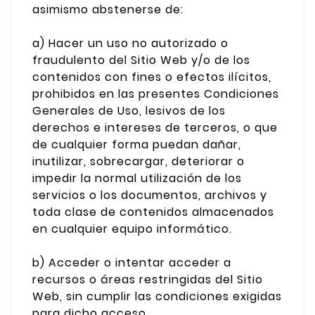
asimismo abstenerse de:
a) Hacer un uso no autorizado o
fraudulento del Sitio Web y/o de los
contenidos con fines o efectos ilícitos,
prohibidos en las presentes Condiciones
Generales de Uso, lesivos de los
derechos e intereses de terceros, o que
de cualquier forma puedan dañar,
inutilizar, sobrecargar, deteriorar o
impedir la normal utilización de los
servicios o los documentos, archivos y
toda clase de contenidos almacenados
en cualquier equipo informático.
b) Acceder o intentar acceder a
recursos o áreas restringidas del Sitio
Web, sin cumplir las condiciones exigidas
para dicho acceso.