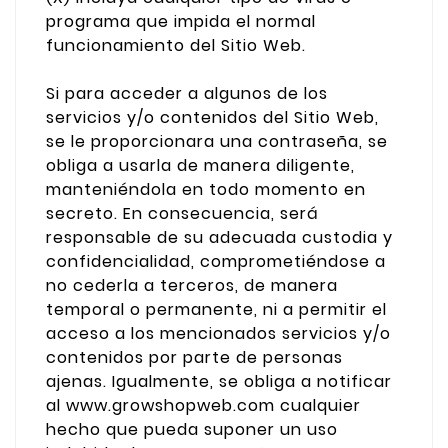
programa que impida el normal
funcionamiento del Sitio Web.
Si para acceder a algunos de los
servicios y/o contenidos del Sitio Web,
se le proporcionara una contraseña, se
obliga a usarla de manera diligente,
manteniéndola en todo momento en
secreto. En consecuencia, será
responsable de su adecuada custodia y
confidencialidad, comprometiéndose a
no cederla a terceros, de manera
temporal o permanente, ni a permitir el
acceso a los mencionados servicios y/o
contenidos por parte de personas
ajenas. Igualmente, se obliga a notificar
al www.growshopweb.com cualquier
hecho que pueda suponer un uso