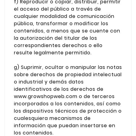
f) Reproducir o copiar, distribuir, permitir
el acceso del público a través de
cualquier modalidad de comunicación
pública, transformar o modificar los
contenidos, a menos que se cuente con
la autorización del titular de los
correspondientes derechos o ello
resulte legalmente permitido.
g) Suprimir, ocultar o manipular las notas
sobre derechos de propiedad intelectual
o industrial y demás datos
identificativos de los derechos de
www.growshopweb.com o de terceros
incorporados a los contenidos, así como
los dispositivos técnicos de protección o
cualesquiera mecanismos de
información que puedan insertarse en
los contenidos.