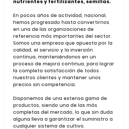
nutrientes y fertilizantes, semillas.
En pocos años de actividad, nacional,
hemos progresado hasta convertirnos
en una de las organizaciones de
referencia más importantes del sector.
Somos una empresa que apuesta por la
calidad, el servicio y la inversión
continua, manteniéndonos en un
proceso de mejora continua, para lograr
la completa satisfacción de todos
nuestros clientes y mantener unos
precios sin competencia.
Disponemos de una extensa gama de
productos, siendo una de las más
completas del mercado, lo que sin duda
alguna lleva a garantizar el suministro a
cualquier sistema de cultivo.