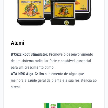
Atami
B’Cuzz Root Stimulator:
Promove o desenvolvimento
de um sistema radicular forte e saudável, essencial
para um crescimento ótimo.
ATA NRG Alga-C:
Um suplemento de algas que
melhora a saúde geral da planta e a sua resistência ao
stress.