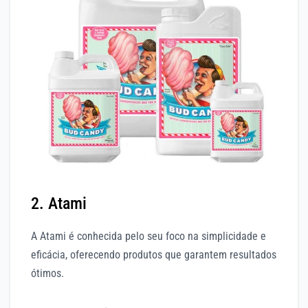
2. Atami
A Atami é conhecida pelo seu foco na simplicidade e
eficácia, oferecendo produtos que garantem resultados
ótimos.