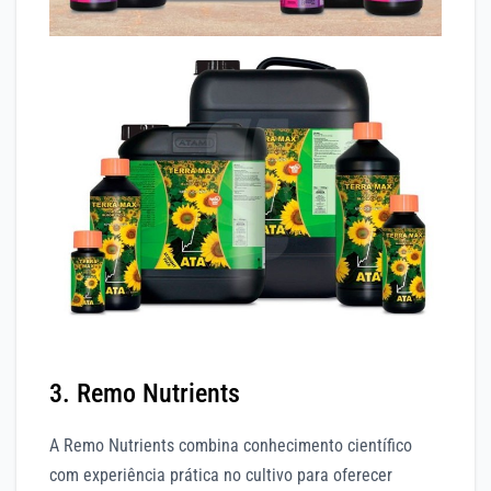
3. Remo Nutrients
A Remo Nutrients combina conhecimento científico
com experiência prática no cultivo para oferecer