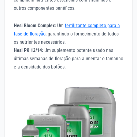
outros componentes benéficos.
Hesi Bloom Complex:
Um
fertilizante completo para a
fase de floração
, garantindo o fornecimento de todos
os nutrientes necessários.
Hesi PK 13/14:
Um suplemento potente usado nas
últimas semanas de floração para aumentar o tamanho
e a densidade dos botões.