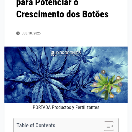
para Potenciar o
Crescimento dos Botões
JUL 10, 2025
PORTADA Productos y Fertilizantes
Table of Contents