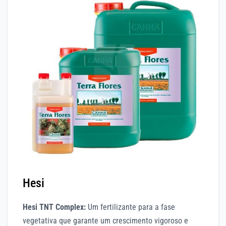
Hesi
Hesi TNT Complex:
Um fertilizante para a fase
vegetativa que garante um crescimento vigoroso e