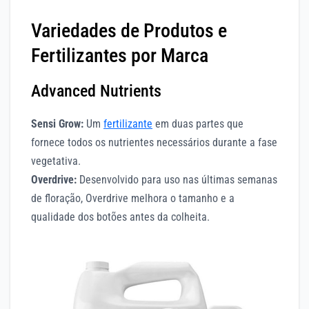
Variedades de Produtos e
Fertilizantes por Marca
Advanced Nutrients
Sensi Grow:
Um
fertilizante
em duas partes que
fornece todos os nutrientes necessários durante a fase
vegetativa.
Overdrive:
Desenvolvido para uso nas últimas semanas
de floração, Overdrive melhora o tamanho e a
qualidade dos botões antes da colheita.