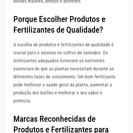
botões maiores, densos e potentes.
Porque Escolher Produtos e
Fertilizantes de Qualidade?
A escolha de produtos e fertilizantes de qualidade é
crucial para o sucesso no cultivo de cannabis. Os
fertilizantes adequados fornecem os nutrientes
essenciais de que as plantas necessitam durante as
diferentes fases de crescimento. Um bom fertilizante
pode melhorar a saúde geral da planta, aumentar a
produção dos botões e melhorar o seu sabor e
potência.
Marcas Reconhecidas de
Produtos e Fertilizantes para