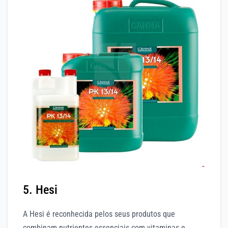
5. Hesi
A Hesi é reconhecida pelos seus produtos que
combinam nutrientes essenciais com vitaminas e