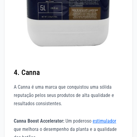
4. Canna
A Canna é uma marca que conquistou uma sólida
reputação pelos seus produtos de alta qualidade e
resultados consistentes.
Canna Boost Accelerator:
Um poderoso
estimulador
que melhora o desempenho da planta e a qualidade