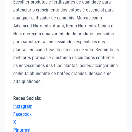
Escolher produtos e fertilizantes de qualidade para
potenciar o crescimento dos botões é essencial para
qualquer cultivador de cannabis. Marcas como
Advanced Nutrients, Atami, Remo Nutrients, Canna e
Hesi oferecem uma variedade de produtos pensados
para satisfazer as necessidades específicas das
plantas em cada fase do seu ciclo de vida. Seguindo as
melhores práticas e ajustando os cuidados conforme
as necessidades das tuas plantas, podes alcançar uma
colheita abundante de botões grandes, densos e de
alta qualidade.
Redes Sociais:
Instagram
Facebook
X
Pinterest