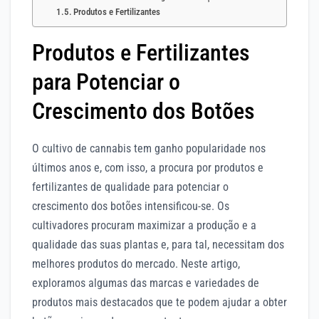
Produtos e Fertilizantes
Produtos e Fertilizantes
para Potenciar o
Crescimento dos Botões
O cultivo de cannabis tem ganho popularidade nos
últimos anos e, com isso, a procura por produtos e
fertilizantes de qualidade para potenciar o
crescimento dos botões intensificou-se. Os
cultivadores procuram maximizar a produção e a
qualidade das suas plantas e, para tal, necessitam dos
melhores produtos do mercado. Neste artigo,
exploramos algumas das marcas e variedades de
produtos mais destacados que te podem ajudar a obter