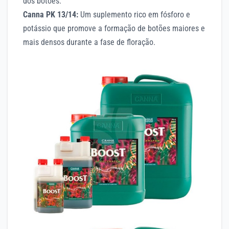
dos botões.
Canna PK 13/14:
Um suplemento rico em fósforo e
potássio que promove a formação de botões maiores e
mais densos durante a fase de floração.