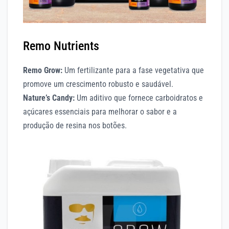
Remo Nutrients
Remo Grow:
Um fertilizante para a fase vegetativa que
promove um crescimento robusto e saudável.
Nature’s Candy:
Um aditivo que fornece carboidratos e
açúcares essenciais para melhorar o sabor e a
produção de resina nos botões.