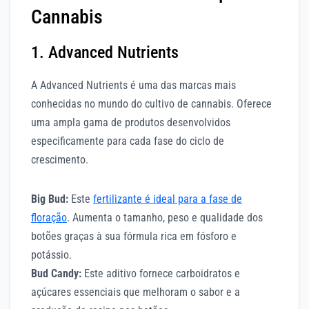
Cannabis
1. Advanced Nutrients
A Advanced Nutrients é uma das marcas mais
conhecidas no mundo do cultivo de cannabis. Oferece
uma ampla gama de produtos desenvolvidos
especificamente para cada fase do ciclo de
crescimento.
Big Bud:
Este
fertilizante é ideal para a fase de
floração
. Aumenta o tamanho, peso e qualidade dos
botões graças à sua fórmula rica em fósforo e
potássio.
Bud Candy:
Este aditivo fornece carboidratos e
açúcares essenciais que melhoram o sabor e a