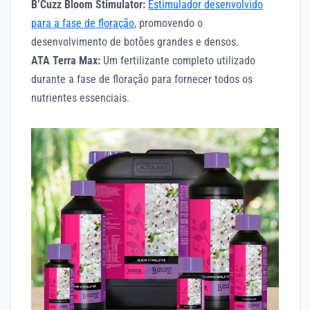
B’Cuzz Bloom Stimulator:
Estimulador desenvolvido
para a fase de floração
, promovendo o
desenvolvimento de botões grandes e densos.
ATA Terra Max:
Um fertilizante completo utilizado
durante a fase de floração para fornecer todos os
nutrientes essenciais.