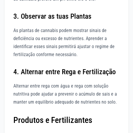
3. Observar as tuas Plantas
As plantas de cannabis podem mostrar sinais de
deficiência ou excesso de nutrientes. Aprender a
identificar esses sinais permitirá ajustar o regime de
fertilização conforme necessário.
4. Alternar entre Rega e Fertilização
Alternar entre rega com água e rega com solução
nutritiva pode ajudar a prevenir o acúmulo de sais e a
manter um equilíbrio adequado de nutrientes no solo.
Produtos e Fertilizantes