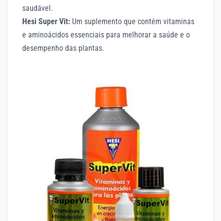
saudável.
Hesi Super Vit:
Um suplemento que contém vitaminas
e aminoácidos essenciais para melhorar a saúde e o
desempenho das plantas.