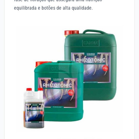
equilibrada e botões de alta qualidade.