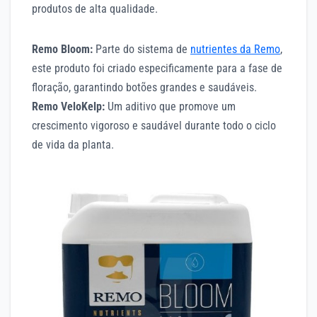
produtos de alta qualidade.
Remo Bloom:
Parte do sistema de
nutrientes da Remo
,
este produto foi criado especificamente para a fase de
floração, garantindo botões grandes e saudáveis.
Remo VeloKelp:
Um aditivo que promove um
crescimento vigoroso e saudável durante todo o ciclo
de vida da planta.