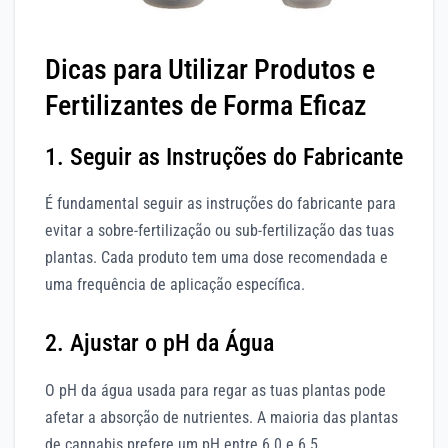
Dicas para Utilizar Produtos e
Fertilizantes de Forma Eficaz
1. Seguir as Instruções do Fabricante
É fundamental seguir as instruções do fabricante para
evitar a sobre-fertilização ou sub-fertilização das tuas
plantas. Cada produto tem uma dose recomendada e
uma frequência de aplicação específica.
2. Ajustar o pH da Água
O pH da água usada para regar as tuas plantas pode
afetar a absorção de nutrientes. A maioria das plantas
de cannabis prefere um pH entre 6.0 e 6.5.