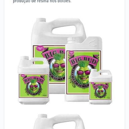
produção de resina nos botões.