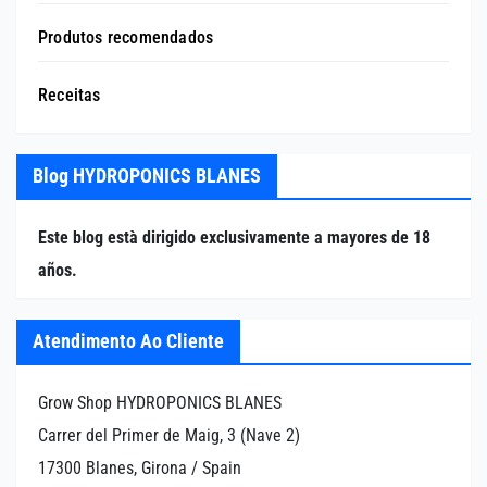
Produtos recomendados
Receitas
Blog HYDROPONICS BLANES
Este blog està dirigido exclusivamente a mayores de 18
años.
Atendimento Ao Cliente
Grow Shop HYDROPONICS BLANES
Carrer del Primer de Maig, 3 (Nave 2)
17300 Blanes, Girona / Spain