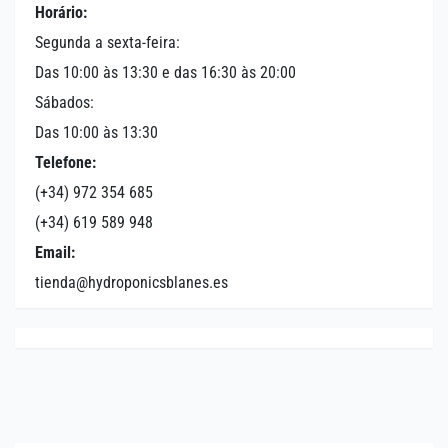
Horário:
Segunda a sexta-feira:
Das 10:00 às 13:30 e das 16:30 às 20:00
Sábados:
Das 10:00 às 13:30
Telefone:
(+34) 972 354 685
(+34) 619 589 948
Email:
tienda@hydroponicsblanes.es