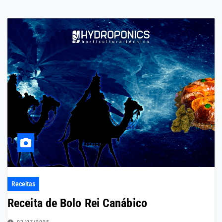
Receitas
Receita de Bolo Rei Canábico