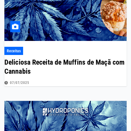
Receitas
Deliciosa Receita de Muffins de Maçã com
Cannabis
07/07/2025