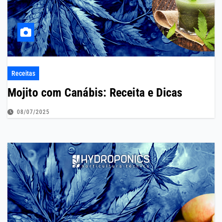
Receitas
Mojito com Canábis: Receita e Dicas
08/07/2025