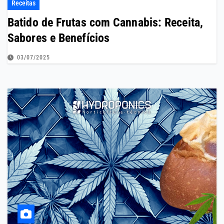
Receitas
Batido de Frutas com Cannabis: Receita,
Sabores e Benefícios
03/07/2025