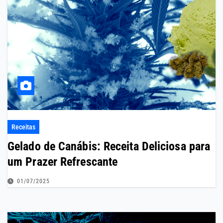
Receitas
Gelado de Canábis: Receita Deliciosa para
um Prazer Refrescante
01/07/2025