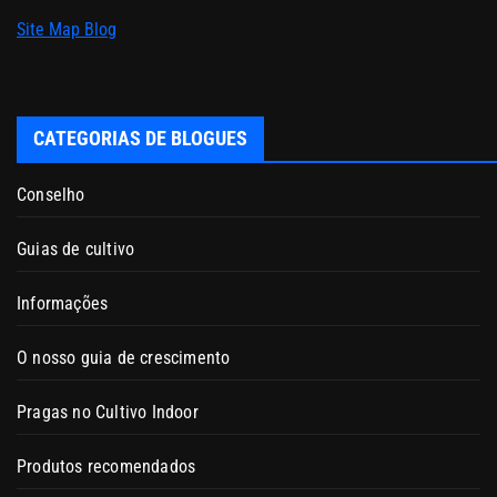
Site Map Blog
CATEGORIAS DE BLOGUES
Conselho
Guias de cultivo
Informações
O nosso guia de crescimento
Pragas no Cultivo Indoor
Produtos recomendados