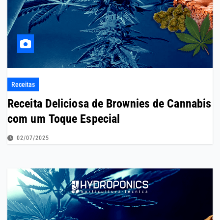
Receitas
Receita Deliciosa de Brownies de Cannabis
com um Toque Especial
02/07/2025