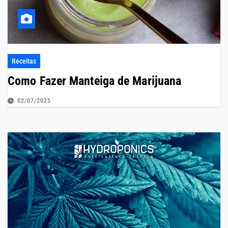
Receitas
Como Fazer Manteiga de Marijuana
02/07/2025