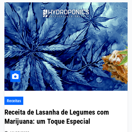
Receitas
Receita de Lasanha de Legumes com
Marijuana: um Toque Especial