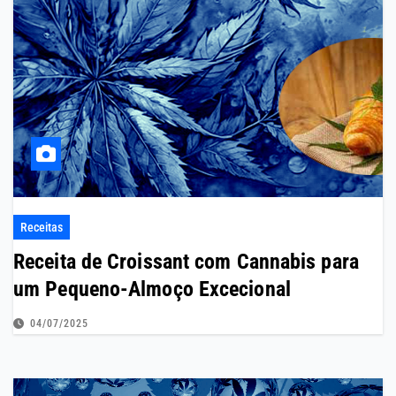
Receitas
Receita de Croissant com Cannabis para
um Pequeno-Almoço Excecional
04/07/2025