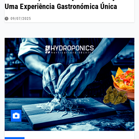
Uma Experiência Gastronómica Única
09/07/2025