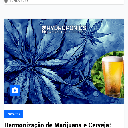
10/07/2025
Receitas
Harmonização de Marijuana e Cerveja: