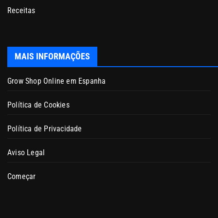
Receitas
MAIS INFORMAÇÕES
Grow Shop Online em Espanha
Política de Cookies
Política de Privacidade
Aviso Legal
Começar