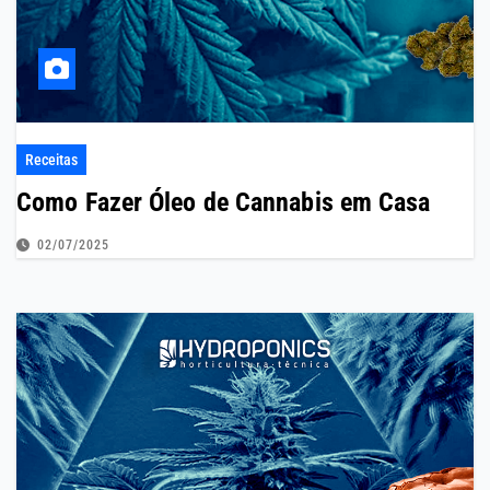
Receitas
Como Fazer Óleo de Cannabis em Casa
02/07/2025