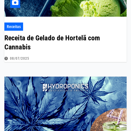
Receitas
Receita de Gelado de Hortelã com
Cannabis
08/07/2025