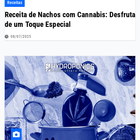
Receitas
Receita de Nachos com Cannabis: Desfruta
de um Toque Especial
08/07/2025