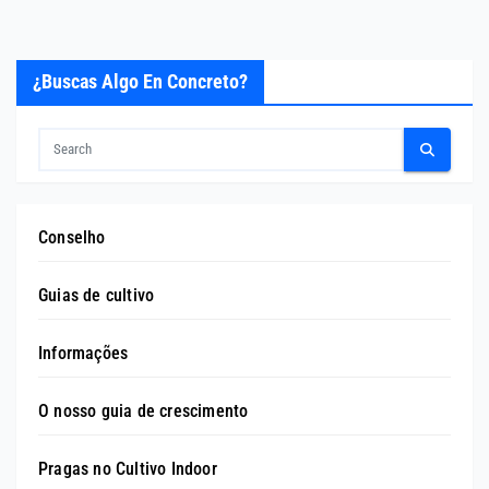
¿Buscas Algo En Concreto?
Conselho
Guias de cultivo
Informações
O nosso guia de crescimento
Pragas no Cultivo Indoor