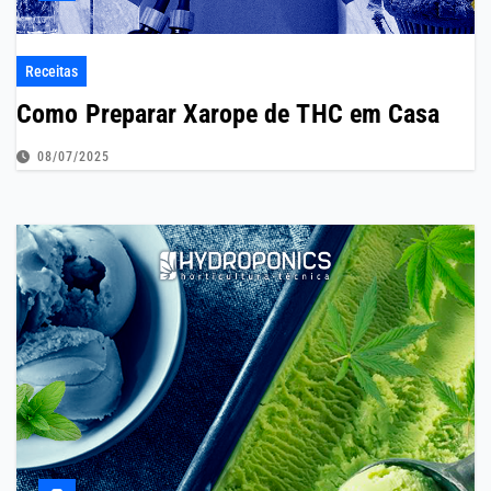
Receitas
Como Preparar Xarope de THC em Casa
08/07/2025