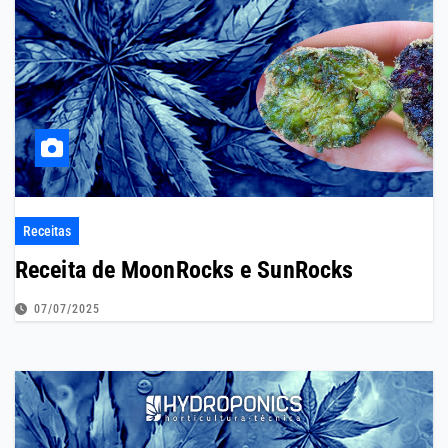
Receitas
Receita de MoonRocks e SunRocks
07/07/2025