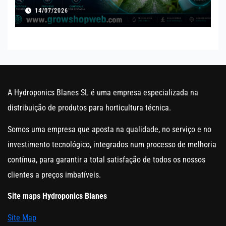
14/07/2026
A Hydroponics Blanes SL é uma empresa especializada na
distribuição de produtos para horticultura técnica.
Somos uma empresa que aposta na qualidade, no serviço e no
investimento tecnológico, integrados num processo de melhoria
contínua, para garantir a total satisfação de todos os nossos
clientes a preços imbatíveis.
Site maps Hydroponics Blanes
Site Map