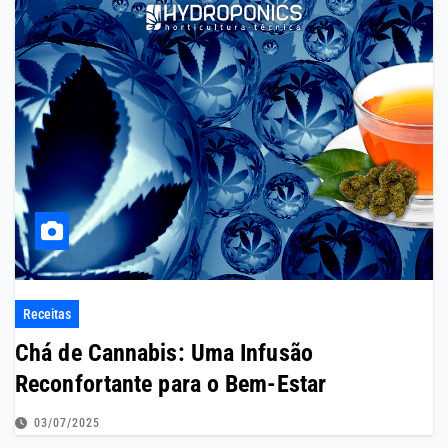
Receitas
Chá de Cannabis: Uma Infusão
Reconfortante para o Bem-Estar
03/07/2025