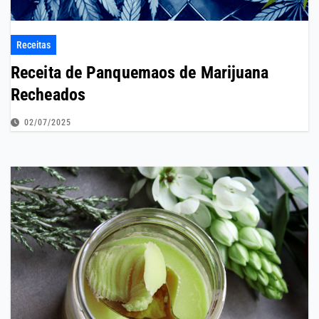
Receitas
Receita de Panquemaos de Marijuana
Recheados
02/07/2025