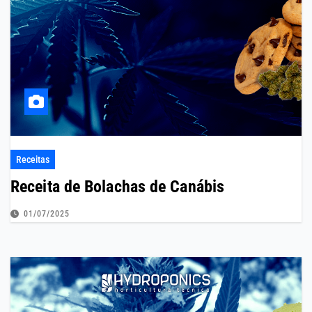
Receitas
Receita de Bolachas de Canábis
01/07/2025