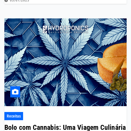
03/07/2025
Receitas
Bolo com Cannabis: Uma Viagem Culinária