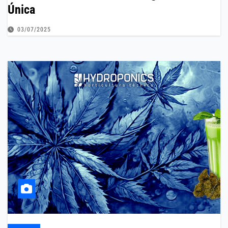
Única
03/07/2025