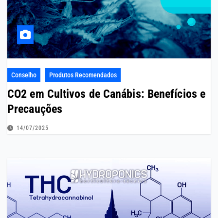
Conselho
Produtos Recomendados
CO2 em Cultivos de Canábis: Benefícios e
Precauções
14/07/2025