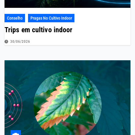
Conselho
Pragas No Cultivo Indoor
Trips em cultivo indoor
30/06/2026