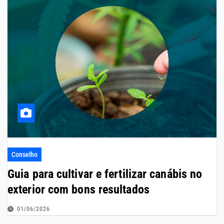
Conselho
Guia para cultivar e fertilizar canábis no
exterior com bons resultados
01/06/2026