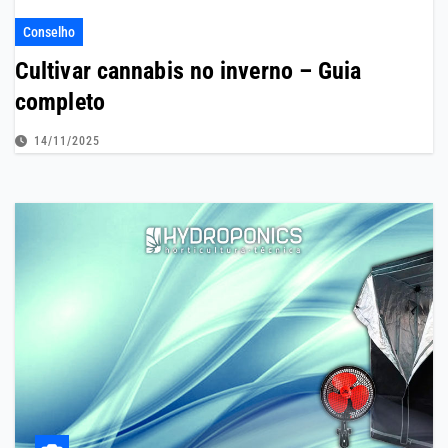
Conselho
Cultivar cannabis no inverno – Guia
completo
14/11/2025