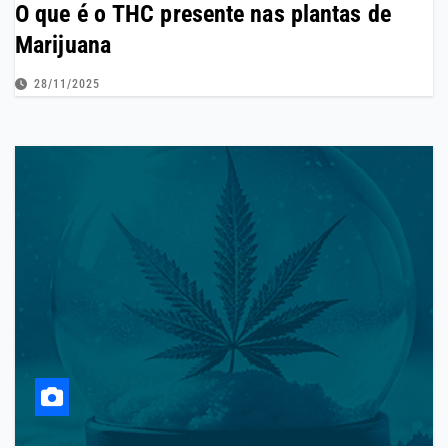
O que é o THC presente nas plantas de
Marijuana
28/11/2025