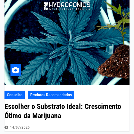
Conselho
Produtos Recomendados
Escolher o Substrato Ideal: Crescimento
Ótimo da Marijuana
14/07/2025