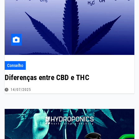
Conselho
Diferenças entre CBD e THC
14/07/2025