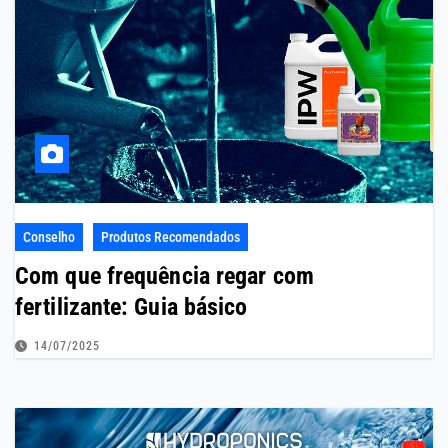
Conselho
Produtos Recomendados
Com que frequência regar com
fertilizante: Guia básico
14/07/2025