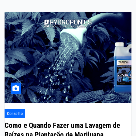
Conselho
Como e Quando Fazer uma Lavagem de
Raízes na Plantação de Marijuana