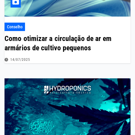
Conselho
Como otimizar a circulação de ar em
armários de cultivo pequenos
14/07/2025