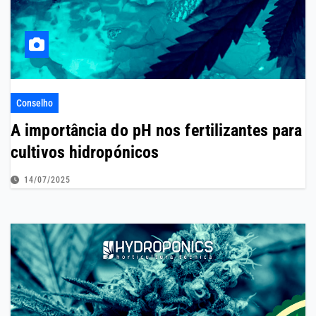
Conselho
A importância do pH nos fertilizantes para
cultivos hidropónicos
14/07/2025