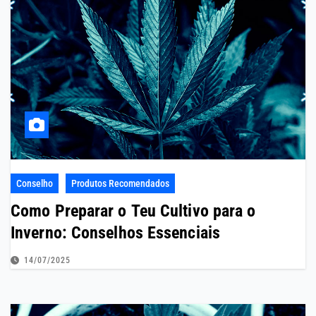
Conselho
Produtos Recomendados
Como Preparar o Teu Cultivo para o
Inverno: Conselhos Essenciais
14/07/2025