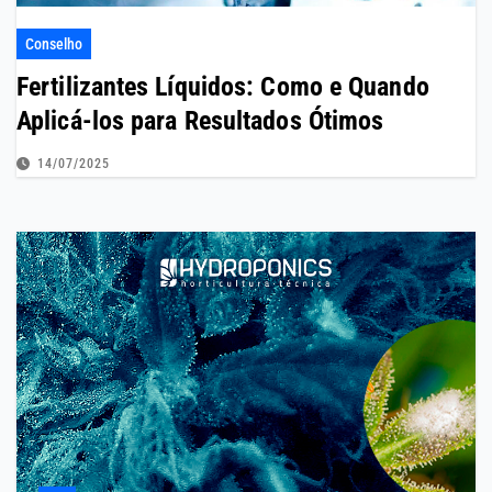
Conselho
Fertilizantes Líquidos: Como e Quando
Aplicá-los para Resultados Ótimos
14/07/2025