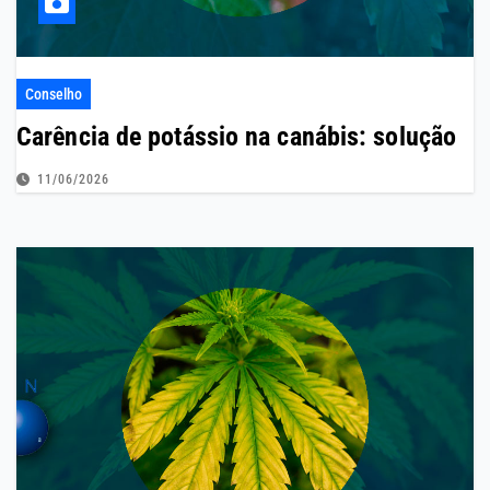
Conselho
Carência de potássio na canábis: solução
11/06/2026