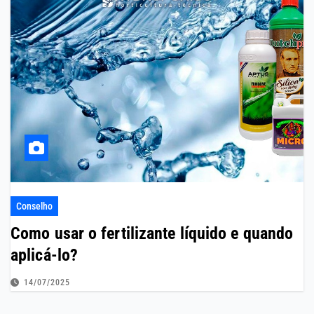
Conselho
Como usar o fertilizante líquido e quando
aplicá-lo?
14/07/2025