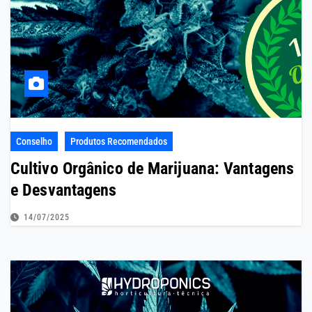
Conselho
Produtos Recomendados
Cultivo Orgânico de Marijuana: Vantagens
e Desvantagens
14/07/2025