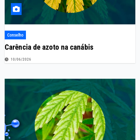
Conselho
Carência de azoto na canábis
10/06/2026