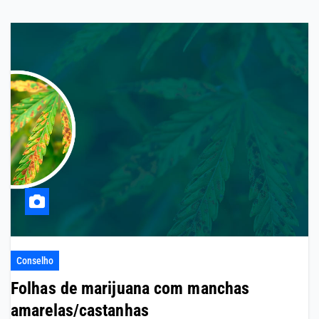
Conselho
Folhas de marijuana com manchas
amarelas/castanhas