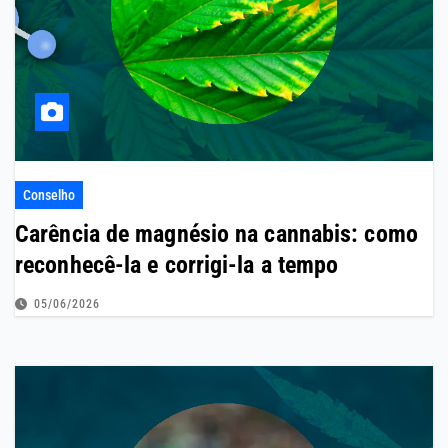
Conselho
Carência de magnésio na cannabis: como
reconhecê-la e corrigi-la a tempo
05/06/2026