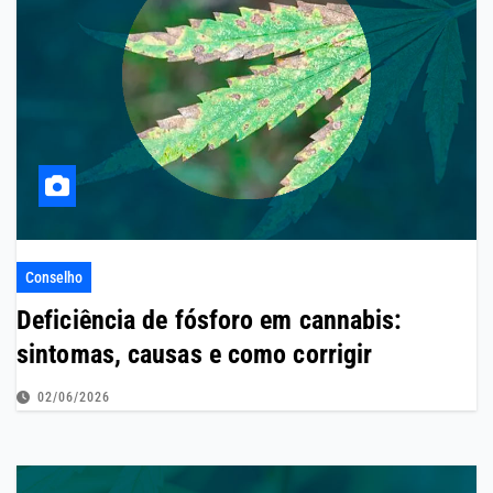
Conselho
Deficiência de fósforo em cannabis:
sintomas, causas e como corrigir
02/06/2026