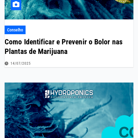
Conselho
Como Identificar e Prevenir o Bolor nas
Plantas de Marijuana
14/07/2025