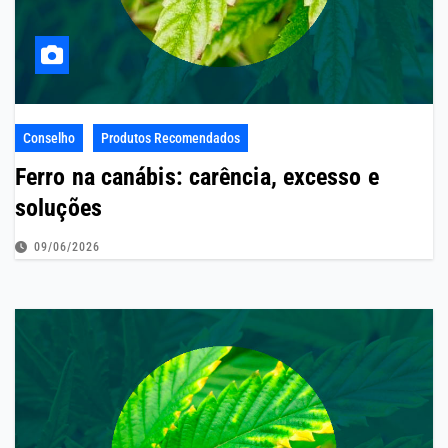
Conselho
Produtos Recomendados
Ferro na canábis: carência, excesso e
soluções
09/06/2026