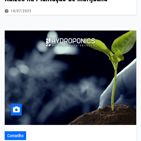
14/07/2025
Conselho