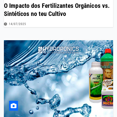
O Impacto dos Fertilizantes Orgânicos vs.
Sintéticos no teu Cultivo
14/07/2025