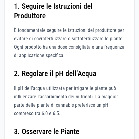
1. Seguire le Istruzioni del
Produttore
È fondamentale seguire le istruzioni del produttore per
evitare di sovrafertilizzare o sottofertilizzare le piante.
Ogni prodotto ha una dose consigliata e una frequenza
di applicazione specifica.
2. Regolare il pH dell’Acqua
Il pH dell’acqua utilizzata per irrigare le piante può
influenzare l’assorbimento dei nutrienti. La maggior
parte delle piante di cannabis preferisce un pH
compreso tra 6.0 e 6.5.
3. Osservare le Piante