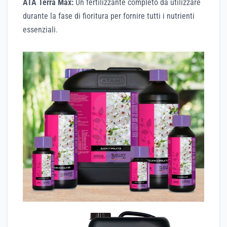
ATA Terra Max:
Un fertilizzante completo da utilizzare
durante la fase di fioritura per fornire tutti i nutrienti
essenziali.