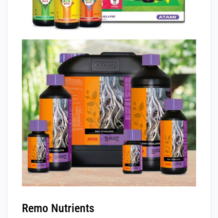
Remo Nutrients