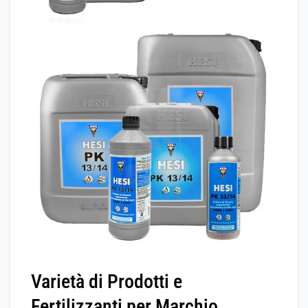
Varietà di Prodotti e
Fertilizzanti per Marchio