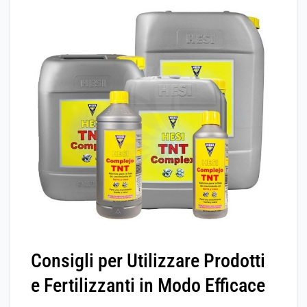
Consigli per Utilizzare Prodotti
e Fertilizzanti in Modo Efficace