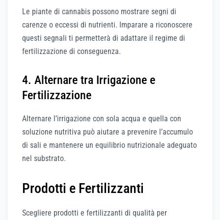
Le piante di cannabis possono mostrare segni di
carenze o eccessi di nutrienti. Imparare a riconoscere
questi segnali ti permetterà di adattare il regime di
fertilizzazione di conseguenza.
4. Alternare tra Irrigazione e
Fertilizzazione
Alternare l’irrigazione con sola acqua e quella con
soluzione nutritiva può aiutare a prevenire l’accumulo
di sali e mantenere un equilibrio nutrizionale adeguato
nel substrato.
Prodotti e Fertilizzanti
Scegliere prodotti e fertilizzanti di qualità per