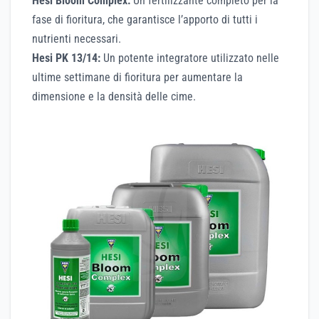
Hesi Bloom Complex:
Un fertilizzante completo per la
fase di fioritura, che garantisce l’apporto di tutti i
nutrienti necessari.
Hesi PK 13/14:
Un potente integratore utilizzato nelle
ultime settimane di fioritura per aumentare la
dimensione e la densità delle cime.