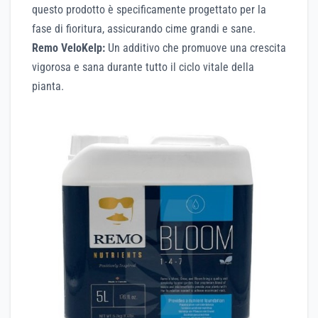
questo prodotto è specificamente progettato per la
fase di fioritura, assicurando cime grandi e sane.
Remo VeloKelp:
Un additivo che promuove una crescita
vigorosa e sana durante tutto il ciclo vitale della
pianta.