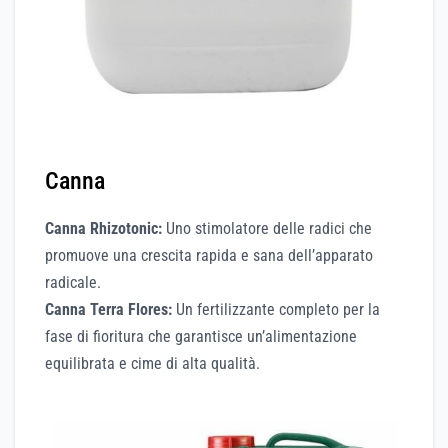
Canna
Canna Rhizotonic:
Uno stimolatore delle radici che
promuove una crescita rapida e sana dell’apparato
radicale.
Canna Terra Flores:
Un fertilizzante completo per la
fase di fioritura che garantisce un’alimentazione
equilibrata e cime di alta qualità.