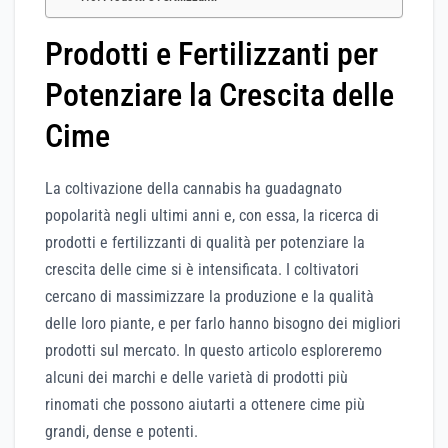
Prodotti e Fertilizzanti per
Potenziare la Crescita delle
Cime
La coltivazione della cannabis ha guadagnato
popolarità negli ultimi anni e, con essa, la ricerca di
prodotti e fertilizzanti di qualità per potenziare la
crescita delle cime si è intensificata. I coltivatori
cercano di massimizzare la produzione e la qualità
delle loro piante, e per farlo hanno bisogno dei migliori
prodotti sul mercato. In questo articolo esploreremo
alcuni dei marchi e delle varietà di prodotti più
rinomati che possono aiutarti a ottenere cime più
grandi, dense e potenti.