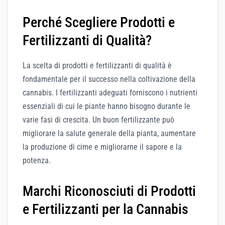
Perché Scegliere Prodotti e
Fertilizzanti di Qualità?
La scelta di prodotti e fertilizzanti di qualità è
fondamentale per il successo nella coltivazione della
cannabis. I fertilizzanti adeguati forniscono i nutrienti
essenziali di cui le piante hanno bisogno durante le
varie fasi di crescita. Un buon fertilizzante può
migliorare la salute generale della pianta, aumentare
la produzione di cime e migliorarne il sapore e la
potenza.
Marchi Riconosciuti di Prodotti
e Fertilizzanti per la Cannabis