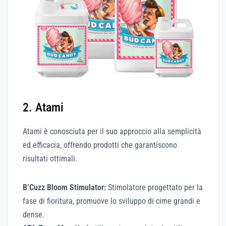
2. Atami
Atami è conosciuta per il suo approccio alla semplicità
ed efficacia, offrendo prodotti che garantiscono
risultati ottimali.
B’Cuzz Bloom Stimulator:
Stimolatore progettato per la
fase di fioritura, promuove lo sviluppo di cime grandi e
dense.