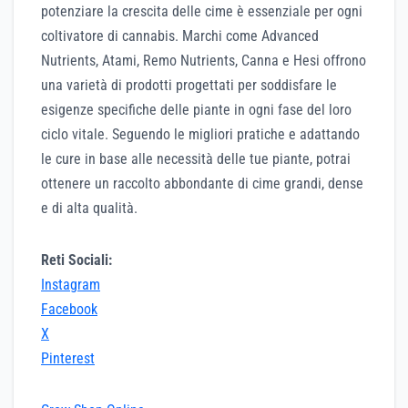
potenziare la crescita delle cime è essenziale per ogni
coltivatore di cannabis. Marchi come Advanced
Nutrients, Atami, Remo Nutrients, Canna e Hesi offrono
una varietà di prodotti progettati per soddisfare le
esigenze specifiche delle piante in ogni fase del loro
ciclo vitale. Seguendo le migliori pratiche e adattando
le cure in base alle necessità delle tue piante, potrai
ottenere un raccolto abbondante di cime grandi, dense
e di alta qualità.
Reti Sociali:
Instagram
Facebook
X
Pinterest