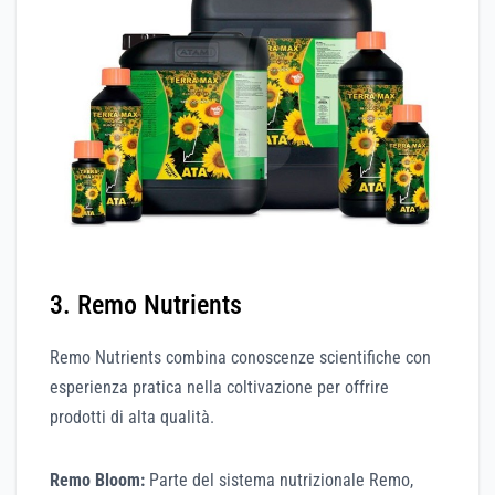
3. Remo Nutrients
Remo Nutrients combina conoscenze scientifiche con
esperienza pratica nella coltivazione per offrire
prodotti di alta qualità.
Remo Bloom:
Parte del sistema nutrizionale Remo,