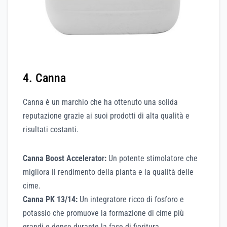
4. Canna
Canna è un marchio che ha ottenuto una solida
reputazione grazie ai suoi prodotti di alta qualità e
risultati costanti.
Canna Boost Accelerator:
Un potente stimolatore che
migliora il rendimento della pianta e la qualità delle
cime.
Canna PK 13/14:
Un integratore ricco di fosforo e
potassio che promuove la formazione di cime più
grandi e dense durante la fase di fioritura.