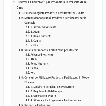
Prodotti e Fertilizzanti per Potenziare la Crescita delle
Cime
Perché Scegliere Prodotti e Fertilizzanti di Qualità?
Marchi Riconosciuti di Prodotti e Fertilizzanti per la
Cannabis
1. Advanced Nutrients
2. Atami
3. Remo Nutrients
4. Canna
5. Hesi
Varietà di Prodotti e Fertilizzanti per Marchio
Advanced Nutrients
Atami
Remo Nutrients
Canna
Hesi
Consigli per Utilizzare Prodotti e Fertilizzanti in Modo
Efficace
1. Seguire le Istruzioni del Produttore
2. Regolare il pH dell’Acqua
3. Osservare le Piante
4. Alternare tra Irrigazione e Fertilizzazione
Prodotti e Fertilizzanti