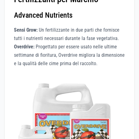
Advanced Nutrients
Sensi Grow:
Un fertilizzante in due parti che fornisce
tutti i nutrienti necessari durante la fase vegetativa.
Overdrive:
Progettato per essere usato nelle ultime
settimane di fioritura, Overdrive migliora la dimensione
e la qualità delle cime prima del raccolto.