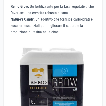
Remo Grow:
Un fertilizzante per la fase vegetativa che
favorisce una crescita robusta e sana.
Nature’s Candy:
Un additivo che fornisce carboidrati e
zuccheri essenziali per migliorare il sapore e la
produzione di resina nelle cime.