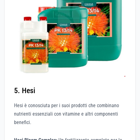
5. Hesi
Hesi è conosciuta per i suoi prodotti che combinano
nutrienti essenziali con vitamine e altri componenti
benefici.