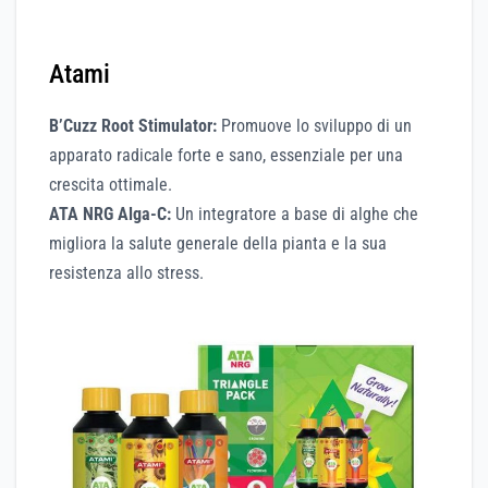
Atami
B’Cuzz Root Stimulator:
Promuove lo sviluppo di un
apparato radicale forte e sano, essenziale per una
crescita ottimale.
ATA NRG Alga-C:
Un integratore a base di alghe che
migliora la salute generale della pianta e la sua
resistenza allo stress.