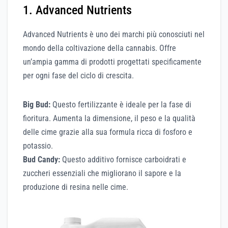
1. Advanced Nutrients
Advanced Nutrients è uno dei marchi più conosciuti nel
mondo della coltivazione della cannabis. Offre
un’ampia gamma di prodotti progettati specificamente
per ogni fase del ciclo di crescita.
Big Bud:
Questo fertilizzante è ideale per la fase di
fioritura. Aumenta la dimensione, il peso e la qualità
delle cime grazie alla sua formula ricca di fosforo e
potassio.
Bud Candy:
Questo additivo fornisce carboidrati e
zuccheri essenziali che migliorano il sapore e la
produzione di resina nelle cime.