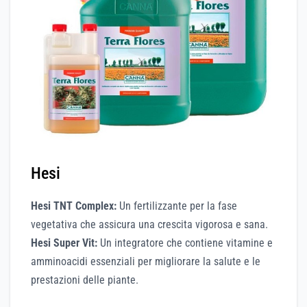
Hesi
Hesi TNT Complex:
Un fertilizzante per la fase
vegetativa che assicura una crescita vigorosa e sana.
Hesi Super Vit:
Un integratore che contiene vitamine e
amminoacidi essenziali per migliorare la salute e le
prestazioni delle piante.