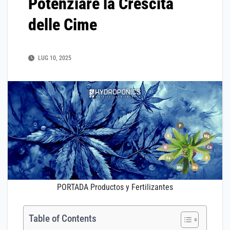
Potenziare la Crescita
delle Cime
LUG 10, 2025
PORTADA Productos y Fertilizantes
Table of Contents