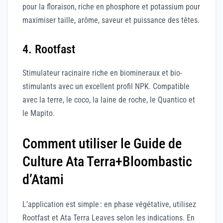
pour la floraison, riche en phosphore et potassium pour
maximiser taille, arôme, saveur et puissance des têtes.
4. Rootfast
Stimulateur racinaire riche en biomineraux et bio-
stimulants avec un excellent profil NPK. Compatible
avec la terre, le coco, la laine de roche, le Quantico et
le Mapito.
Comment utiliser le Guide de
Culture Ata Terra+Bloombastic
d’Atami
L’application est simple : en phase végétative, utilisez
Rootfast et Ata Terra Leaves selon les indications. En