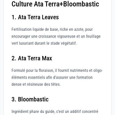
Culture Ata Terra+Bloombastic
1. Ata Terra Leaves
Fertilisation liquide de base, riche en azote, pour
encourager une croissance vigoureuse et un feuillage
vert luxuriant durant le stade végétatif.
2. Ata Terra Max
Formulé pour la floraison, il fournit nutriments et oligo-
éléments essentiels afin d’assurer une formation
dense et résineuse des têtes.
3. Bloombastic
Ingrédient phare du guide, c’est un additif concentré