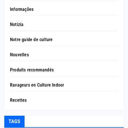
Informações
Notizia
Notre guide de culture
Nouvelles
Produits recommandés
Ravageurs en Culture Indoor
Recettes
TAGS