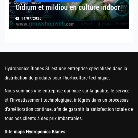
Oïdium et mildiou en culture indoor
14/07/2026
Hydroponics Blanes SL est une entreprise spécialisée dans la
distribution de produits pour l'horticulture technique.
Nous sommes une entreprise qui mise sur la qualité, le service
et l'investissement technologique, intégrés dans un processus
d'amélioration continue, afin de garantir la satisfaction totale de
tous nos clients à des prix imbattables.
Site maps Hydroponics Blanes