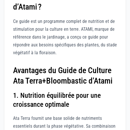
d’Atami ?
Ce guide est un programme complet de nutrition et de
stimulation pour la culture en terre. ATAMI, marque de
référence dans le jardinage, a conçu ce guide pour
répondre aux besoins spécifiques des plantes, du stade
végétatif à la floraison.
Avantages du Guide de Culture
Ata Terra+Bloombastic d’Atami
1. Nutrition équilibrée pour une
croissance optimale
Ata Terra fournit une base solide de nutriments
essentiels durant la phase végétative. Sa combinaison