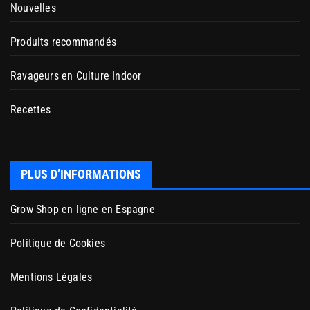
Nouvelles
Produits recommandés
Ravageurs en Culture Indoor
Recettes
PLUS D’INFORMATIONS
Grow Shop en ligne en Espagne
Politique de Cookies
Mentions Légales