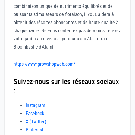
combinaison unique de nutriments équilibrés et de
puissants stimulateurs de floraison, il vous aidera à
obtenir des récoltes abondantes et de haute qualité à
chaque cycle. Ne vous contentez pas de moins : élevez
votre jardin au niveau supérieur avec Ata Terra et
Bloombastic d’Atami.
https://www.growshopweb.com/
Suivez-nous sur les réseaux sociaux
:
Instagram
Facebook
X (Twitter)
Pinterest