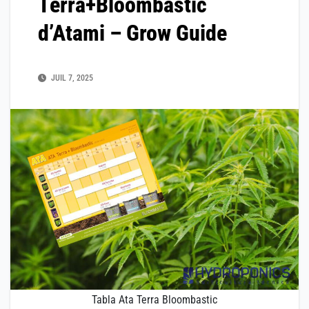
Terra+Bloombastic
d’Atami – Grow Guide
JUIL 7, 2025
Tabla Ata Terra Bloombastic