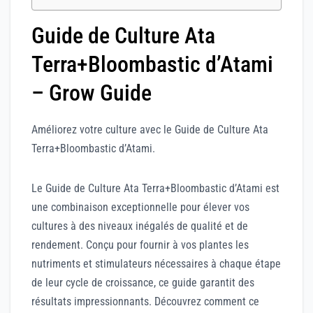
Guide de Culture Ata
Terra+Bloombastic d’Atami
– Grow Guide
Améliorez votre culture avec le Guide de Culture Ata
Terra+Bloombastic d’Atami.
Le Guide de Culture Ata Terra+Bloombastic d’Atami est
une combinaison exceptionnelle pour élever vos
cultures à des niveaux inégalés de qualité et de
rendement. Conçu pour fournir à vos plantes les
nutriments et stimulateurs nécessaires à chaque étape
de leur cycle de croissance, ce guide garantit des
résultats impressionnants. Découvrez comment ce