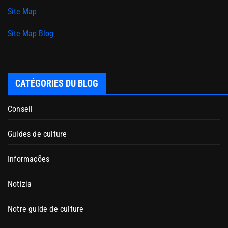
Site Map
Site Map Blog
CATÉGORIES DU BLOG
Conseil
Guides de culture
Informações
Notizia
Notre guide de culture