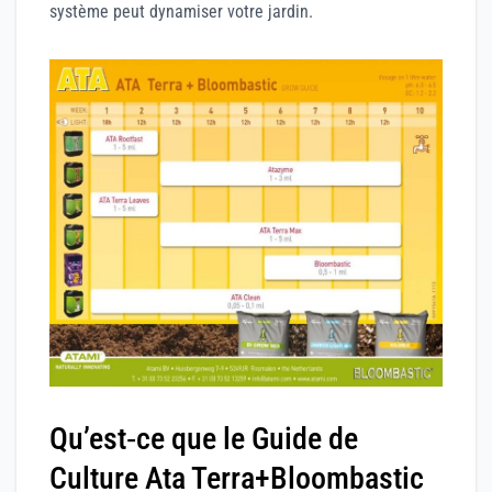
système peut dynamiser votre jardin.
Qu’est‑ce que le Guide de
Culture Ata Terra+Bloombastic