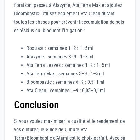
floraison, passez à Atazyme, Ata Terra Max et ajoutez
Bloombastic. Utilisez également Ata Clean durant
toutes les phases pour prévenir l’accumulation de sels
et résidus qui bloquent l’irrigation :
Rootfast : semaines 1–2 : 1–5 ml
Atazyme : semaines 3–9 : 1–3 ml
Ata Terra Leaves : semaines 1–2 : 1–5 ml
Ata Terra Max : semaines 3–9 : 1–5 ml
Bloombastic : semaines 6–9 : 0,5–1 ml
Ata Clean : semaines 1–9 : 0,05–0,1 ml
Conclusion
Si vous voulez maximiser la qualité et le rendement de
vos cultures, le Guide de Culture Ata
Terra+Bloombastic d’Atami est le choix parfait. Avec sa