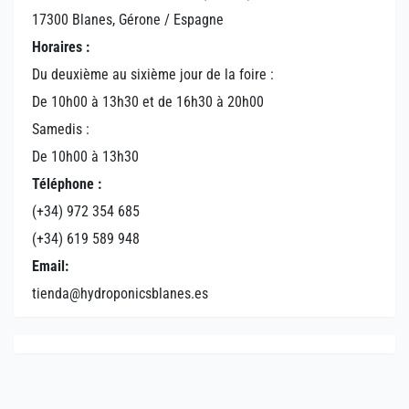
17300 Blanes, Gérone / Espagne
Horaires :
Du deuxième au sixième jour de la foire :
De 10h00 à 13h30 et de 16h30 à 20h00
Samedis :
De 10h00 à 13h30
Téléphone :
(+34) 972 354 685
(+34) 619 589 948
Email:
tienda@hydroponicsblanes.es