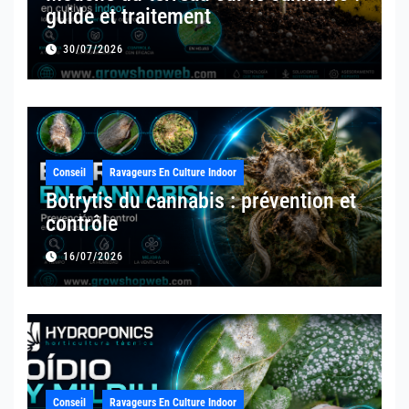
guide et traitement
30/07/2026
Conseil
Ravageurs En Culture Indoor
Botrytis du cannabis : prévention et
contrôle
16/07/2026
Conseil
Ravageurs En Culture Indoor