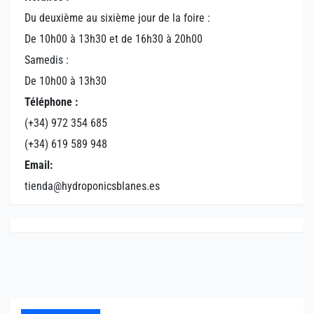
Du deuxième au sixième jour de la foire :
De 10h00 à 13h30 et de 16h30 à 20h00
Samedis :
De 10h00 à 13h30
Téléphone :
(+34) 972 354 685
(+34) 619 589 948
Email:
tienda@hydroponicsblanes.es