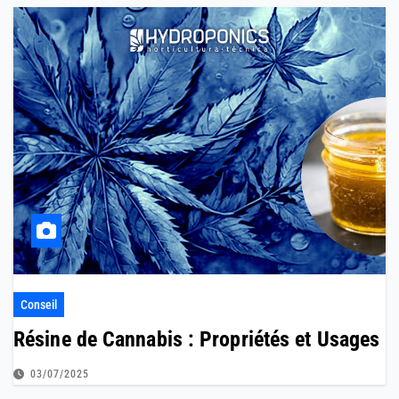
Conseil
Résine de Cannabis : Propriétés et Usages
03/07/2025