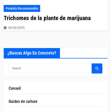
Produits Recommandés
Trichomes de la plante de marijuana
06/02/2025
¿Buscas Algo En Concreto?
Conseil
Guides de culture