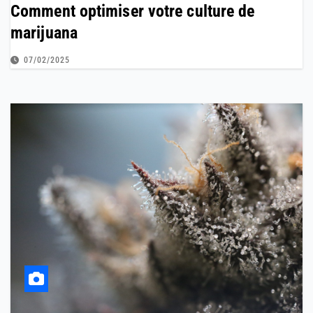
Comment optimiser votre culture de
marijuana
07/02/2025