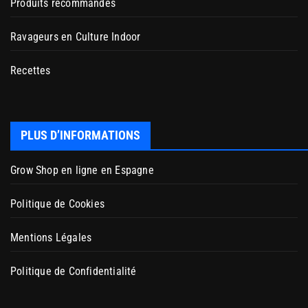
Produits recommandés
Ravageurs en Culture Indoor
Recettes
PLUS D’INFORMATIONS
Grow Shop en ligne en Espagne
Politique de Cookies
Mentions Légales
Politique de Confidentialité