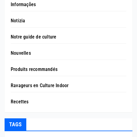
Informações
Notizia
Notre guide de culture
Nouvelles
Produits recommandés
Ravageurs en Culture Indoor
Recettes
TAGS