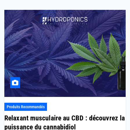
Produits Recommandés
Relaxant musculaire au CBD : découvrez la
puissance du cannabidiol