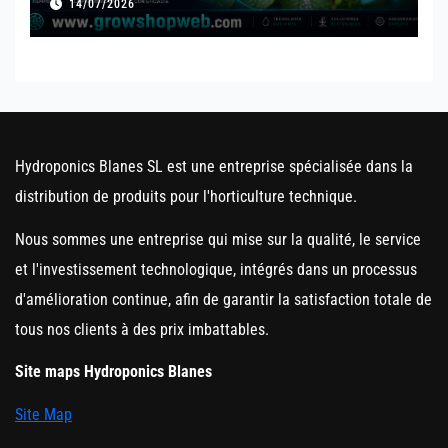
14/07/2026
Hydroponics Blanes SL est une entreprise spécialisée dans la
distribution de produits pour l'horticulture technique.
Nous sommes une entreprise qui mise sur la qualité, le service
et l'investissement technologique, intégrés dans un processus
d'amélioration continue, afin de garantir la satisfaction totale de
tous nos clients à des prix imbattables.
Site maps Hydroponics Blanes
Site Map