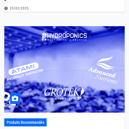
25/02/2025
Produits Recommandés