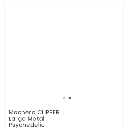
Mechero CLIPPER
Large Metal
Psychedelic