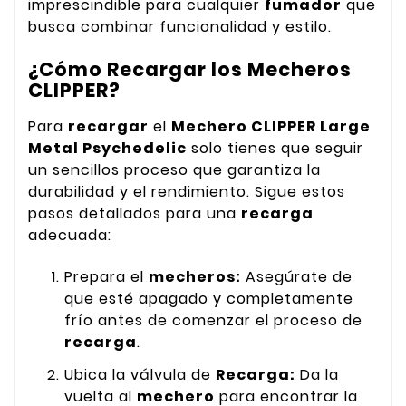
imprescindible para cualquier
fumador
que
busca combinar funcionalidad y estilo.
¿Cómo Recargar los Mecheros
CLIPPER?
Para
recargar
el
Mechero CLIPPER Large
Metal Psychedelic
solo tienes que seguir
un sencillos proceso que garantiza la
durabilidad y el rendimiento. Sigue estos
pasos detallados para una
recarga
adecuada:
Prepara el
mecheros:
Asegúrate de
que esté apagado y completamente
frío antes de comenzar el proceso de
recarga
.
Ubica la válvula de
Recarga:
Da la
vuelta al
mechero
para encontrar la