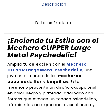
Descripción
Detalles Producto
¡Enciende tu Estilo con el
Mechero CLIPPER Large
Metal Psychedelic!
Amplía tu
colección
con el
Mechero
CLIPPER Large Metal Psychedelic
, una
joya en el mundo de los
mecheros
,
papeles
de
liar
y
boquillas
. Este
mechero
presenta un diseño excepcional
en color negro y plateado, adornado con
formas que evocan un tonado psicodélico,
ofreciendo una experiencia visual única y