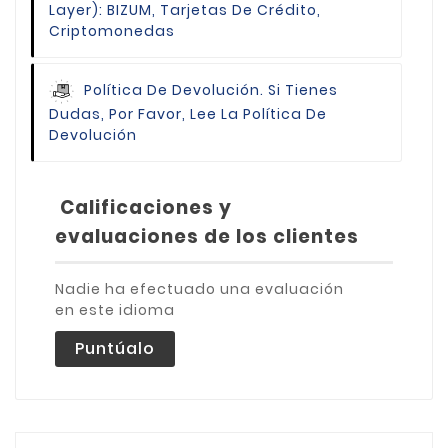
Layer): BIZUM, Tarjetas De Crédito,
Criptomonedas
Política De Devolución.
Si Tienes
Dudas, Por Favor, Lee La Política De
Devolución
Calificaciones y
evaluaciones de los clientes
Nadie ha efectuado una evaluación
en este idioma
Puntúalo