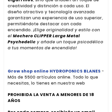
creatividad y distinción a cada uso. El
diseño atractivo y tecnología avanzada
garantizan una experiencia de uso superior,
permitiéndote destacar con cada
encendido.
¡Elige originalidad y estilo con
el
Mechero CLIPPER Large Metal
Psychedelic
y añade un toque psicodélico
a tus momentos de encendido!
Grow shop online HYDROPONICS BLANES
-
Más de 5500 artículos online. Todo lo que
necesitas, lo tienes en nuestra web
PROHIBIDA LA VENTA A MENORES DE 18
AÑOS