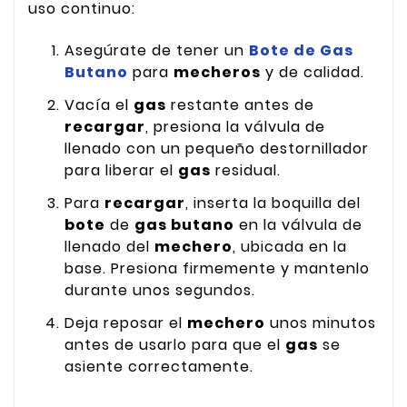
uso continuo:
Asegúrate de tener un
Bote de Gas
Butano
para
mecheros
y de calidad.
Vacía el
gas
restante antes de
recargar
, presiona la válvula de
llenado con un pequeño destornillador
para liberar el
gas
residual.
Para
recargar
, inserta la boquilla del
bote
de
gas butano
en la válvula de
llenado del
mechero
, ubicada en la
base. Presiona firmemente y mantenlo
durante unos segundos.
Deja reposar el
mechero
unos minutos
antes de usarlo para que el
gas
se
asiente correctamente.