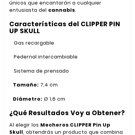
únicos que encantarán a cualquier
entusiasta del
cannabis
.
Características del CLIPPER PIN
UP SKULL
Gas recargable
Pedernal intercambiable
Sistema de prensado
Tamaño:
7,4 cm
Diámetro:
Ø 1,6 cm
¿Qué Resultados Voy a Obtener?
Al elegir los
Mecheros CLIPPER Pin Up
Skull
, obtendrás un producto que combina