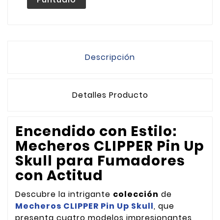
Descripción
Detalles Producto
Encendido con Estilo:
Mecheros CLIPPER Pin Up
Skull para Fumadores
con Actitud
Descubre la intrigante
colección
de
Mecheros CLIPPER Pin Up Skull
, que
presenta cuatro modelos impresionantes