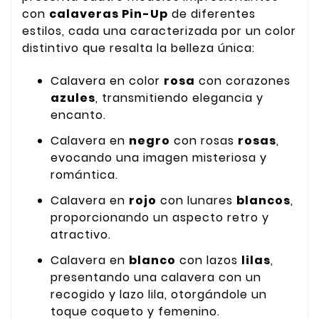
con
calaveras Pin-Up
de diferentes
estilos, cada una caracterizada por un color
distintivo que resalta la belleza única:
Calavera en color
rosa
con corazones
azules
, transmitiendo elegancia y
encanto.
Calavera en
negro
con rosas
rosas
,
evocando una imagen misteriosa y
romántica.
Calavera en
rojo
con lunares
blancos
,
proporcionando un aspecto retro y
atractivo.
Calavera en
blanco
con lazos
lilas
,
presentando una calavera con un
recogido y lazo lila, otorgándole un
toque coqueto y femenino.