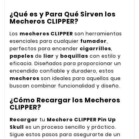
¿Qué es y Para Qué Sirven los
Mecheros CLIPPER?
Los
mecheros CLIPPER
son herramientas
esenciales para cualquier
fumador
,
perfectos para encender
cigarrillos
,
papeles
de
liar
y
boquillas
con estilo y
eficacia. Diseñados para proporcionar un
encendido confiable y duradero, estos
mecheros
son ideales para aquellos que
buscan combinar funcionalidad y diseño.
¿Cómo Recargar los Mecheros
CLIPPER?
Recargar
tu
Mechero CLIPPER Pin Up
Skull
es un proceso sencillo y práctico.
Sigue estos pasos para asegurarte de un