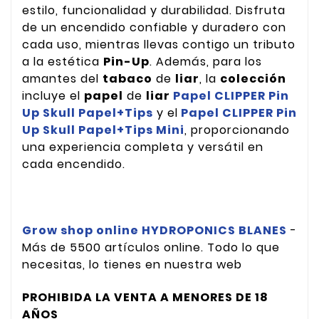
estilo, funcionalidad y durabilidad. Disfruta
de un encendido confiable y duradero con
cada uso, mientras llevas contigo un tributo
a la estética
Pin-Up
. Además, para los
amantes del
tabaco
de
liar
, la
colección
incluye el
papel
de
liar
Papel CLIPPER Pin
Up Skull Papel+Tips
y el
Papel CLIPPER Pin
Up Skull Papel+Tips Mini
, proporcionando
una experiencia completa y versátil en
cada encendido.
Grow shop online HYDROPONICS BLANES
-
Más de 5500 artículos online. Todo lo que
necesitas, lo tienes en nuestra web
PROHIBIDA LA VENTA A MENORES DE 18
AÑOS