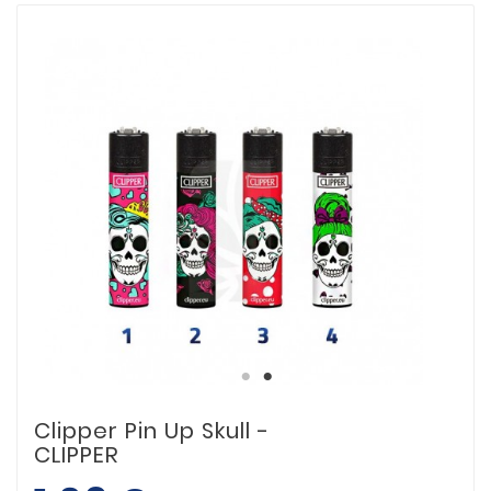
Clipper Pin Up Skull -
CLIPPER