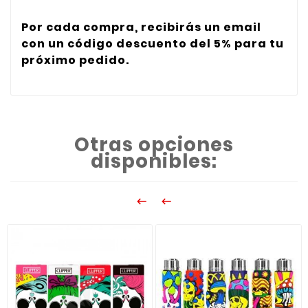
Por cada compra, recibirás un email
con un código descuento del 5% para tu
próximo pedido.
Otras opciones
disponibles:

