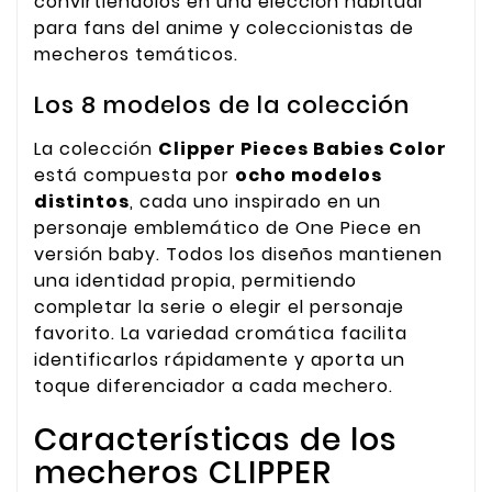
convirtiéndolos en una elección habitual
para fans del anime y coleccionistas de
mecheros temáticos.
Los 8 modelos de la colección
La colección
Clipper Pieces Babies Color
está compuesta por
ocho modelos
distintos
, cada uno inspirado en un
personaje emblemático de One Piece en
versión baby. Todos los diseños mantienen
una identidad propia, permitiendo
completar la serie o elegir el personaje
favorito. La variedad cromática facilita
identificarlos rápidamente y aporta un
toque diferenciador a cada mechero.
Características de los
mecheros CLIPPER