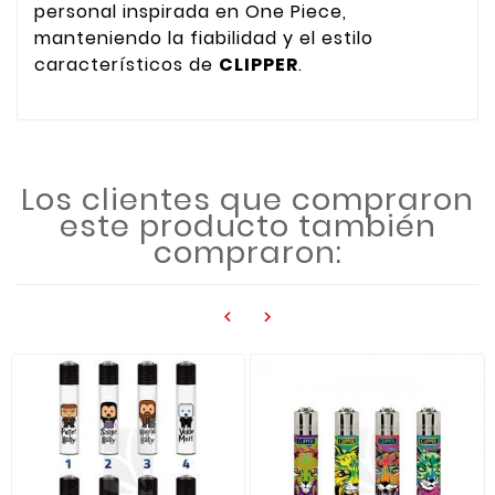
personal inspirada en One Piece,
manteniendo la fiabilidad y el estilo
característicos de
CLIPPER
.
Los clientes que compraron
este producto también
compraron:

