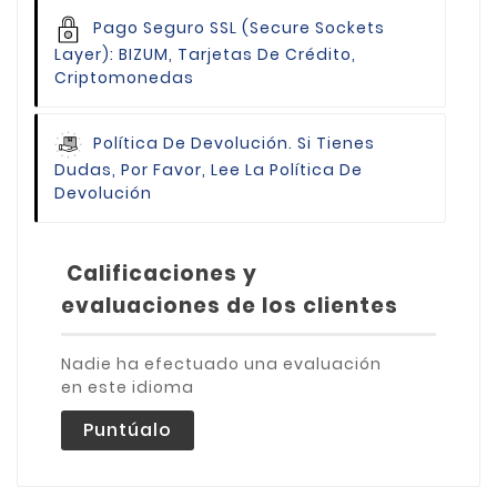
Pago Seguro
SSL (Secure Sockets
Layer): BIZUM, Tarjetas De Crédito,
Criptomonedas
Política De Devolución.
Si Tienes
Dudas, Por Favor, Lee La Política De
Devolución
Calificaciones y
evaluaciones de los clientes
Nadie ha efectuado una evaluación
en este idioma
Puntúalo