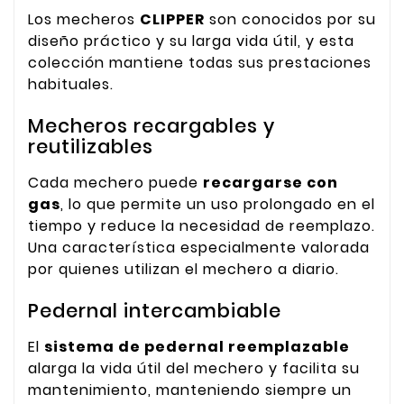
Los mecheros
CLIPPER
son conocidos por su
diseño práctico y su larga vida útil, y esta
colección mantiene todas sus prestaciones
habituales.
Mecheros recargables y
reutilizables
Cada mechero puede
recargarse con
gas
, lo que permite un uso prolongado en el
tiempo y reduce la necesidad de reemplazo.
Una característica especialmente valorada
por quienes utilizan el mechero a diario.
Pedernal intercambiable
El
sistema de pedernal reemplazable
alarga la vida útil del mechero y facilita su
mantenimiento, manteniendo siempre un