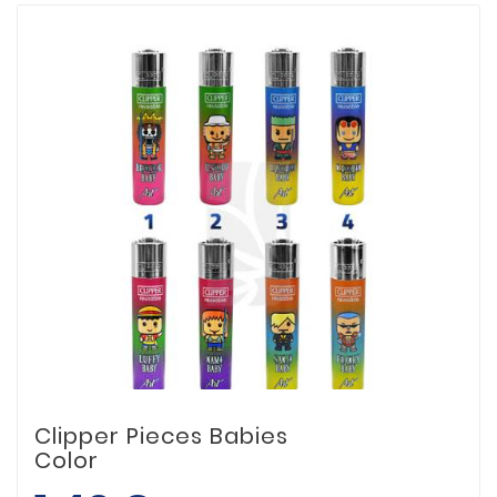
Clipper Pieces Babies
Color