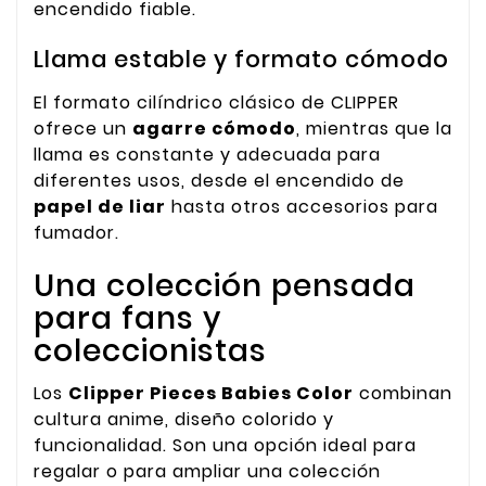
encendido fiable.
Llama estable y formato cómodo
El formato cilíndrico clásico de CLIPPER
ofrece un
agarre cómodo
, mientras que la
llama es constante y adecuada para
diferentes usos, desde el encendido de
papel de liar
hasta otros accesorios para
fumador.
Una colección pensada
para fans y
coleccionistas
Los
Clipper Pieces Babies Color
combinan
cultura anime, diseño colorido y
funcionalidad. Son una opción ideal para
regalar o para ampliar una colección