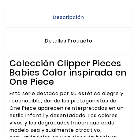
Descripción
Detalles Producto
Colección Clipper Pieces
Babies Color inspirada en
One Piece
Esta serie destaca por su estética alegre y
reconocible, donde los protagonistas de
One Piece aparecen reinterpretados en un
estilo infantil y desenfadado. Los colores
vivos y los degradados hacen que cada
modelo sea visualmente atractivo,