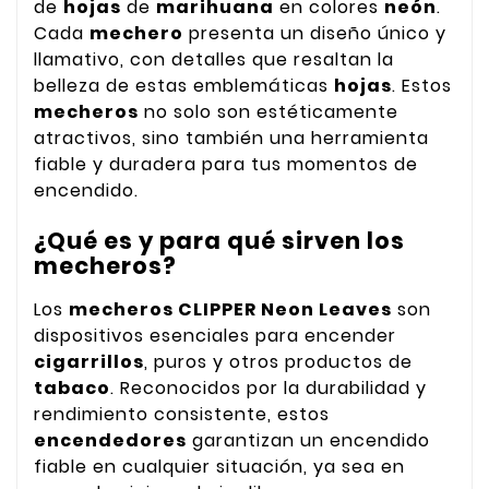
de
hojas
de
marihuana
en colores
neón
.
Cada
mechero
presenta un diseño único y
llamativo, con detalles que resaltan la
belleza de estas emblemáticas
hojas
. Estos
mecheros
no solo son estéticamente
atractivos, sino también una herramienta
fiable y duradera para tus momentos de
encendido.
¿Qué es y para qué sirven los
mecheros?
Los
mecheros CLIPPER Neon Leaves
son
dispositivos esenciales para encender
cigarrillos
, puros y otros productos de
tabaco
. Reconocidos por la durabilidad y
rendimiento consistente, estos
encendedores
garantizan un encendido
fiable en cualquier situación, ya sea en