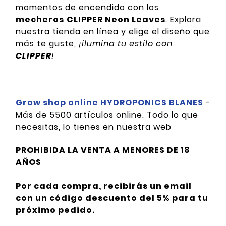
momentos de encendido con los
mecheros
CLIPPER Neon Leaves
. Explora
nuestra tienda en línea y elige el diseño que
más te guste,
¡ilumina tu estilo con
CLIPPER
!
Grow shop online HYDROPONICS BLANES
-
Más de 5500 artículos online. Todo lo que
necesitas, lo tienes en nuestra web
PROHIBIDA LA VENTA A MENORES DE 18
AÑOS
Por cada compra, recibirás un email
con un código descuento del 5% para tu
próximo pedido.