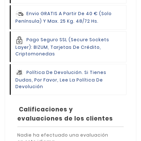
Envio GRATIS
A Partir De 40 € (Solo
Península) Y Max. 25 Kg. 48/72 Hs.
Pago Seguro
SSL (Secure Sockets
Layer): BIZUM, Tarjetas De Crédito,
Criptomonedas
Política De Devolución.
Si Tienes
Dudas, Por Favor, Lee La Política De
Devolución
Calificaciones y
evaluaciones de los clientes
Nadie ha efectuado una evaluación