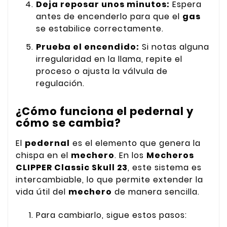
Deja reposar unos minutos:
Espera
antes de encenderlo para que el
gas
se estabilice correctamente.
Prueba el encendido:
Si notas alguna
irregularidad en la llama, repite el
proceso o ajusta la válvula de
regulación.
¿Cómo funciona el pedernal y
cómo se cambia?
El
pedernal
es el elemento que genera la
chispa en el
mechero
. En los
Mecheros
CLIPPER Classic Skull 23
, este sistema es
intercambiable, lo que permite extender la
vida útil del
mechero
de manera sencilla.
Para cambiarlo, sigue estos pasos: