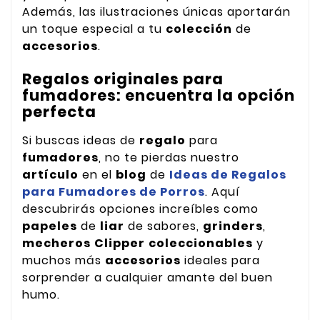
Además, las ilustraciones únicas aportarán
un toque especial a tu
colección
de
accesorios
.
Regalos originales para
fumadores: encuentra la opción
perfecta
Si buscas ideas de
regalo
para
fumadores
, no te pierdas nuestro
artículo
en el
blog
de
Ideas de Regalos
para Fumadores de Porros
. Aquí
descubrirás opciones increíbles como
papeles
de
liar
de sabores,
grinders
,
mecheros
Clipper
coleccionables
y
muchos más
accesorios
ideales para
sorprender a cualquier amante del buen
humo.