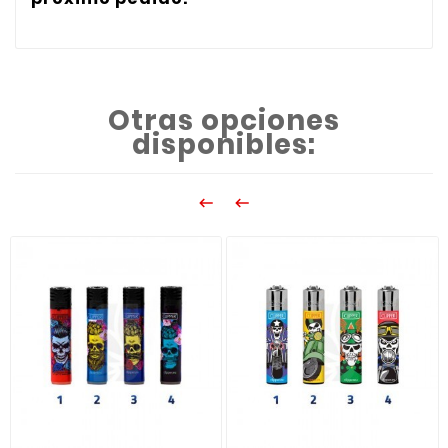
Otras opciones
disponibles:

