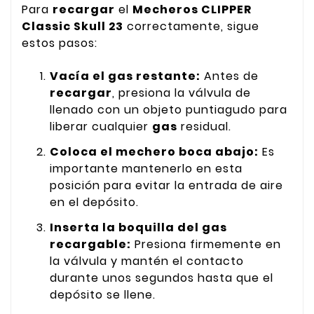
Para
recargar
el
Mecheros CLIPPER
Classic Skull 23
correctamente, sigue
estos pasos:
Vacía el gas restante:
Antes de
recargar
, presiona la válvula de
llenado con un objeto puntiagudo para
liberar cualquier
gas
residual.
Coloca el mechero boca abajo:
Es
importante mantenerlo en esta
posición para evitar la entrada de aire
en el depósito.
Inserta la boquilla del gas
recargable:
Presiona firmemente en
la válvula y mantén el contacto
durante unos segundos hasta que el
depósito se llene.