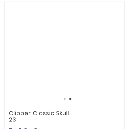
Clipper Classic Skull
23