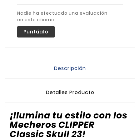
Nadie ha efectuado una evaluación
en este idioma
Puntúalo
Descripción
Detalles Producto
¡Ilumina tu estilo con los
Mecheros CLIPPER
Classic Skull 23!