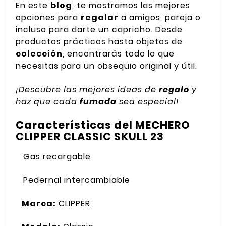
En este
blog
, te mostramos las mejores
opciones para
regalar
a amigos, pareja o
incluso para darte un capricho. Desde
productos prácticos hasta objetos de
colección
, encontrarás todo lo que
necesitas para un obsequio original y útil.
¡Descubre las mejores ideas de
regalo
y
haz que cada
fumada
sea especial!
Características del MECHERO
CLIPPER CLASSIC SKULL 23
Gas recargable
Pedernal intercambiable
Marca:
CLIPPER