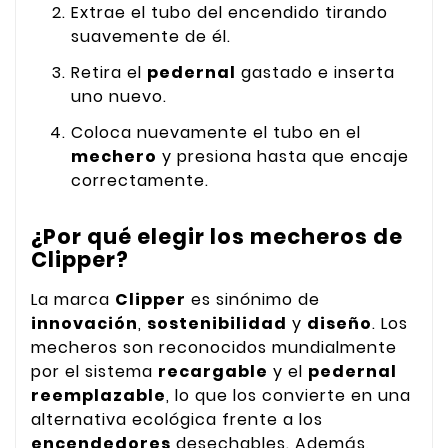
Extrae el tubo del encendido tirando
suavemente de él.
Retira el
pedernal
gastado e inserta
uno nuevo.
Coloca nuevamente el tubo en el
mechero
y presiona hasta que encaje
correctamente.
¿Por qué elegir los mecheros de
Clipper?
La marca
Clipper
es sinónimo de
innovación
,
sostenibilidad
y
diseño
. Los
mecheros son reconocidos mundialmente
por el sistema
recargable
y el
pedernal
reemplazable
, lo que los convierte en una
alternativa ecológica frente a los
encendedores
desechables. Además,