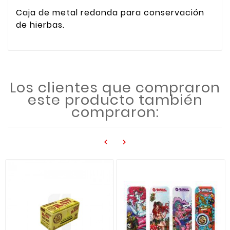
Caja de metal redonda para conservación
de hierbas.
Los clientes que compraron
este producto también
compraron:

