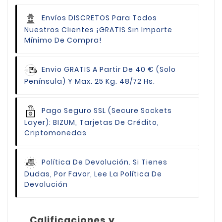
Envíos DISCRETOS Para Todos
Nuestros Clientes
¡GRATIS Sin Importe
Mínimo De Compra!
Envio GRATIS
A Partir De 40 € (Solo
Península) Y Max. 25 Kg. 48/72 Hs.
Pago Seguro
SSL (Secure Sockets
Layer): BIZUM, Tarjetas De Crédito,
Criptomonedas
Política De Devolución.
Si Tienes
Dudas, Por Favor, Lee La Política De
Devolución
Calificaciones y