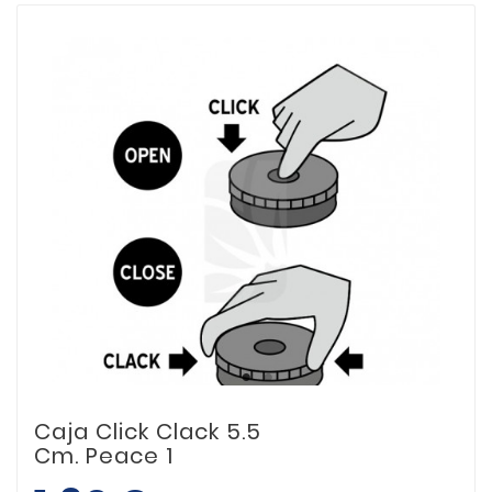
Caja Click Clack 5.5
Cm. Peace 1