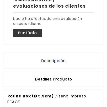
evaluaciones de los clientes
Nadie ha efectuado una evaluación
en este idioma
Puntúalo
Descripción
Detalles Producto
Round Box (Ø 5.5cm)
Diseño impreso
PEACE