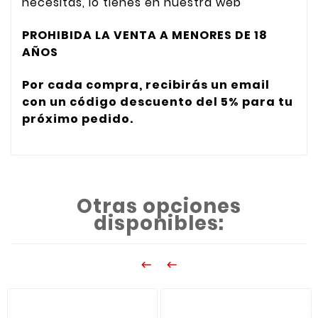
necesitas, lo tienes en nuestra web
PROHIBIDA LA VENTA A MENORES DE 18
AÑOS
Por cada compra, recibirás un email
con un código descuento del 5% para tu
próximo pedido.
Otras opciones
disponibles:

