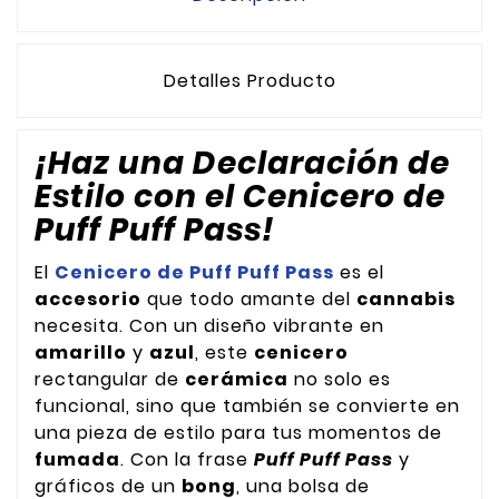
Detalles Producto
¡Haz una Declaración de
Estilo con el Cenicero de
Puff Puff Pass!
El
Cenicero de Puff Puff Pass
es el
accesorio
que todo amante del
cannabis
necesita. Con un diseño vibrante en
amarillo
y
azul
, este
cenicero
rectangular de
cerámica
no solo es
funcional, sino que también se convierte en
una pieza de estilo para tus momentos de
fumada
. Con la frase
Puff Puff Pass
y
gráficos de un
bong
, una bolsa de