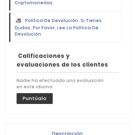
Criptomonedas
Política De Devolución.
Si Tienes
Dudas, Por Favor, Lee La Política De
Devolución
Calificaciones y
evaluaciones de los clientes
Nadie ha efectuado una evaluación
en este idioma
Puntúalo
Descripción