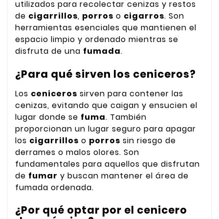
utilizados para recolectar cenizas y restos
de
cigarrillos
,
porros
o
cigarros
. Son
herramientas esenciales que mantienen el
espacio limpio y ordenado mientras se
disfruta de una
fumada
.
¿Para qué sirven los ceniceros?
Los
ceniceros
sirven para contener las
cenizas, evitando que caigan y ensucien el
lugar donde se
fuma
. También
proporcionan un lugar seguro para apagar
los
cigarrillos
o
porros
sin riesgo de
derrames o malos olores. Son
fundamentales para aquellos que disfrutan
de
fumar
y buscan mantener el área de
fumada ordenada.
¿Por qué optar por el cenicero