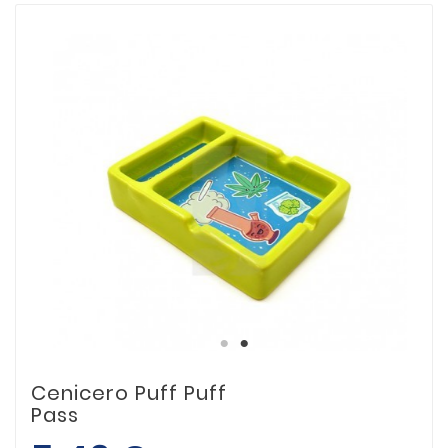
Cenicero Puff Puff
Pass