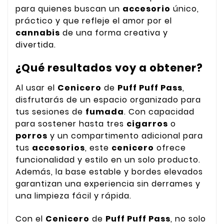
para quienes buscan un
accesorio
único,
práctico y que refleje el amor por el
cannabis
de una forma creativa y
divertida.
¿Qué resultados voy a obtener?
Al usar el
Cenicero
de
Puff Puff Pass
,
disfrutarás de un espacio organizado para
tus sesiones de
fumada
. Con capacidad
para sostener hasta tres
cigarros
o
porros
y un compartimento adicional para
tus
accesorios
, este
cenicero
ofrece
funcionalidad y estilo en un solo producto.
Además, la base estable y bordes elevados
garantizan una experiencia sin derrames y
una limpieza fácil y rápida.
Con el
Cenicero
de
Puff Puff Pass
, no solo