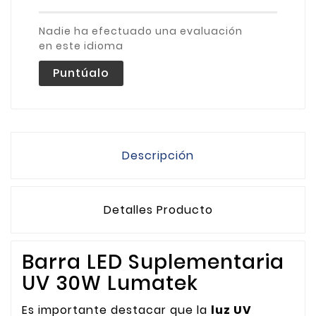
Nadie ha efectuado una evaluación
en este idioma
Puntúalo
Descripción
Detalles Producto
Barra LED Suplementaria
UV 30W Lumatek
Es importante destacar que la
luz UV