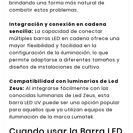
brindando una forma más natural de
combatir estos problemas.
Integración y conexión en cadena
sencilla:
La capacidad de conectar
múltiples barras LED en cadena ofrece una
mayor flexibilidad y facilidad en la
configuración de la iluminación, lo que
permite adaptarse a diferentes tamaños y
diseños de instalaciones de cultivo.
Compatibilidad con luminarias de Led
Zeus:
Al integrarse fácilmente con las
conocidas luminarias de Led Zeus, esta
barra LED UV puede ser una opción popular
para aquellos que ya utilizan equipos de
iluminación de la marca Lumatek.
Cuando usar la Barra LED