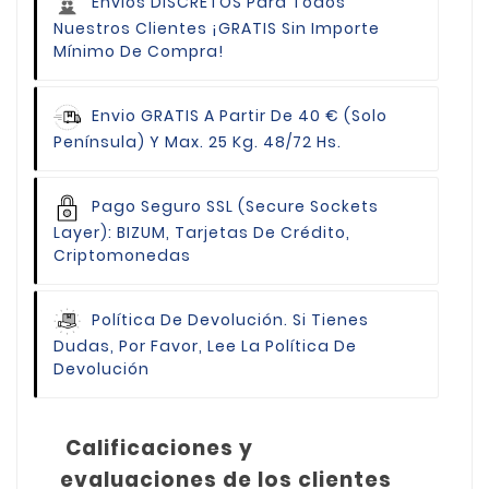
Envíos DISCRETOS Para Todos
Nuestros Clientes
¡GRATIS Sin Importe
Mínimo De Compra!
Envio GRATIS
A Partir De 40 € (Solo
Península) Y Max. 25 Kg. 48/72 Hs.
Pago Seguro
SSL (Secure Sockets
Layer): BIZUM, Tarjetas De Crédito,
Criptomonedas
Política De Devolución.
Si Tienes
Dudas, Por Favor, Lee La Política De
Devolución
Calificaciones y
evaluaciones de los clientes