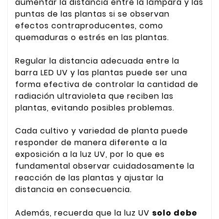
aumentar la distancia entre la lámpara y las
puntas de las plantas si se observan
efectos contraproducentes, como
quemaduras o estrés en las plantas.
Regular la distancia adecuada entre la
barra LED UV y las plantas puede ser una
forma efectiva de controlar la cantidad de
radiación ultravioleta que reciben las
plantas, evitando posibles problemas.
Cada cultivo y variedad de planta puede
responder de manera diferente a la
exposición a la luz UV, por lo que es
fundamental observar cuidadosamente la
reacción de las plantas y ajustar la
distancia en consecuencia.
Además, recuerda que la luz UV
solo debe