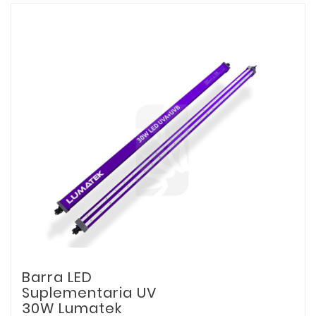
Barra LED
Suplementaria UV
30W Lumatek