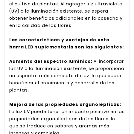
el cultivo de plantas. Al agregar luz ultravioleta
(UV) a la iluminación existente, se espera
obtener beneficios adicionales en la cosecha y
en la calidad de las flores.
Las características y ventajas de esta
barra LED suplementaria son las siguientes:
Aumento del espectro lumínico:
Al incorporar
luz UV a la iluminación existente, se proporciona
un espectro más completo de luz, lo que puede
beneficiar el crecimiento y desarrollo de las
plantas.
Mejora de las propiedades organolépticas:
La luz UV puede tener un impacto positivo en las
propiedades organolépticas de las flores, lo
que se traduce en sabores y aromas más
intensos y complejos.