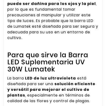
puede ser dañina para los ojos y la piel
,
por lo que es fundamental tomar
precauciones al manipular y utilizar este
tipo de luces. Es probable que la barra LED
de Lumatek esté diseñada para ser segura y
adecuada para su uso en un entorno de
cultivo.
Para que sirve la Barra
LED Suplementaria UV
30W Lumatek
La barra
LED de luz ultravioleta
está
diseñada para ser una
solución eficiente
y versátil para mejorar el cultivo de
plantas
, especialmente en términos de
calidad de las flores y control de plagas.