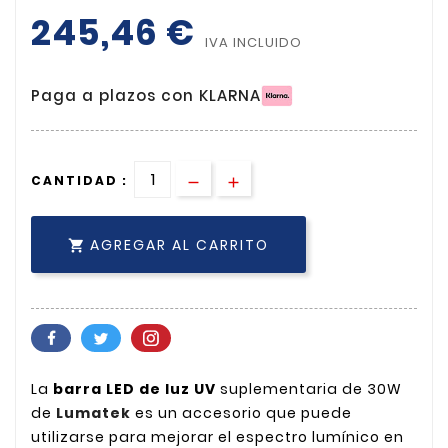
245,46 €
IVA INCLUIDO
Paga a plazos con KLARNA
CANTIDAD :
AGREGAR AL CARRITO

La
barra LED de luz UV
suplementaria de 30W
de
Lumatek
es un accesorio que puede
utilizarse para mejorar el espectro lumínico en