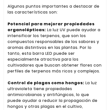
Algunos puntos importantes a destacar de
las características son:
Potencial para mejorar propiedades
organolépticas:
La luz UV puede ayudar a
intensificar los terpenos, que son los
compuestos responsables de los sabores y
aromas distintivos en las plantas. Por lo
tanto, esta barra LED puede ser
especialmente atractiva para los
cultivadores que buscan obtener flores con
perfiles de terpenos más ricos y complejos.
Control de plagas como hongos:
La luz
ultravioleta tiene propiedades
antimicrobianas y antifúngicas, lo que
puede ayudar a reducir la propagación de
hongos y otras plagas en el cultivo,