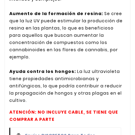
Aumento de la formación de resina:
Se cree
que la luz UV puede estimular la producción de
resina en las plantas, lo que es beneficioso
para aquellos que buscan aumentar la
concentración de compuestos como los
cannabinoides en las flores de cannabis, por
ejemplo.
Ayuda contra los hongos:
La luz ultravioleta
tiene propiedades antimicrobianas y
antifúngicas, lo que podría contribuir a reducir
la propagación de hongos y otras plagas en el
cultivo.
ATENCIÓN: NO INCLUYE CABLE, SE TIENE QUE
COMPRAR A PARTE