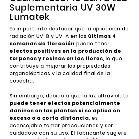
Suplementaria UV 30W
Lumatek
Es importante destacar que la aplicación de
radiación UV-B y UV-A en las
últimas 4
semanas de floración
puede tener
efectos positivos en la producción de
terpenos y resinas en las flores
, lo que
contribuye a mejorar las propiedades
organolépticas y la calidad final de la
cosecha.
Sin embargo, debido a que la luz ultravioleta
puede tener efectos potencialmente
dañinos en las plantas si se aplica en
exceso o a corta distancia
, es
aconsejable tomar precauciones y ser
cuidadoso con su uso. El fabricante sugiere