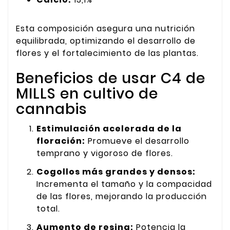
Esta composición asegura una nutrición
equilibrada, optimizando el desarrollo de
flores y el fortalecimiento de las plantas.
Beneficios de usar C4 de
MILLS en cultivo de
cannabis
Estimulación acelerada de la
floración:
Promueve el desarrollo
temprano y vigoroso de flores.
Cogollos más grandes y densos:
Incrementa el tamaño y la compacidad
de las flores, mejorando la producción
total.
Aumento de resina:
Potencia la