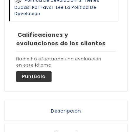
Política De Devolución.
Si Tienes
Dudas, Por Favor, Lee La Política De
Devolución
Calificaciones y
evaluaciones de los clientes
Nadie ha efectuado una evaluación
en este idioma
Puntúalo
Descripción