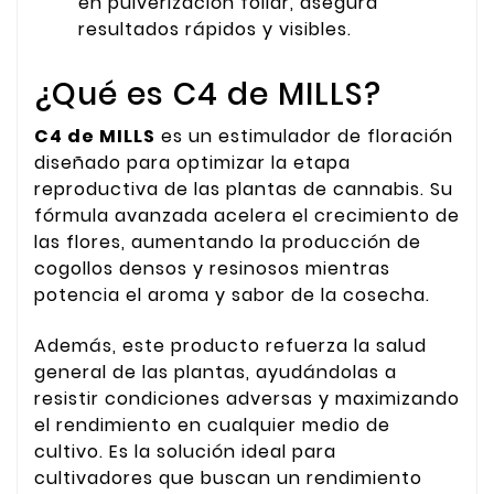
en pulverización foliar, asegura
resultados rápidos y visibles.
¿Qué es C4 de MILLS?
C4 de MILLS
es un estimulador de floración
diseñado para optimizar la etapa
reproductiva de las plantas de cannabis. Su
fórmula avanzada acelera el crecimiento de
las flores, aumentando la producción de
cogollos densos y resinosos mientras
potencia el aroma y sabor de la cosecha.
Además, este producto refuerza la salud
general de las plantas, ayudándolas a
resistir condiciones adversas y maximizando
el rendimiento en cualquier medio de
cultivo. Es la solución ideal para
cultivadores que buscan un rendimiento