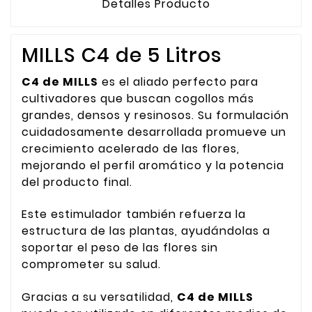
Detalles Producto
MILLS C4 de 5 Litros
C4 de MILLS
es el aliado perfecto para
cultivadores que buscan cogollos más
grandes, densos y resinosos. Su formulación
cuidadosamente desarrollada promueve un
crecimiento acelerado de las flores,
mejorando el perfil aromático y la potencia
del producto final.
Este estimulador también refuerza la
estructura de las plantas, ayudándolas a
soportar el peso de las flores sin
comprometer su salud.
Gracias a su versatilidad,
C4 de MILLS