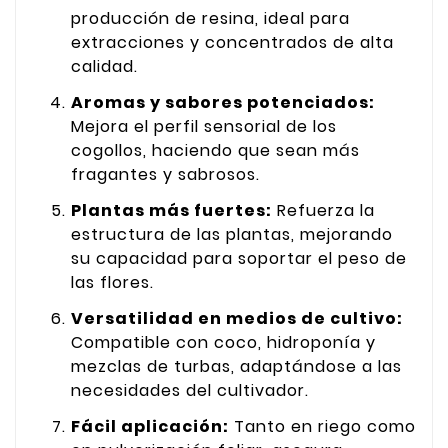
producción de resina, ideal para
extracciones y concentrados de alta
calidad.
Aromas y sabores potenciados:
Mejora el perfil sensorial de los
cogollos, haciendo que sean más
fragantes y sabrosos.
Plantas más fuertes:
Refuerza la
estructura de las plantas, mejorando
su capacidad para soportar el peso de
las flores.
Versatilidad en medios de cultivo:
Compatible con coco, hidroponía y
mezclas de turbas, adaptándose a las
necesidades del cultivador.
Fácil aplicación:
Tanto en riego como