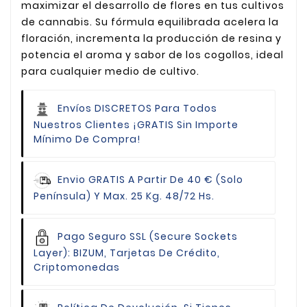
maximizar el desarrollo de flores en tus cultivos
de cannabis. Su fórmula equilibrada acelera la
floración, incrementa la producción de resina y
potencia el aroma y sabor de los cogollos, ideal
para cualquier medio de cultivo.
Envíos DISCRETOS Para Todos
Nuestros Clientes
¡GRATIS Sin Importe
Mínimo De Compra!
Envio GRATIS
A Partir De 40 € (Solo
Península) Y Max. 25 Kg. 48/72 Hs.
Pago Seguro
SSL (Secure Sockets
Layer): BIZUM, Tarjetas De Crédito,
Criptomonedas