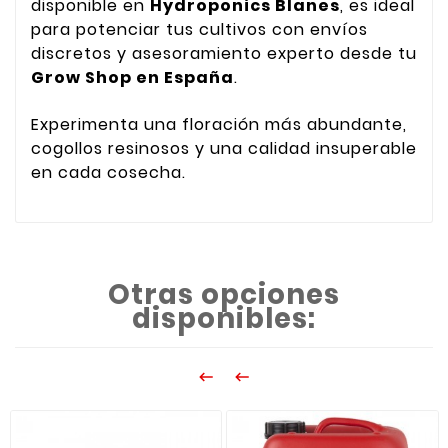
disponible en
Hydroponics Blanes
, es ideal
para potenciar tus cultivos con envíos
discretos y asesoramiento experto desde tu
Grow Shop en España
.
Experimenta una floración más abundante,
cogollos resinosos y una calidad insuperable
en cada cosecha.
Otras opciones
disponibles:

