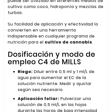
puede ser utilizado en diferentes medios de
cultivo como coco, hidroponía y mezclas de
turbas.
Su facilidad de aplicación y efectividad lo
convierten en una herramienta
indispensable en cualquier programa de
nutrición para el
cultivo de cannabis
.
Dosificación y modo de
empleo C4 de MILLS
Riego:
Diluir entre 0,5 ml y 1 ml/L de
agua para aumentar el EC de la
solución nutriente. Medir y ajustar
según sea necesario.
Aplicación foliar:
Pulverizar una
solución de 0,5 ml/L en las hojas
durante las horas de baja intensidad