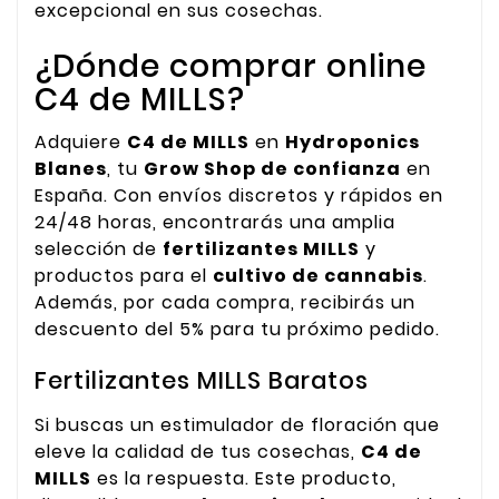
excepcional en sus cosechas.
¿Dónde comprar online
C4 de MILLS?
Adquiere
C4 de MILLS
en
Hydroponics
Blanes
, tu
Grow Shop de confianza
en
España. Con envíos discretos y rápidos en
24/48 horas, encontrarás una amplia
selección de
fertilizantes MILLS
y
productos para el
cultivo de cannabis
.
Además, por cada compra, recibirás un
descuento del 5% para tu próximo pedido.
Fertilizantes MILLS Baratos
Si buscas un estimulador de floración que
eleve la calidad de tus cosechas,
C4 de
MILLS
es la respuesta. Este producto,