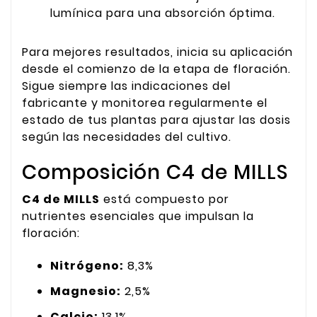
lumínica para una absorción óptima.
Para mejores resultados, inicia su aplicación
desde el comienzo de la etapa de floración.
Sigue siempre las indicaciones del
fabricante y monitorea regularmente el
estado de tus plantas para ajustar las dosis
según las necesidades del cultivo.
Composición C4 de MILLS
C4 de MILLS
está compuesto por
nutrientes esenciales que impulsan la
floración:
Nitrógeno:
8,3%
Magnesio:
2,5%
Calcio:
13,1%