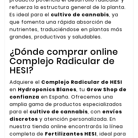
refuerza la estructura general de la planta.
Es ideal para el
cultivo de cannabis
, ya
que fomenta una rápida absorción de
nutrientes, traduciéndose en plantas más
grandes, productivas y saludables.
¿Dónde comprar online
Complejo Radicular de
HESI?
Adquiere el
Complejo Radicular de HESI
en
Hydroponics Blanes
, tu
Grow Shop de
confianza
en España. Ofrecemos una
amplia gama de productos especializados
para el
cultivo de cannabis
, con
envíos
discretos
y atención personalizada. En
nuestra tienda online encontrarás la línea
completa de
Fertilizantes HESI
, ideal para