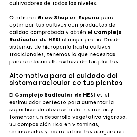
cultivadores de todos los niveles.
Confía en
Grow Shop en España
para
optimizar tus cultivos con productos de
calidad comprobada y obtén el
Complejo
Radicular de HESI
al mejor precio. Desde
sistemas de hidroponía hasta cultivos
tradicionales, tenemos lo que necesitas
para un desarrollo exitoso de tus plantas.
Alternativa para el cuidado del
sistema radicular de tus plantas
El
Complejo Radicular de HESI
es el
estimulador perfecto para aumentar la
superficie de absorción de tus raíces y
fomentar un desarrollo vegetativo vigoroso.
Su composición rica en vitaminas,
aminoácidos y micronutrientes asegura un