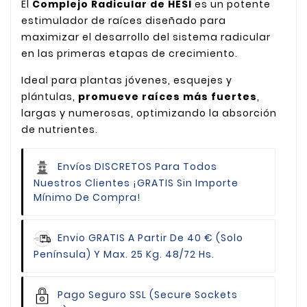
El
Complejo Radicular de HESI
es un potente
estimulador de raíces diseñado para
maximizar el desarrollo del sistema radicular
en las primeras etapas de crecimiento.
Ideal para plantas jóvenes, esquejes y
plántulas,
promueve raíces más fuertes
,
largas y numerosas, optimizando la absorción
de nutrientes.
Envíos DISCRETOS Para Todos
Nuestros Clientes
¡GRATIS Sin Importe
Mínimo De Compra!
Envio GRATIS
A Partir De 40 € (Solo
Península) Y Max. 25 Kg. 48/72 Hs.
Pago Seguro
SSL (Secure Sockets