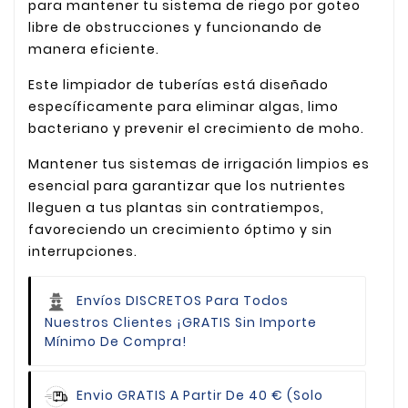
para mantener tu sistema de riego por goteo
libre de obstrucciones y funcionando de
manera eficiente.
Este limpiador de tuberías está diseñado
específicamente para eliminar algas, limo
bacteriano y prevenir el crecimiento de moho.
Mantener tus sistemas de irrigación limpios es
esencial para garantizar que los nutrientes
lleguen a tus plantas sin contratiempos,
favoreciendo un crecimiento óptimo y sin
interrupciones.
Envíos DISCRETOS Para Todos
Nuestros Clientes
¡GRATIS Sin Importe
Mínimo De Compra!
Envio GRATIS
A Partir De 40 € (Solo