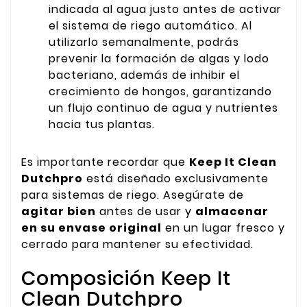
indicada al agua justo antes de activar
el sistema de riego automático. Al
utilizarlo semanalmente, podrás
prevenir la formación de algas y lodo
bacteriano, además de inhibir el
crecimiento de hongos, garantizando
un flujo continuo de agua y nutrientes
hacia tus plantas.
Es importante recordar que
Keep It Clean
Dutchpro
está diseñado exclusivamente
para sistemas de riego. Asegúrate de
agitar bien
antes de usar y
almacenar
en su envase original
en un lugar fresco y
cerrado para mantener su efectividad.
Composición Keep It
Clean Dutchpro