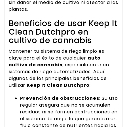
sin dañar el medio de cultivo ni afectar a las
plantas.
Beneficios de usar Keep It
Clean Dutchpro en
cultivo de cannabis
Mantener tu sistema de riego limpio es
clave para el éxito de cualquier
auto
cultivo de cannabis
, especialmente en
sistemas de riego automatizados. Aquí
algunos de los principales beneficios de
utilizar
Keep It Clean Dutchpro
:
Prevención de obstrucciones
: Su uso
regular asegura que no se acumulen
residuos ni se formen obstrucciones en
el sistema de riego, lo que garantiza un
flujo constante de nutrientes hacia las