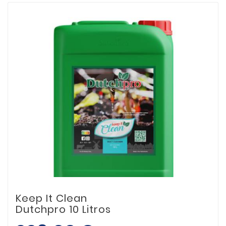
Keep It Clean
Dutchpro 10 Litros