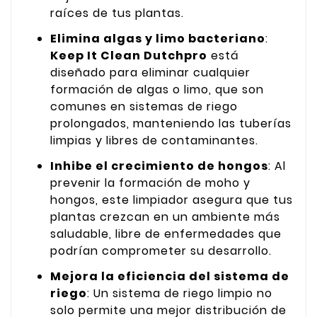
raíces de tus plantas.
Elimina algas y limo bacteriano
:
Keep It Clean Dutchpro
está
diseñado para eliminar cualquier
formación de algas o limo, que son
comunes en sistemas de riego
prolongados, manteniendo las tuberías
limpias y libres de contaminantes.
Inhibe el crecimiento de hongos
: Al
prevenir la formación de moho y
hongos, este limpiador asegura que tus
plantas crezcan en un ambiente más
saludable, libre de enfermedades que
podrían comprometer su desarrollo.
Mejora la eficiencia del sistema de
riego
: Un sistema de riego limpio no
solo permite una mejor distribución de