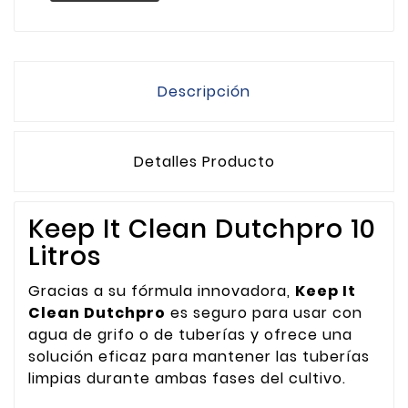
Descripción
Detalles Producto
Keep It Clean Dutchpro 10
Litros
Gracias a su fórmula innovadora,
Keep It
Clean Dutchpro
es seguro para usar con
agua de grifo o de tuberías y ofrece una
solución eficaz para mantener las tuberías
limpias durante ambas fases del cultivo.