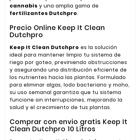
cannabis
y una amplia gama de
fertilizantes Dutchpro
.
Precio Online Keep It Clean
Dutchpro
Keep It Clean Dutchpro
es la solución
ideal para mantener limpio tu sistema de
riego por goteo, previniendo obstrucciones
y asegurando una distribución eficiente de
los nutrientes hacia las plantas. Formulado
para eliminar algas, lodo bacteriano y moho,
su uso semanal garantiza que tu sistema
funcione sin interrupciones, mejorando la
salud y el crecimiento de tus plantas.
Comprar con envio gratis Keep It
Clean Dutchpro 10 Litros