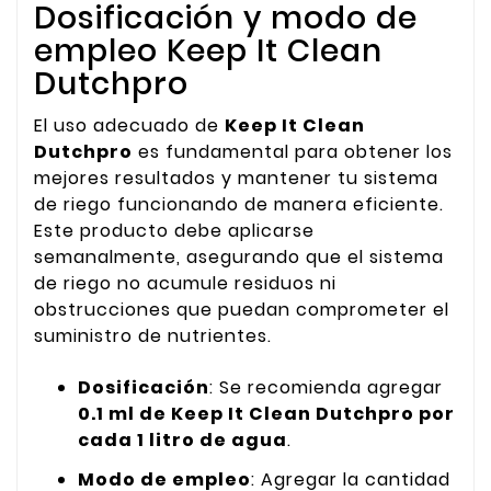
Dosificación y modo de
empleo Keep It Clean
Dutchpro
El uso adecuado de
Keep It Clean
Dutchpro
es fundamental para obtener los
mejores resultados y mantener tu sistema
de riego funcionando de manera eficiente.
Este producto debe aplicarse
semanalmente, asegurando que el sistema
de riego no acumule residuos ni
obstrucciones que puedan comprometer el
suministro de nutrientes.
Dosificación
: Se recomienda agregar
0.1 ml de Keep It Clean Dutchpro por
cada 1 litro de agua
.
Modo de empleo
: Agregar la cantidad