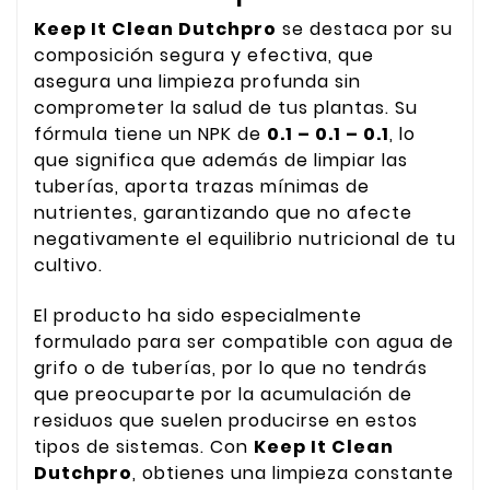
Keep It Clean Dutchpro
se destaca por su
composición segura y efectiva, que
asegura una limpieza profunda sin
comprometer la salud de tus plantas. Su
fórmula tiene un NPK de
0.1 – 0.1 – 0.1
, lo
que significa que además de limpiar las
tuberías, aporta trazas mínimas de
nutrientes, garantizando que no afecte
negativamente el equilibrio nutricional de tu
cultivo.
El producto ha sido especialmente
formulado para ser compatible con agua de
grifo o de tuberías, por lo que no tendrás
que preocuparte por la acumulación de
residuos que suelen producirse en estos
tipos de sistemas. Con
Keep It Clean
Dutchpro
, obtienes una limpieza constante