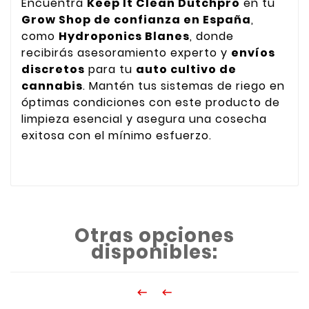
Encuentra
Keep It Clean Dutchpro
en tu
Grow Shop de confianza en España
,
como
Hydroponics Blanes
, donde
recibirás asesoramiento experto y
envíos
discretos
para tu
auto cultivo de
cannabis
. Mantén tus sistemas de riego en
óptimas condiciones con este producto de
limpieza esencial y asegura una cosecha
exitosa con el mínimo esfuerzo.
Otras opciones
disponibles:

