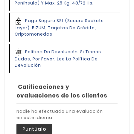
Península) Y Max. 25 Kg. 48/72 Hs.
Pago Seguro
SSL (Secure Sockets
Layer): BIZUM, Tarjetas De Crédito,
Criptomonedas
Política De Devolución.
Si Tienes
Dudas, Por Favor, Lee La Política De
Devolución
Calificaciones y
evaluaciones de los clientes
Nadie ha efectuado una evaluación
en este idioma
Puntúalo