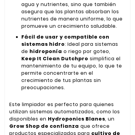
agua y nutrientes, sino que también
asegura que las plantas absorban los
nutrientes de manera uniforme, lo que
promueve un crecimiento saludable.
Fácil de usar y compatible con
sistemas hidro
: Ideal para sistemas
de
hidroponía
o riego por goteo,
Keep It Clean Dutchpro
simplifica el
mantenimiento de tu equipo, lo que te
permite concentrarte en el
crecimiento de tus plantas sin
preocupaciones.
Este limpiador es perfecto para quienes
utilizan sistemas automatizados, como los
disponibles en
Hydroponics Blanes
, un
Grow Shop de confianza
que ofrece
productos especializados para
cultivo de