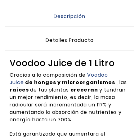
Descripción
Detalles Producto
Voodoo Juice de 1 Litro
Gracias a la composición de
Voodoo
Juice
de hongos y microorganismos
, las
raíces
de tus plantas
creceran
y tendran
un mejor rendimiento, es decir, la masa
radicular será incrementada un 117% y
aumentando la absorción de nutrientes y
energía hasta un 700%.
Está garantizado que aumentara el