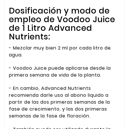
Dosificación y modo de
empleo de Voodoo Juice
de 1 Litro Advanced
Nutrients:
- Mezclar muy bien 2 ml por cada litro de
agua.
- Voodoo Juice puede aplicarse desde la
primera semana de vida de la planta.
- En cambio, Advanced Nutrients
recomienda darle uso al abono liquido a
partir de las dos primeras semanas de la
fase de crecimiento, y las dos primeras
semanas de la fase de floración.