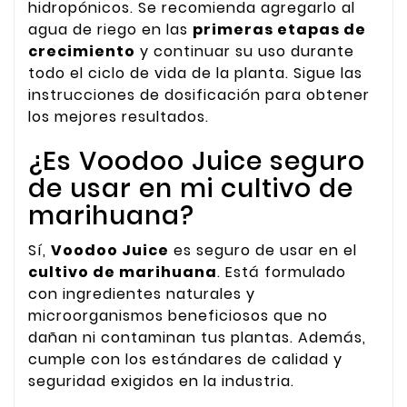
hidropónicos. Se recomienda agregarlo al
agua de riego en las
primeras etapas de
crecimiento
y continuar su uso durante
todo el ciclo de vida de la planta. Sigue las
instrucciones de dosificación para obtener
los mejores resultados.
¿Es Voodoo Juice seguro
de usar en mi cultivo de
marihuana?
Sí,
Voodoo Juice
es seguro de usar en el
cultivo de marihuana
. Está formulado
con ingredientes naturales y
microorganismos beneficiosos que no
dañan ni contaminan tus plantas. Además,
cumple con los estándares de calidad y
seguridad exigidos en la industria.