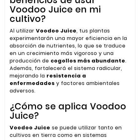
beneficios de usar
Voodoo Juice en mi
cultivo?
Al utilizar
Voodoo Juice
, tus plantas
experimentarán una mayor eficiencia en la
absorción de nutrientes, lo que se traduce
en un crecimiento más vigoroso y una
producción de
cogollos más abundante
.
Además, fortalecerá el sistema radicular,
mejorando la
resistencia a
enfermedades
y factores ambientales
adversos.
¿Cómo se aplica Voodoo
Juice?
Voodoo Juice
se puede utilizar tanto en
cultivos en tierra como en sistemas