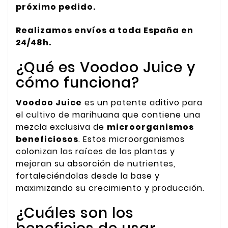
próximo pedido.
Realizamos envíos a toda España en
24/48h.
¿Qué es Voodoo Juice y
cómo funciona?
Voodoo Juice
es un potente aditivo para
el cultivo de marihuana que contiene una
mezcla exclusiva de
microorganismos
beneficiosos
. Estos microorganismos
colonizan las raíces de las plantas y
mejoran su absorción de nutrientes,
fortaleciéndolas desde la base y
maximizando su crecimiento y producción.
¿Cuáles son los