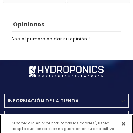
Opiniones
Sea el primero en dar su opinión !
INFORMACIÓN DE LA TIENDA

ACCESO RAPIDO

Al hacer clic en “Aceptar todas las cookies”, usted
acepta que las cookies se guarden en su dispositivo