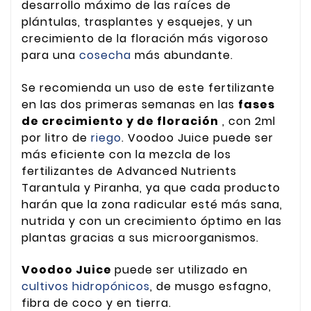
desarrollo máximo de las raíces de
plántulas, trasplantes y esquejes, y un
crecimiento de la floración más vigoroso
para una
cosecha
más abundante.
Se recomienda un uso de este fertilizante
en las dos primeras semanas en las
fases
de crecimiento y de floración
, con 2ml
por litro de
riego
. Voodoo Juice puede ser
más eficiente con la mezcla de los
fertilizantes de Advanced Nutrients
Tarantula y Piranha, ya que cada producto
harán que la zona radicular esté más sana,
nutrida y con un crecimiento óptimo en las
plantas gracias a sus microorganismos.
Voodoo Juice
puede ser utilizado en
cultivos hidropónicos
, de musgo esfagno,
fibra de coco y en tierra.