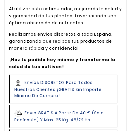
Al utilizar este estimulador, mejorarás la salud y
vigorosidad de tus plantas, favoreciendo una
óptima absorción de nutrientes.
Realizamos envíos discretos a toda España,
garantizando que recibas tus productos de
manera rápida y confidencial.
¡Haz tu pedido hoy mismo y transforma la
salud de tus cultivos!
Envíos DISCRETOS Para Todos
Nuestros Clientes
¡GRATIS Sin Importe
Mínimo De Compra!
Envio GRATIS
A Partir De 40 € (Solo
Península) Y Max. 25 Kg. 48/72 Hs.