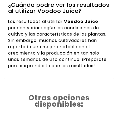
¿Cuándo podré ver los resultados
al utilizar Voodoo Juice?
Los resultados al utilizar
Voodoo Juice
pueden variar según las condiciones de
cultivo y las características de las plantas.
Sin embargo, muchos cultivadores han
reportado una mejora notable en el
crecimiento y la producción en tan solo
unas semanas de uso continuo. ¡Prepárate
para sorprenderte con los resultados!
Otras opciones
disponibles: