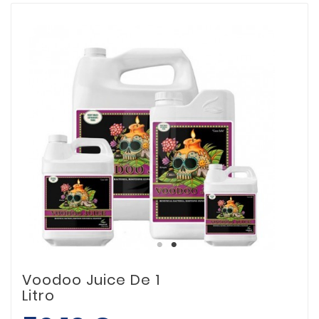
Voodoo Juice De 1
Litro