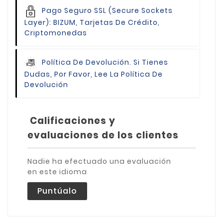
Pago Seguro
SSL (Secure Sockets
Layer): BIZUM, Tarjetas De Crédito,
Criptomonedas
Política De Devolución.
Si Tienes
Dudas, Por Favor, Lee La Política De
Devolución
Calificaciones y
evaluaciones de los clientes
Nadie ha efectuado una evaluación
en este idioma
Puntúalo