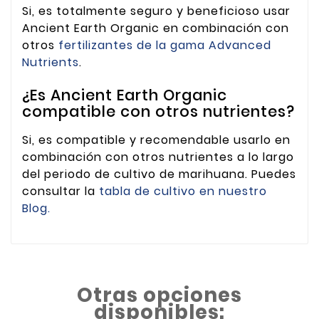
Si, es totalmente seguro y beneficioso usar
Ancient Earth Organic en combinación con
otros
fertilizantes de la gama Advanced
Nutrients
.
¿Es Ancient Earth Organic
compatible con otros nutrientes?
Si, es compatible y recomendable usarlo en
combinación con otros nutrientes a lo largo
del periodo de cultivo de marihuana. Puedes
consultar la
tabla de cultivo en nuestro
Blog.
Otras opciones
disponibles: