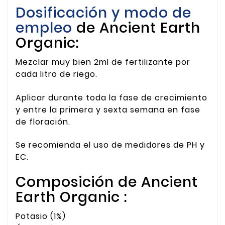
Dosificación y modo de
empleo
de Ancient Earth
Organic:
Mezclar muy bien 2ml de fertilizante por
cada litro de riego.
Aplicar durante toda la fase de crecimiento
y entre la primera y sexta semana en fase
de floración.
Se recomienda el uso de medidores de PH y
EC.
Composición de Ancient
Earth Organic :
Potasio (1%)