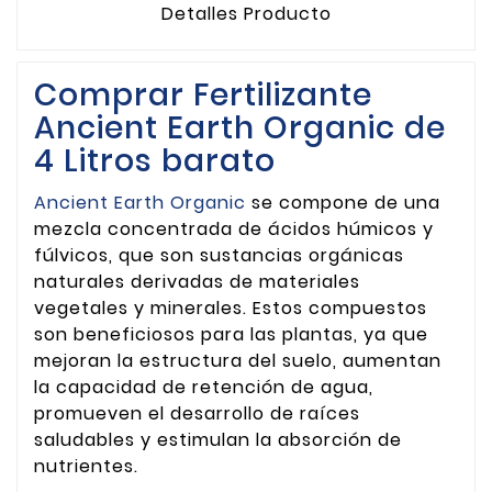
Detalles Producto
Comprar Fertilizante
Ancient Earth Organic de
4 Litros barato
Ancient Earth Organic
se compone de una
mezcla concentrada de ácidos húmicos y
fúlvicos, que son sustancias orgánicas
naturales derivadas de materiales
vegetales y minerales. Estos compuestos
son beneficiosos para las plantas, ya que
mejoran la estructura del suelo, aumentan
la capacidad de retención de agua,
promueven el desarrollo de raíces
saludables y estimulan la absorción de
nutrientes.