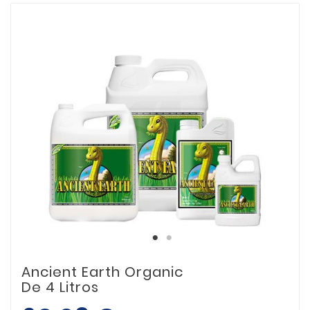
Ancient Earth Organic
De 4 Litros