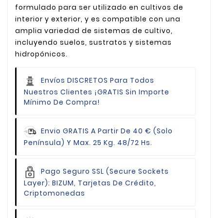
formulado para ser utilizado en cultivos de
interior y exterior, y es compatible con una
amplia variedad de sistemas de cultivo,
incluyendo suelos, sustratos y sistemas
hidropónicos.
Envíos DISCRETOS Para Todos
Nuestros Clientes
¡GRATIS Sin Importe
Mínimo De Compra!
Envio GRATIS
A Partir De 40 € (Solo
Península) Y Max. 25 Kg. 48/72 Hs.
Pago Seguro
SSL (Secure Sockets
Layer): BIZUM, Tarjetas De Crédito,
Criptomonedas