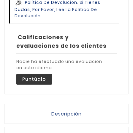
Política De Devolución.
Si Tienes
Dudas, Por Favor, Lee La Política De
Devolución
Calificaciones y
evaluaciones de los clientes
Nadie ha efectuado una evaluación
en este idioma
Puntúalo
Descripción