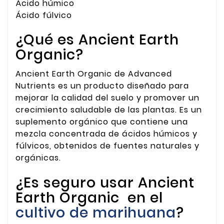
Ácido húmico
Ácido fúlvico
¿Qué es Ancient Earth
Organic?
Ancient Earth Organic de Advanced
Nutrients es un producto diseñado para
mejorar la calidad del suelo y promover un
crecimiento saludable de las plantas. Es un
suplemento orgánico que contiene una
mezcla concentrada de ácidos húmicos y
fúlvicos, obtenidos de fuentes naturales y
orgánicas.
¿Es seguro usar Ancient
Earth Organic en el
cultivo de marihuana
?