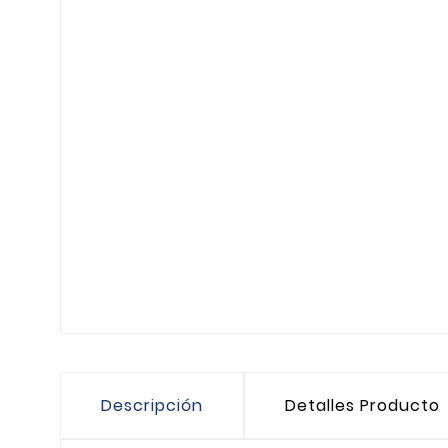
Descripción
Detalles Producto