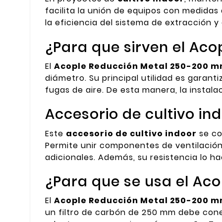
facilita la unión de equipos con medidas 
la eficiencia del sistema de extracción y
¿Para que sirven el Ac
El
Acople Reducción Metal 250-200 
diámetro. Su principal utilidad es garant
fugas de aire. De esta manera, la instala
Accesorio de cultivo i
Este
accesorio de cultivo indoor
se co
Permite unir componentes de ventilación
adicionales. Además, su resistencia lo h
¿Para que se usa el Ac
El
Acople Reducción Metal 250-200 
un filtro de carbón de 250 mm debe cone