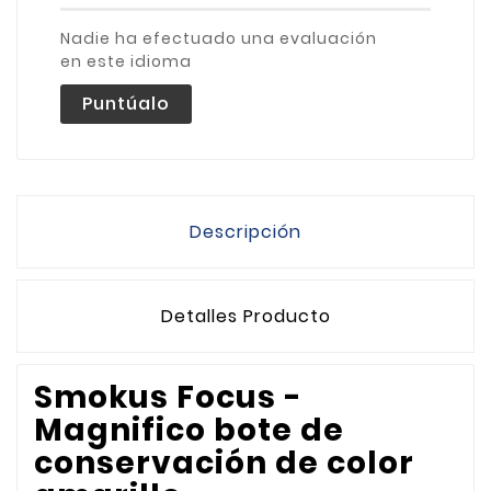
Nadie ha efectuado una evaluación
en este idioma
Puntúalo
Descripción
Detalles Producto
Smokus Focus -
Magnifico bote de
conservación de color