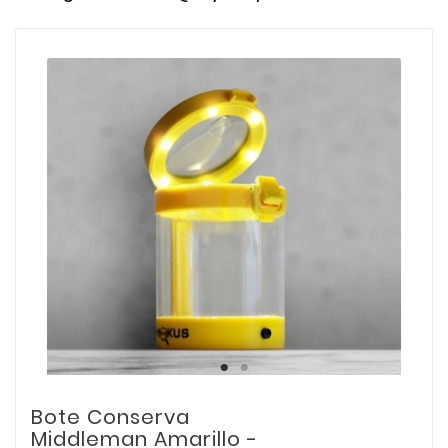
Bote Conserva
Middleman Amarillo -