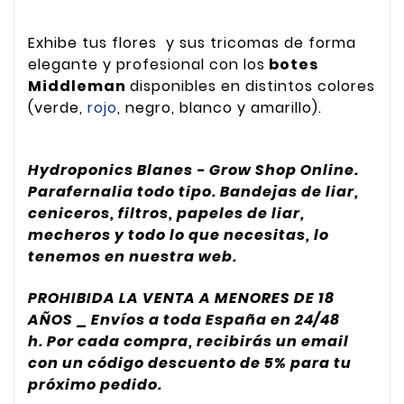
Exhibe tus flores y sus tricomas de forma
elegante y profesional con los
botes
Middleman
disponibles en distintos colores
(verde,
rojo
, negro, blanco y amarillo).
Hydroponics Blanes - Grow Shop Online.
Parafernalia todo tipo. Bandejas de liar,
ceniceros, filtros, papeles de liar,
mecheros y todo lo que necesitas, lo
tenemos en nuestra web.
PROHIBIDA LA VENTA A MENORES DE 18
AÑOS _ Envíos a toda España en 24/48
h. Por cada compra, recibirás un email
con un código descuento de 5% para tu
próximo pedido.