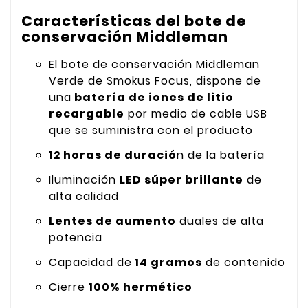
Características del bote de
conservación Middleman
El bote de conservación Middleman
Verde de Smokus Focus, dispone de
una
batería de iones de litio
recargable
por medio de cable USB
que se suministra con el producto
12 horas de duració
n de la batería
Iluminación
LED súper brillante
de
alta calidad
Lentes de aumento
duales de alta
potencia
Capacidad de
14 gramos
de contenido
Cierre
100% hermético