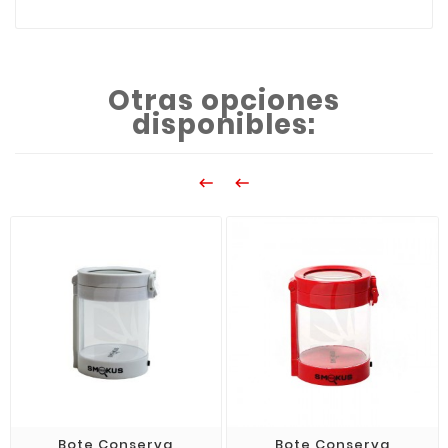
Otras opciones
disponibles:


Bote Conserva
Bote Conserva