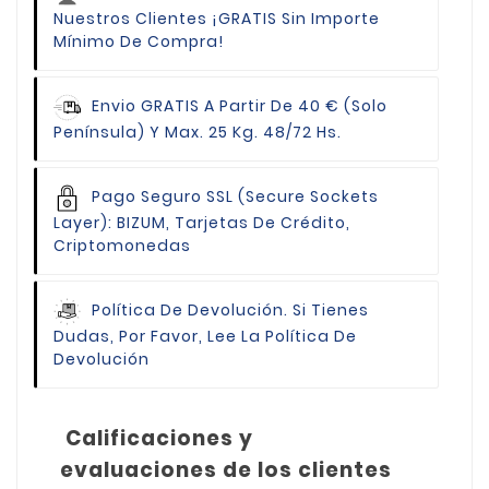
Nuestros Clientes
¡GRATIS Sin Importe
Mínimo De Compra!
Envio GRATIS
A Partir De 40 € (Solo
Península) Y Max. 25 Kg. 48/72 Hs.
Pago Seguro
SSL (Secure Sockets
Layer): BIZUM, Tarjetas De Crédito,
Criptomonedas
Política De Devolución.
Si Tienes
Dudas, Por Favor, Lee La Política De
Devolución
Calificaciones y
evaluaciones de los clientes