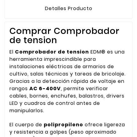
Detalles Producto
Comprar Comprobador
de tension
El
Comprobador de tension
EDM® es una
herramienta imprescindible para
instalaciones eléctricas de armarios de
cultivo, salas técnicas y tareas de bricolaje.
Gracias a la detección rápida de voltaje en
rangos
AC 6-400V
, permite verificar
cables, bornes, enchufes, balastros, drivers
LED y cuadros de control antes de
manipularlos.
El cuerpo de
polipropileno
ofrece ligereza
y resistencia a golpes (peso aproximado