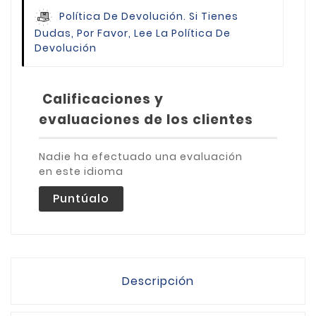
Política De Devolución.
Si Tienes
Dudas, Por Favor, Lee La Política De
Devolución
Calificaciones y
evaluaciones de los clientes
Nadie ha efectuado una evaluación
en este idioma
Puntúalo
Descripción