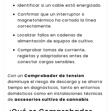
Identificar si un cable está energizado.
Confirmar que un interruptor o
magnetotérmico ha cortado la línea
correctamente.
Localizar fallos en cadenas de
alimentación de equipos de cultivo.
Comprobar tomas de corriente,
regletas y adaptadores antes de
conectar cargas sensibles.
Con un
Comprobador de tension
disminuye el riesgo de descarga y se ahorra
tiempo en diagnósticos, tanto en entornos
domésticos como en instalaciones técnicas
de
accesorios cultivo de cannabis
.