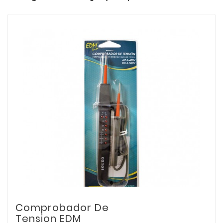
Comprobador De
Tension EDM