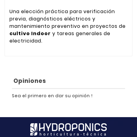
Una elección práctica para verificación
previa, diagnósticos eléctricos y
mantenimiento preventivo en proyectos de
cultivo Indoor
y tareas generales de
electricidad.
Opiniones
Sea el primero en dar su opinión !