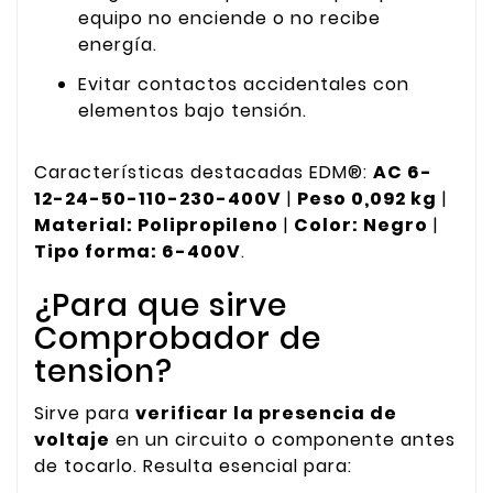
equipo no enciende o no recibe
energía.
Evitar contactos accidentales con
elementos bajo tensión.
Características destacadas EDM®:
AC 6-
12-24-50-110-230-400V
|
Peso 0,092 kg
|
Material: Polipropileno
|
Color: Negro
|
Tipo forma: 6-400V
.
¿Para que sirve
Comprobador de
tension?
Sirve para
verificar la presencia de
voltaje
en un circuito o componente antes
de tocarlo. Resulta esencial para: