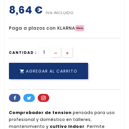
8,64 €
IVA INCLUIDO
Paga a plazos con KLARNA
CANTIDAD :
AGREGAR AL CARRITO

Comprobador de tension
pensado para uso
profesional y doméstico en talleres,
mantenimiento y
cultivo Indoor
. Permite