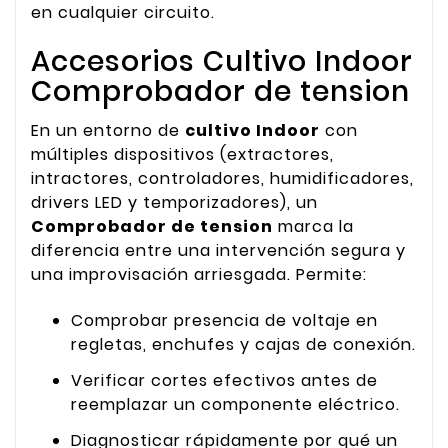
en cualquier circuito.
Accesorios Cultivo Indoor
Comprobador de tension
En un entorno de
cultivo Indoor
con
múltiples dispositivos (extractores,
intractores, controladores, humidificadores,
drivers LED y temporizadores), un
Comprobador de tension
marca la
diferencia entre una intervención segura y
una improvisación arriesgada. Permite:
Comprobar presencia de voltaje en
regletas, enchufes y cajas de conexión.
Verificar cortes efectivos antes de
reemplazar un componente eléctrico.
Diagnosticar rápidamente por qué un