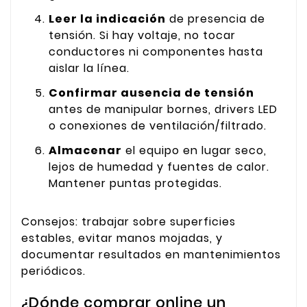
Leer la indicación
de presencia de
tensión. Si hay voltaje, no tocar
conductores ni componentes hasta
aislar la línea.
Confirmar ausencia de tensión
antes de manipular bornes, drivers LED
o conexiones de ventilación/filtrado.
Almacenar
el equipo en lugar seco,
lejos de humedad y fuentes de calor.
Mantener puntas protegidas.
Consejos: trabajar sobre superficies
estables, evitar manos mojadas, y
documentar resultados en mantenimientos
periódicos.
¿Dónde comprar online un