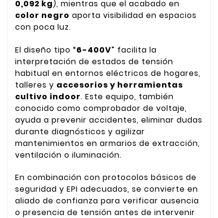
0,092 kg
), mientras que el acabado en
color negro
aporta visibilidad en espacios
con poca luz.
El diseño tipo “
6-400V
” facilita la
interpretación de estados de tensión
habitual en entornos eléctricos de hogares,
talleres y
accesorios y herramientas
cultivo indoor
. Este equipo, también
conocido como comprobador de voltaje,
ayuda a prevenir accidentes, eliminar dudas
durante diagnósticos y agilizar
mantenimientos en armarios de extracción,
ventilación o iluminación.
En combinación con protocolos básicos de
seguridad y EPI adecuados, se convierte en
aliado de confianza para verificar ausencia
o presencia de tensión antes de intervenir