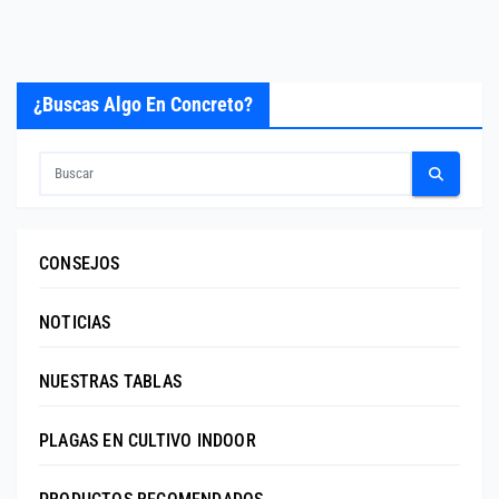
¿Buscas Algo En Concreto?
CONSEJOS
NOTICIAS
NUESTRAS TABLAS
PLAGAS EN CULTIVO INDOOR