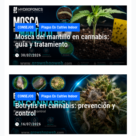
CONSEJOS
Plagas En Cultivo Indoor
Mosca del mantillo en cannabis:
guía y tratamiento
30/07/2026
CONSEJOS
Plagas En Cultivo Indoor
Botrytis en cannabis: prevención y
control
16/07/2026