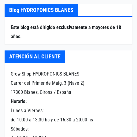
Blog HYDROPONICS BLANES
Este blog està dirigido exclusivamente a mayores de 18
años.
ATENCIÓN AL CLIENTE
Grow Shop HYDROPONICS BLANES
Carrer del Primer de Maig, 3 (Nave 2)
17300 Blanes, Girona / España
Horario:
Lunes a Viernes:
de 10.00 a 13.30 hs y de 16.30 a 20.00 hs
Sábados: