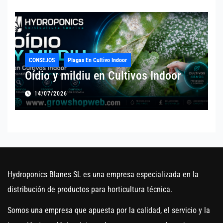
CONSEJOS
Plagas En Cultivo Indoor
Oídio y mildiu en Cultivos Indoor
14/07/2026
Hydroponics Blanes SL es una empresa especializada en la
distribución de productos para horticultura técnica.
Somos una empresa que apuesta por la calidad, el servicio y la