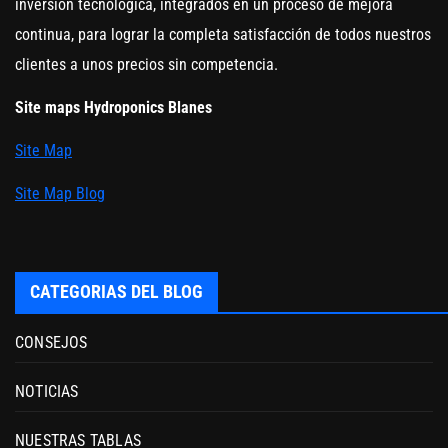
inversión tecnológica, integrados en un proceso de mejora
continua, para lograr la completa satisfacción de todos nuestros
clientes a unos precios sin competencia.
Site maps Hydroponics Blanes
Site Map
Site Map Blog
CATEGORIAS DEL BLOG
CONSEJOS
NOTICIAS
NUESTRAS TABLAS