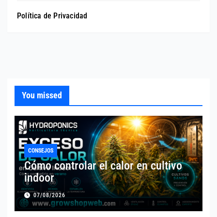
Política de Privacidad
You missed
CONSEJOS
Cómo controlar el calor en cultivo
indoor
07/08/2026