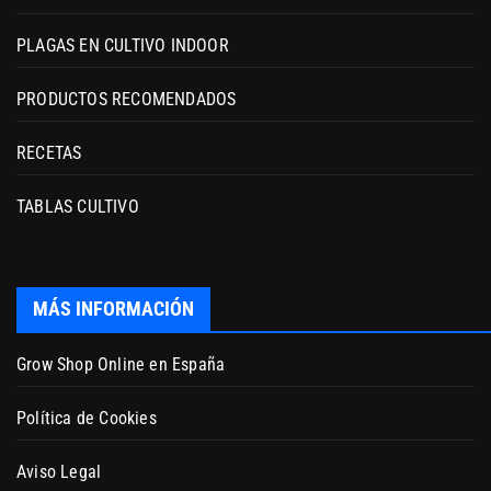
PLAGAS EN CULTIVO INDOOR
PRODUCTOS RECOMENDADOS
RECETAS
TABLAS CULTIVO
MÁS INFORMACIÓN
Grow Shop Online en España
Política de Cookies
Aviso Legal