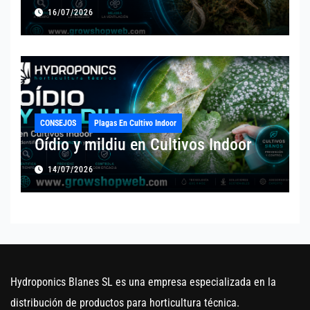
16/07/2026
CONSEJOS
Plagas En Cultivo Indoor
Oídio y mildiu en Cultivos Indoor
14/07/2026
Hydroponics Blanes SL es una empresa especializada en la
distribución de productos para horticultura técnica.