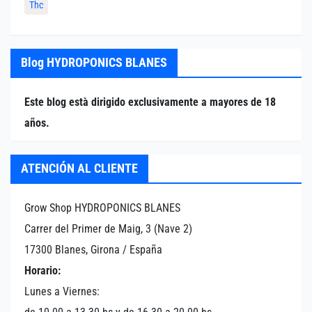
Thc
Blog HYDROPONICS BLANES
Este blog està dirigido exclusivamente a mayores de 18
años.
ATENCIÓN AL CLIENTE
Grow Shop HYDROPONICS BLANES
Carrer del Primer de Maig, 3 (Nave 2)
17300 Blanes, Girona / España
Horario:
Lunes a Viernes: