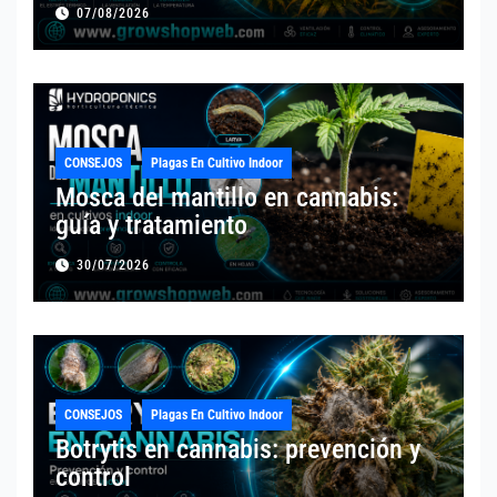
07/08/2026
CONSEJOS
Plagas En Cultivo Indoor
Mosca del mantillo en cannabis:
guía y tratamiento
30/07/2026
CONSEJOS
Plagas En Cultivo Indoor
Botrytis en cannabis: prevención y
control