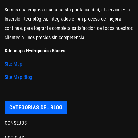
Somos una empresa que apuesta por la calidad, el servicio y la
inversión tecnológica, integrados en un proceso de mejora
continua, para lograr la completa satisfacción de todos nuestros
clientes a unos precios sin competencia.
Site maps Hydroponics Blanes
Site Map
Site Map Blog
CATEGORIAS DEL BLOG
CONSEJOS