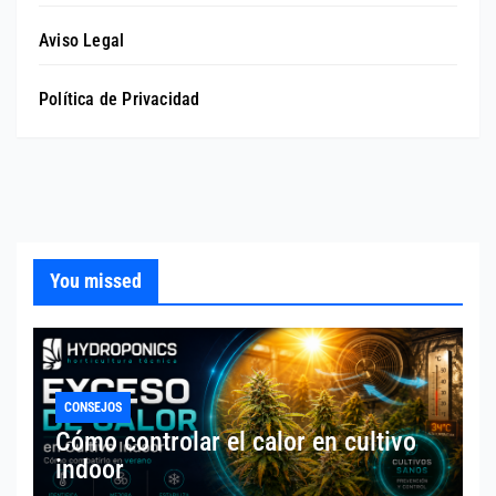
Aviso Legal
Política de Privacidad
You missed
CONSEJOS
Cómo controlar el calor en cultivo
indoor