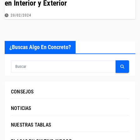
en Interior y Exterior
20/02/2024
¿Buscas Algo En Concreto?
CONSEJOS
NOTICIAS
NUESTRAS TABLAS