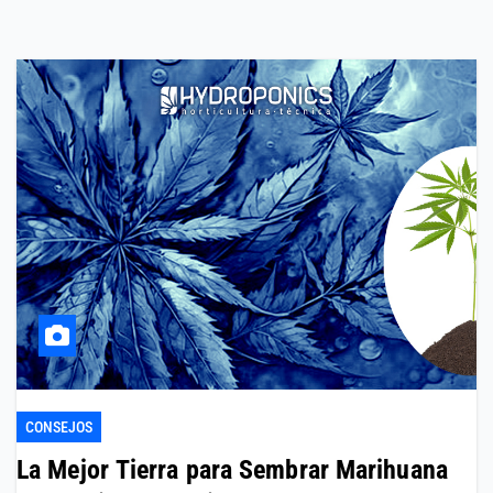
CONSEJOS
La Mejor Tierra para Sembrar Marihuana