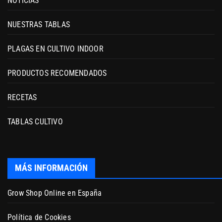
NOTICIAS
NUESTRAS TABLAS
PLAGAS EN CULTIVO INDOOR
PRODUCTOS RECOMENDADOS
RECETAS
TABLAS CULTIVO
MÁS INFORMACIÓN
Grow Shop Online en España
Política de Cookies