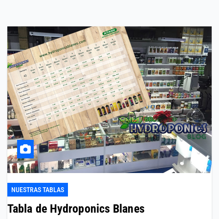
NUESTRAS TABLAS
Tabla de Hydroponics Blanes