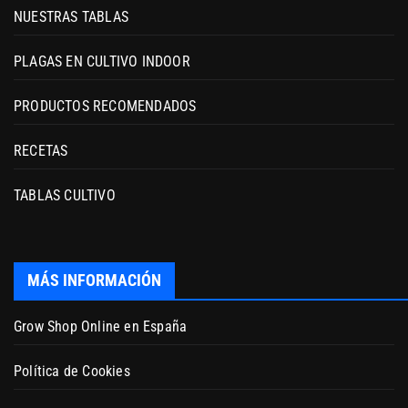
NUESTRAS TABLAS
PLAGAS EN CULTIVO INDOOR
PRODUCTOS RECOMENDADOS
RECETAS
TABLAS CULTIVO
MÁS INFORMACIÓN
Grow Shop Online en España
Política de Cookies