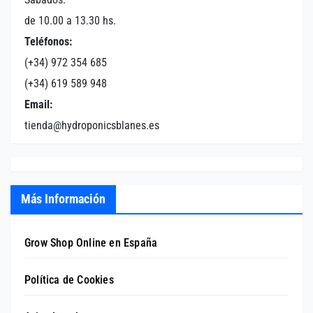
de 10.00 a 13.30 hs.
Teléfonos:
(+34) 972 354 685
(+34) 619 589 948
Email:
tienda@hydroponicsblanes.es
Más Información
Grow Shop Online en España
Política de Cookies