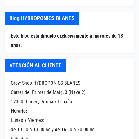
Blog HYDROPONICS BLANES
Este blog està dirigido exclusivamente a mayores de 18
años.
ATENCIÓN AL CLIENTE
Grow Shop HYDROPONICS BLANES
Carrer del Primer de Maig, 3 (Nave 2)
17300 Blanes, Girona / España
Horario:
Lunes a Viernes:
de 10.00 a 13.30 hs y de 16.30 a 20.00 hs
Sábados: