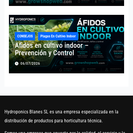
CONSEJOS
Plagas En Cultivo Indoor
Áfidos en cultivo indoor –
Prevención y Control
06/07/2026
Hydroponics Blanes SL es una empresa especializada en la
distribución de productos para horticultura técnica.