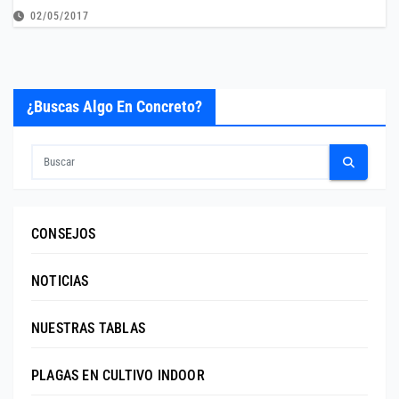
02/05/2017
¿Buscas Algo En Concreto?
CONSEJOS
NOTICIAS
NUESTRAS TABLAS
PLAGAS EN CULTIVO INDOOR