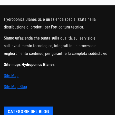
Hydroponics Blanes SL è un'azienda specializzata nella
distribuzione di prodotti per l'orticoltura tecnica.
Siamo un'azienda che punta sulla qualità, sul servizio e
sull'investimento tecnologico, integrati in un processo di
miglioramento continuo, per garantire la completa soddisfazio
Site maps Hydroponics Blanes
Site Map
Site Map Blog
CATEGORIE DEL BLOG