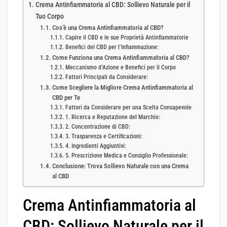
Crema Antinfiammatoria al CBD: Sollievo Naturale per il
Tuo Corpo
Cos’è una Crema Antinfiammatoria al CBD?
Capire il CBD e le sue Proprietà Antinfiammatorie
Benefici del CBD per l’Infiammazione:
Come Funziona una Crema Antinfiammatoria al CBD?
Meccanismo d’Azione e Benefici per il Corpo
Fattori Principali da Considerare:
Come Scegliere la Migliore Crema Antinfiammatoria al
CBD per Te
Fattori da Considerare per una Scelta Consapevole
1. Ricerca e Reputazione del Marchio:
2. Concentrazione di CBD:
3. Trasparenza e Certificazioni:
4. Ingredienti Aggiuntivi:
5. Prescrizione Medica e Consiglio Professionale:
Conclusione: Trova Sollievo Naturale con una Crema
al CBD
Crema Antinfiammatoria al
CBD: Sollievo Naturale per il