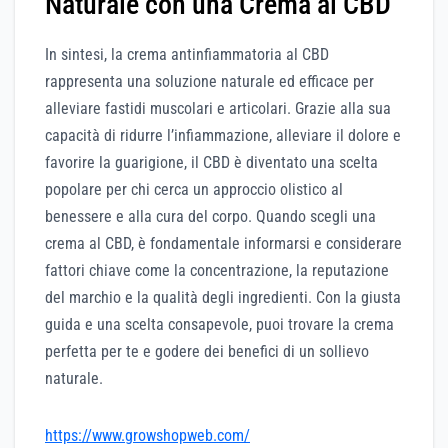
Naturale con una Crema al CBD
In sintesi, la crema antinfiammatoria al CBD
rappresenta una soluzione naturale ed efficace per
alleviare fastidi muscolari e articolari. Grazie alla sua
capacità di ridurre l’infiammazione, alleviare il dolore e
favorire la guarigione, il CBD è diventato una scelta
popolare per chi cerca un approccio olistico al
benessere e alla cura del corpo. Quando scegli una
crema al CBD, è fondamentale informarsi e considerare
fattori chiave come la concentrazione, la reputazione
del marchio e la qualità degli ingredienti. Con la giusta
guida e una scelta consapevole, puoi trovare la crema
perfetta per te e godere dei benefici di un sollievo
naturale.
https://www.growshopweb.com/