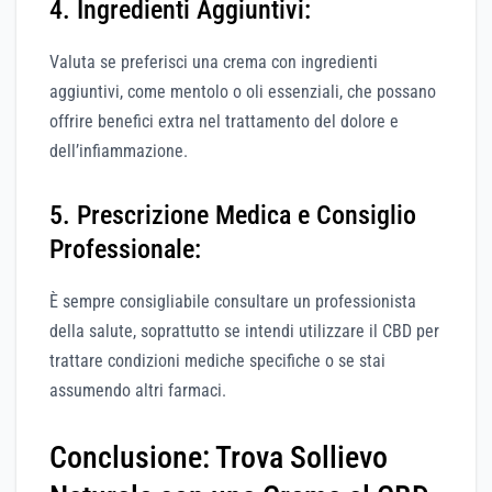
4. Ingredienti Aggiuntivi:
Valuta se preferisci una crema con ingredienti
aggiuntivi, come mentolo o oli essenziali, che possano
offrire benefici extra nel trattamento del dolore e
dell’infiammazione.
5. Prescrizione Medica e Consiglio
Professionale:
È sempre consigliabile consultare un professionista
della salute, soprattutto se intendi utilizzare il CBD per
trattare condizioni mediche specifiche o se stai
assumendo altri farmaci.
Conclusione: Trova Sollievo