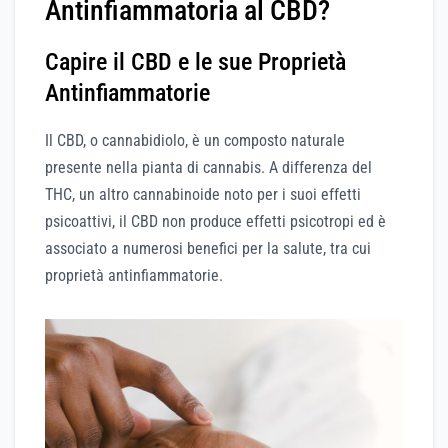
Antinfiammatoria al CBD?
Capire il CBD e le sue Proprietà
Antinfiammatorie
Il CBD, o cannabidiolo, è un composto naturale
presente nella pianta di cannabis. A differenza del
THC, un altro cannabinoide noto per i suoi effetti
psicoattivi, il CBD non produce effetti psicotropi ed è
associato a numerosi benefici per la salute, tra cui
proprietà antinfiammatorie.