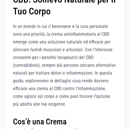
Tuo Corpo
In un mondo in cui il benessere e la cura personale
sono una priorità, la crema antinfiammatoria al CBD
emerge come una soluzione naturale ed efficace per
alleviare fastidi muscolari e articolari. Con l’interesse
crescente per i benefici terapeutici del CBD
(cannabidiolo), sempre più persone cercano alternative
naturali per trattare dolori e infiammazioni. In questa
guida, esploreremo in dettaglio cosa rende davvero
efficace una crema al CBD contro l’infiammazione,
come agisce sul corpo e come puoi trovare l’opzione
più adatta alle tue esigenze.
Cos’è una Crema