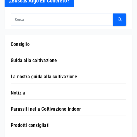
¿Buscas Algo En Concreto?
Consiglio
Guida alla coltivazione
La nostra guida alla coltivazione
Notizia
Parassiti nella Coltivazione Indoor
Prodotti consigliati