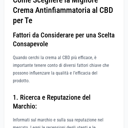
Crema Antinfiammatoria al CBD
per Te
Fattori da Considerare per una Scelta
Consapevole
Quando cerchi la crema al CBD più efficace, è
importante tenere conto di diversi fattori chiave che
possono influenzare la qualità e l’efficacia del
prodotto.
1. Ricerca e Reputazione del
Marchio:
Informati sul marchio e sulla sua reputazione nel
mercato. Leggi le recensioni degli utenti e le