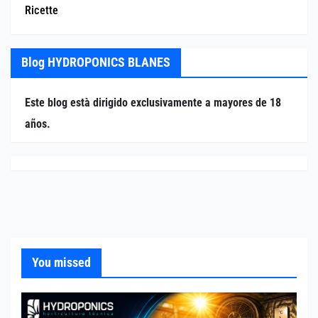
Ricette
Blog HYDROPONICS BLANES
Este blog està dirigido exclusivamente a mayores de 18
años.
You missed