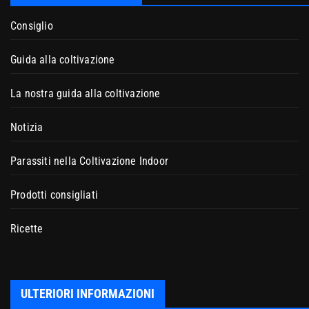
Consiglio
Guida alla coltivazione
La nostra guida alla coltivazione
Notizia
Parassiti nella Coltivazione Indoor
Prodotti consigliati
Ricette
ULTERIORI INFORMAZIONI