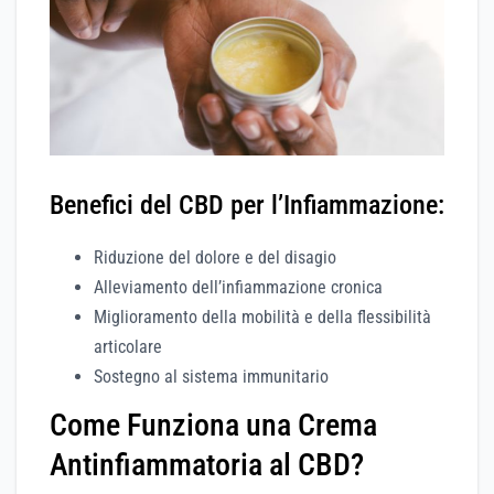
Benefici del CBD per l’Infiammazione:
Riduzione del dolore e del disagio
Alleviamento dell’infiammazione cronica
Miglioramento della mobilità e della flessibilità
articolare
Sostegno al sistema immunitario
Come Funziona una Crema
Antinfiammatoria al CBD?