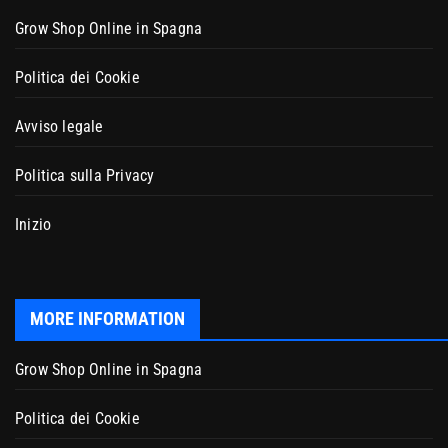
Grow Shop Online in Spagna
Politica dei Cookie
Avviso legale
Politica sulla Privacy
Inizio
MORE INFORMATION
Grow Shop Online in Spagna
Politica dei Cookie