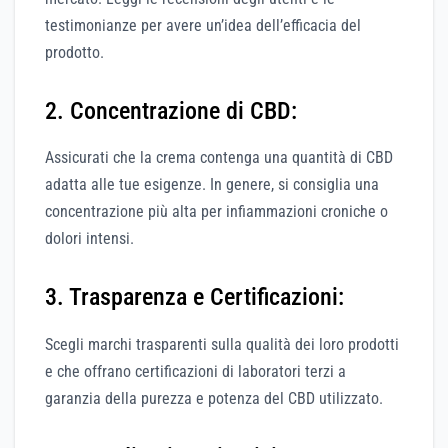
testimonianze per avere un’idea dell’efficacia del
prodotto.
2. Concentrazione di CBD:
Assicurati che la crema contenga una quantità di CBD
adatta alle tue esigenze. In genere, si consiglia una
concentrazione più alta per infiammazioni croniche o
dolori intensi.
3. Trasparenza e Certificazioni:
Scegli marchi trasparenti sulla qualità dei loro prodotti
e che offrano certificazioni di laboratori terzi a
garanzia della purezza e potenza del CBD utilizzato.