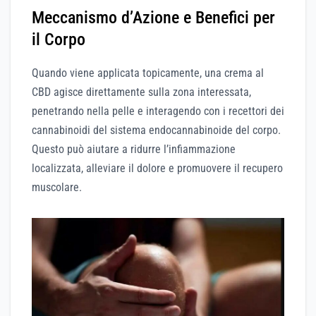
Meccanismo d’Azione e Benefici per
il Corpo
Quando viene applicata topicamente, una crema al
CBD agisce direttamente sulla zona interessata,
penetrando nella pelle e interagendo con i recettori dei
cannabinoidi del sistema endocannabinoide del corpo.
Questo può aiutare a ridurre l’infiammazione
localizzata, alleviare il dolore e promuovere il recupero
muscolare.