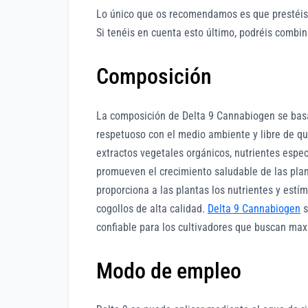
Lo único que os recomendamos es que prestéis 
Si tenéis en cuenta esto último, podréis combin
Composición
La composición de Delta 9 Cannabiogen se bas
respetuoso con el medio ambiente y libre de q
extractos vegetales orgánicos, nutrientes especí
promueven el crecimiento saludable de las pla
proporciona a las plantas los nutrientes y estí
cogollos de alta calidad.
Delta 9 Cannabiogen
s
confiable para los cultivadores que buscan maxi
Modo de empleo