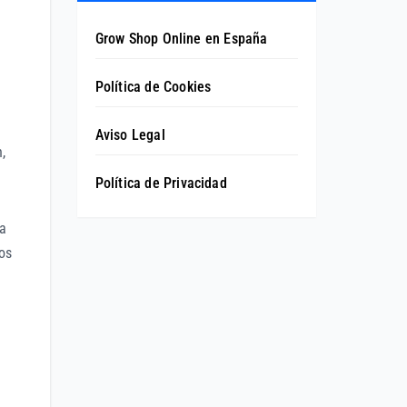
Grow Shop Online en España
Política de Cookies
Aviso Legal
,
Política de Privacidad
na
os