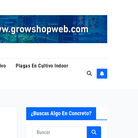
ivo
Plagas En Cultivo Indoor
¿Buscas Algo En Concreto?