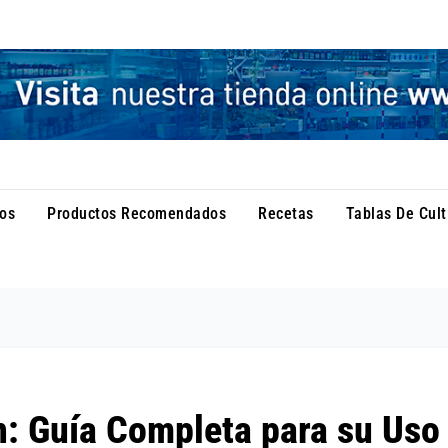
os
Productos Recomendados
Recetas
Tablas De Cult
n: Guía Completa para su Uso