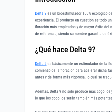
Delta 9
es un bioestimulador 100% ecológico d
experiencia. El producto en cuestión es todo un
floración más empleados y de mayor éxito del m
de referencia, siendo su nombre garantía de éxi
¿Qué hace Delta 9?
Delta 9
es básicamente un estimulador de la flor
comienzo de la floración para acelerar dicha fa
antes y de forma más vigorosa, lo cual se trad
Además, Delta 9 no solo produce más cogollos 
lo que los cogollos serán también más potentes