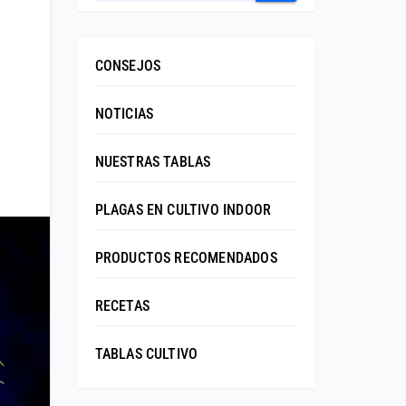
CONSEJOS
NOTICIAS
NUESTRAS TABLAS
PLAGAS EN CULTIVO INDOOR
PRODUCTOS RECOMENDADOS
RECETAS
TABLAS CULTIVO