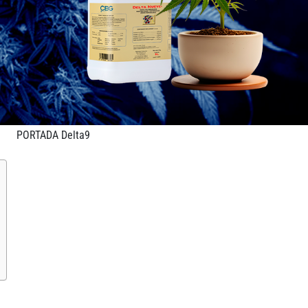
PORTADA Delta9