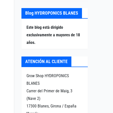
Blog HYDROPONICS BLANES
Este blog està dirigido
exclusivamente a mayores de 18
años.
ATENCIÓN AL CLIENTE
Grow Shop HYDROPONICS
BLANES
Carrer del Primer de Maig, 3
(Nave 2)
17300 Blanes, Girona / España