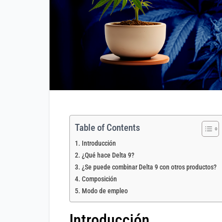
Table of Contents
Introducción
¿Qué hace Delta 9?
¿Se puede combinar Delta 9 con otros productos?
Composición
Modo de empleo
Introducción