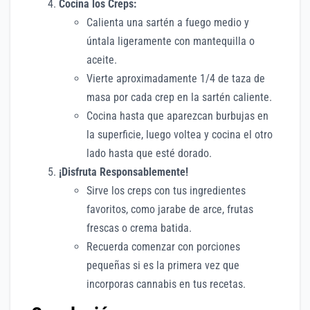
Cocina los Creps:
Calienta una sartén a fuego medio y
úntala ligeramente con mantequilla o
aceite.
Vierte aproximadamente 1/4 de taza de
masa por cada crep en la sartén caliente.
Cocina hasta que aparezcan burbujas en
la superficie, luego voltea y cocina el otro
lado hasta que esté dorado.
¡Disfruta Responsablemente!
Sirve los creps con tus ingredientes
favoritos, como jarabe de arce, frutas
frescas o crema batida.
Recuerda comenzar con porciones
pequeñas si es la primera vez que
incorporas cannabis en tus recetas.