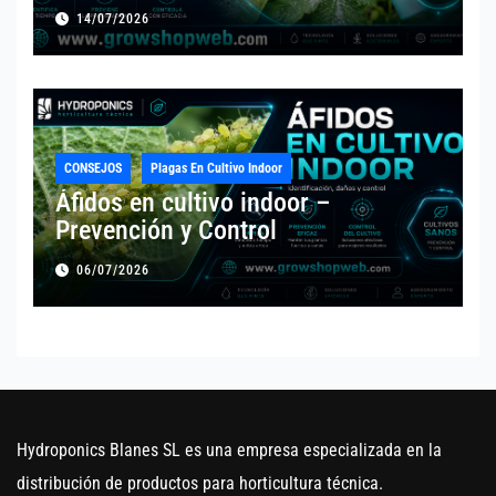
14/07/2026
CONSEJOS
Plagas En Cultivo Indoor
Áfidos en cultivo indoor –
Prevención y Control
06/07/2026
Hydroponics Blanes SL es una empresa especializada en la
distribución de productos para horticultura técnica.