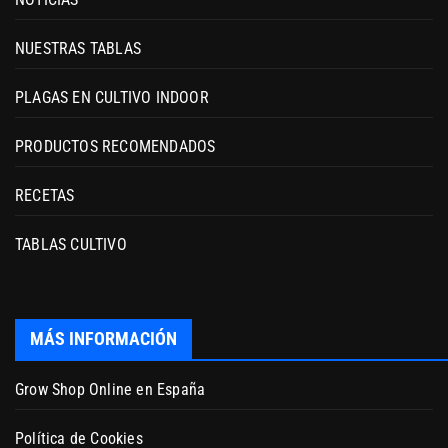
NUESTRAS TABLAS
PLAGAS EN CULTIVO INDOOR
PRODUCTOS RECOMENDADOS
RECETAS
TABLAS CULTIVO
MÁS INFORMACIÓN
Grow Shop Online en España
Política de Cookies