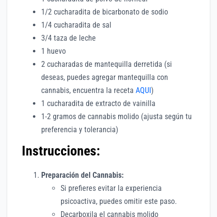
1/2 cucharadita de bicarbonato de sodio
1/4 cucharadita de sal
3/4 taza de leche
1 huevo
2 cucharadas de mantequilla derretida (si
deseas, puedes agregar mantequilla con
cannabis, encuentra la receta
AQUI
)
1 cucharadita de extracto de vainilla
1-2 gramos de cannabis molido (ajusta según tu
preferencia y tolerancia)
Instrucciones:
Preparación del Cannabis:
Si prefieres evitar la experiencia
psicoactiva, puedes omitir este paso.
Decarboxila el cannabis molido