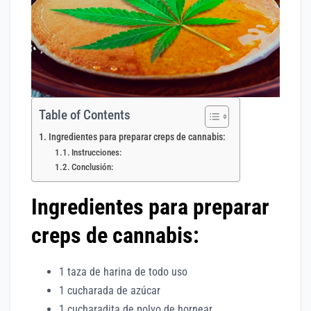
Table of Contents
Ingredientes para preparar creps de cannabis:
Instrucciones:
Conclusión:
Ingredientes para preparar
creps de cannabis:
1 taza de harina de todo uso
1 cucharada de azúcar
1 cucharadita de polvo de hornear