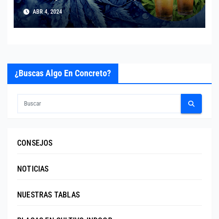
ABR 4, 2024
¿Buscas Algo En Concreto?
CONSEJOS
NOTICIAS
NUESTRAS TABLAS