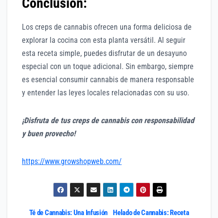
Conclusión:
Los creps de cannabis ofrecen una forma deliciosa de
explorar la cocina con esta planta versátil. Al seguir
esta receta simple, puedes disfrutar de un desayuno
especial con un toque adicional. Sin embargo, siempre
es esencial consumir cannabis de manera responsable
y entender las leyes locales relacionadas con su uso.
¡Disfruta de tus creps de cannabis con responsabilidad
y buen provecho!
https://www.growshopweb.com/
Navegación
Té de Cannabis: Una Infusión
Helado de Cannabis: Receta