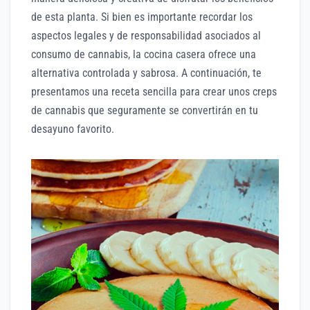
de esta planta. Si bien es importante recordar los
aspectos legales y de responsabilidad asociados al
consumo de cannabis, la cocina casera ofrece una
alternativa controlada y sabrosa. A continuación, te
presentamos una receta sencilla para crear unos creps
de cannabis que seguramente se convertirán en tu
desayuno favorito.