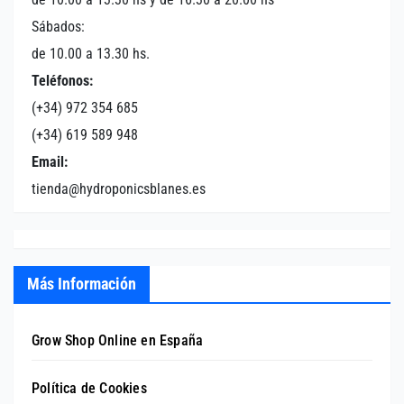
Sábados:
de 10.00 a 13.30 hs.
Teléfonos:
(+34) 972 354 685
(+34) 619 589 948
Email:
tienda@hydroponicsblanes.es
Más Información
Grow Shop Online en España
Política de Cookies