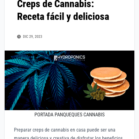
Creps de Cannabis:
Receta fácil y deliciosa
DIC 29, 2023
PORTADA PANQUEQUES CANNABIS
Preparar creps de cannabis en casa puede ser una
manera deliciosa y creativa de disfrutar los beneficios